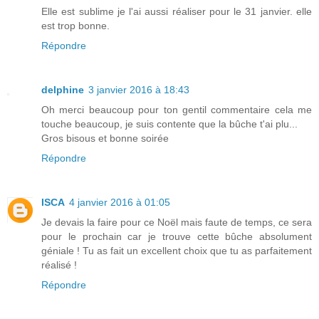
Elle est sublime je l'ai aussi réaliser pour le 31 janvier. elle
est trop bonne.
Répondre
delphine
3 janvier 2016 à 18:43
Oh merci beaucoup pour ton gentil commentaire cela me
touche beaucoup, je suis contente que la bûche t'ai plu...
Gros bisous et bonne soirée
Répondre
ISCA
4 janvier 2016 à 01:05
Je devais la faire pour ce Noël mais faute de temps, ce sera
pour le prochain car je trouve cette bûche absolument
géniale ! Tu as fait un excellent choix que tu as parfaitement
réalisé !
Répondre