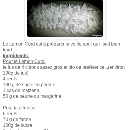
Le Lemon Curd est à préparer la veille pour qu'il soit bien
froid.
Ingrédients:
Pour le Lemon Curd:
le jus de 4 citrons assez gros et bio de préférence...(environ
190g de jus)
4 œufs
180 g de sucre en poudre
1 cas de maïzena
50 g de beurre ou margarine
Pour la génoise:
6 œufs
70 g de farine
100g de sucre