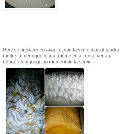
Peut se préparer en avance, voir la veille mais il faudra
mettre la meringue le jour même et la conserver au
réfrigérateur jusqu'au moment de la servir.