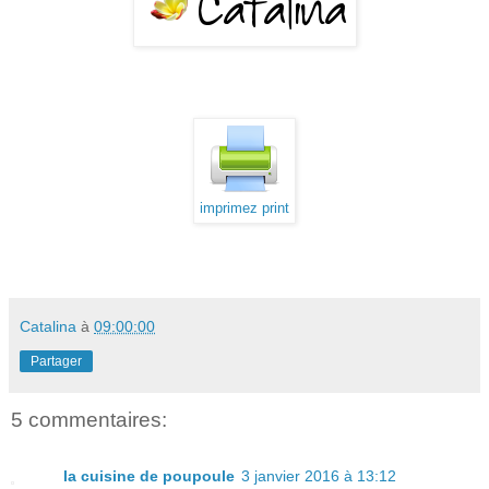
imprimez print
Catalina
à
09:00:00
Partager
5 commentaires:
la cuisine de poupoule
3 janvier 2016 à 13:12