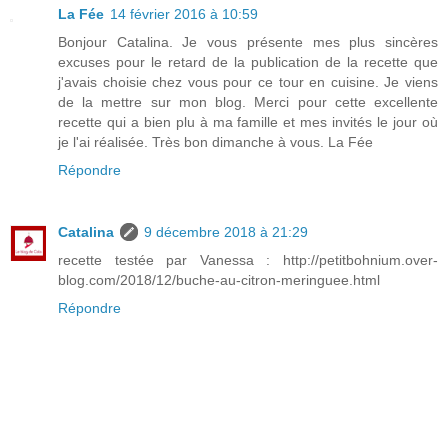
La Fée
14 février 2016 à 10:59
Bonjour Catalina. Je vous présente mes plus sincères
excuses pour le retard de la publication de la recette que
j'avais choisie chez vous pour ce tour en cuisine. Je viens
de la mettre sur mon blog. Merci pour cette excellente
recette qui a bien plu à ma famille et mes invités le jour où
je l'ai réalisée. Très bon dimanche à vous. La Fée
Répondre
Catalina
9 décembre 2018 à 21:29
recette testée par Vanessa : http://petitbohnium.over-
blog.com/2018/12/buche-au-citron-meringuee.html
Répondre