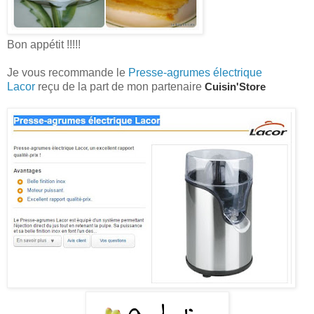
Bon appétit !!!!!
Je vous recommande le
Presse-agrumes électrique
Lacor
reçu de la part de mon partenaire
Cuisin'Store