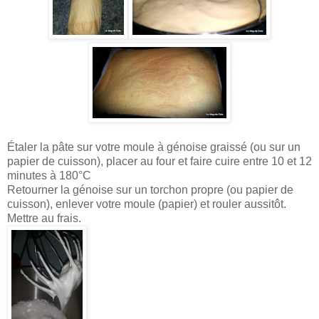
Étaler la pâte sur votre moule à génoise graissé (ou sur un
papier de cuisson), placer au four et faire cuire entre 10 et 12
minutes à 180°C
Retourner la génoise sur un torchon propre (ou papier de
cuisson), enlever votre moule (papier) et rouler aussitôt.
Mettre au frais.