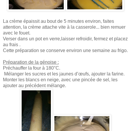
La crème épaissit au bout de 5 minutes environ, faites
attention, la crème attache vite à la casserole... bien remuer
avec le fouet.
Verser dans un pot en verre,laisser refroidir, fermez et placez
au frais .
Cette préparation se conserve environ une semaine au frigo.
Préparation de la génoise :
Préchauffer la four à 180°C.
Mélanger les sucres et les jaunes d’œufs, ajouter la farine.
Monter les blancs en neige, avec une pincée de sel, les
ajouter au précédent mélange.