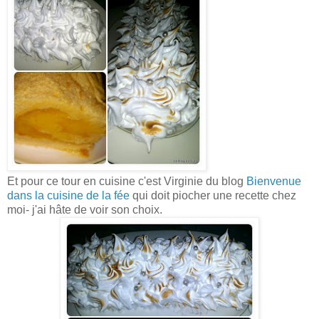
Et pour ce tour en cuisine c'est Virginie du blog
Bienvenue
dans la cuisine de la fée
qui doit piocher une recette chez
moi- j'ai hâte de voir son choix.