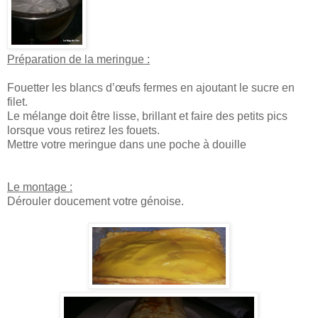
Préparation de la meringue :
Fouetter les blancs d’œufs fermes en ajoutant le sucre en
filet.
Le mélange doit être lisse, brillant et faire des petits pics
lorsque vous retirez les fouets.
Mettre votre meringue dans une poche à douille
Le montage :
Dérouler doucement votre génoise.