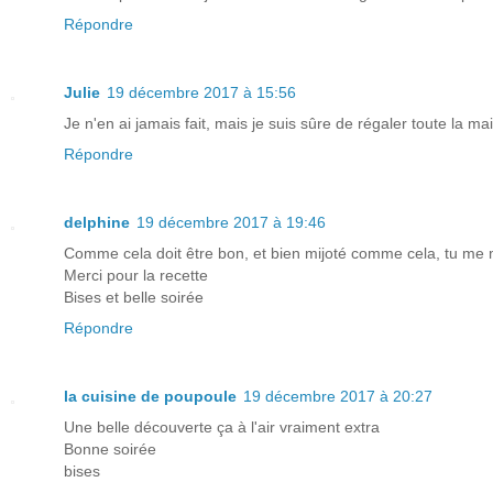
Répondre
Julie
19 décembre 2017 à 15:56
Je n'en ai jamais fait, mais je suis sûre de régaler toute la ma
Répondre
delphine
19 décembre 2017 à 19:46
Comme cela doit être bon, et bien mijoté comme cela, tu me 
Merci pour la recette
Bises et belle soirée
Répondre
la cuisine de poupoule
19 décembre 2017 à 20:27
Une belle découverte ça à l'air vraiment extra
Bonne soirée
bises