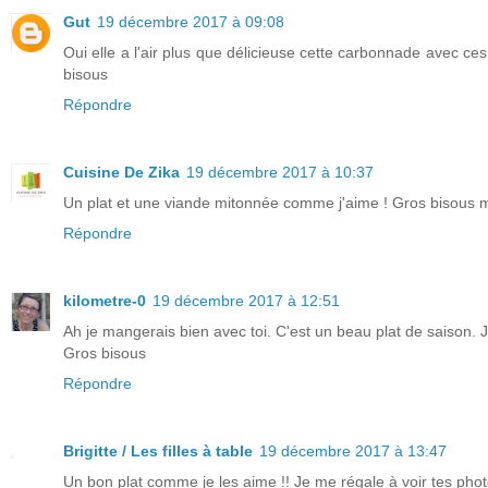
Gut
19 décembre 2017 à 09:08
Oui elle a l'air plus que délicieuse cette carbonnade avec ces
bisous
Répondre
Cuisine De Zika
19 décembre 2017 à 10:37
Un plat et une viande mitonnée comme j'aime ! Gros bisous 
Répondre
kilometre-0
19 décembre 2017 à 12:51
Ah je mangerais bien avec toi. C'est un beau plat de saison. J
Gros bisous
Répondre
Brigitte / Les filles à table
19 décembre 2017 à 13:47
Un bon plat comme je les aime !! Je me régale à voir tes phot