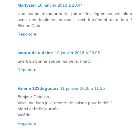
Marlyzen
10 janvier 2018 à 18:44
Une soupe réconfortante, j'adore les légumineuses alors
avec des boulettes maison, c'est forcément ultra bon !
Bisous Cata.
Répondre
amour de cuisine
10 janvier 2018 à 23:05
une bien bonne soupe ma belle, merci
Répondre
Valérie 123degustez
11 janvier 2018 à 11:25
Bonjour Catalina,
Voici une bien jolie recette de saison pour le défi !
Merci et belle journée
Valérie
Répondre