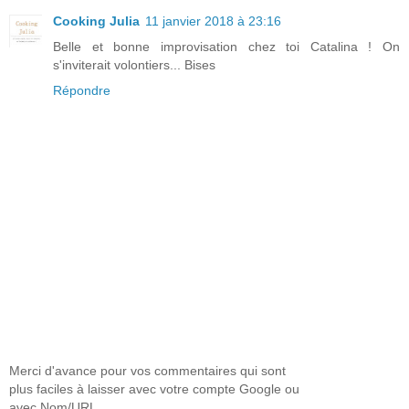
Cooking Julia
11 janvier 2018 à 23:16
Belle et bonne improvisation chez toi Catalina ! On
s'inviterait volontiers... Bises
Répondre
Merci d'avance pour vos commentaires qui sont
plus faciles à laisser avec votre compte Google ou
avec Nom/URL.