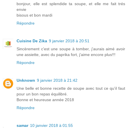
bonjour, elle est splendide ta soupe, et elle me fait trés
envie
bisous et bon mardi
Répondre
Cuisine De Zika
9 janvier 2018 à 20:51
Sincèrement c'est une soupe à tomber, j'aurais aimé avoir
une assiette, avec du paprika fort, j'aime encore plus!!!
Répondre
Unknown
9 janvier 2018 à 21:42
Une belle et bonne recette de soupe avec tout ce qu'il faut
pour un bon repas équilibré.
Bonne et heureuse année 2018
Répondre
samar
10 janvier 2018 à 01:55