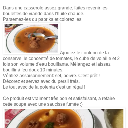
Dans une casserole assez grande, faites revenir les
boulettes de viande dans l'huile chaude.
Parsemez-les du paprika et colorez les.
Ajoutez le contenu de la
conserve, le concentré de tomates, le cube de volaille et 2
fois son volume d'eau bouillante. Mélangez et laissez
bouillir à feu doux 10 minutes.
Vérifiez assaisonnement: sel, poivre. C'est prêt !
Décorez et servez avec du persil frais.
Le tout avec de la polenta c'est un régal !
Ce produit est vraiment très bon et satisfaisant, a refaire
cette soupe avec une saucisse fumée :)