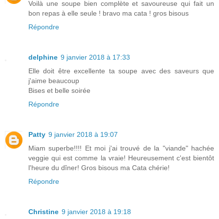
Voilà une soupe bien complète et savoureuse qui fait un
bon repas à elle seule ! bravo ma cata ! gros bisous
Répondre
delphine
9 janvier 2018 à 17:33
Elle doit être excellente ta soupe avec des saveurs que
j'aime beaucoup
Bises et belle soirée
Répondre
Patty
9 janvier 2018 à 19:07
Miam superbe!!!! Et moi j'ai trouvé de la "viande" hachée
veggie qui est comme la vraie! Heureusement c'est bientôt
l'heure du dîner! Gros bisous ma Cata chérie!
Répondre
Christine
9 janvier 2018 à 19:18