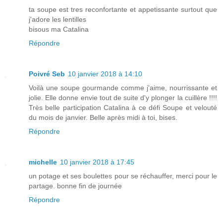
ta soupe est tres reconfortante et appetissante surtout que
j'adore les lentilles
bisous ma Catalina
Répondre
Poivré Seb
10 janvier 2018 à 14:10
Voilà une soupe gourmande comme j'aime, nourrissante et
jolie. Elle donne envie tout de suite d'y plonger la cuillère !!!!
Très belle participation Catalina à ce défi Soupe et velouté
du mois de janvier. Belle après midi à toi, bises.
Répondre
michelle
10 janvier 2018 à 17:45
un potage et ses boulettes pour se réchauffer, merci pour le
partage. bonne fin de journée
Répondre