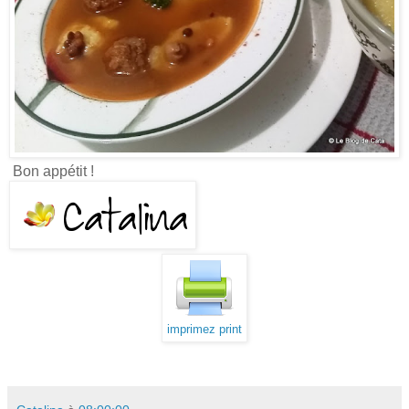
Bon appétit !
imprimez print