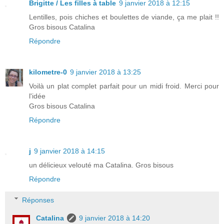
Brigitte / Les filles à table
9 janvier 2018 à 12:15
Lentilles, pois chiches et boulettes de viande, ça me plait !!
Gros bisous Catalina
Répondre
kilometre-0
9 janvier 2018 à 13:25
Voilà un plat complet parfait pour un midi froid. Merci pour
l'idée
Gros bisous Catalina
Répondre
j
9 janvier 2018 à 14:15
un délicieux velouté ma Catalina. Gros bisous
Répondre
Réponses
Catalina
9 janvier 2018 à 14:20