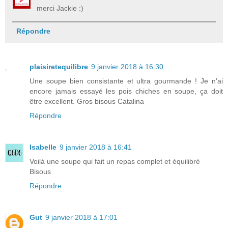
merci Jackie :)
Répondre
plaisiretequilibre
9 janvier 2018 à 16:30
Une soupe bien consistante et ultra gourmande ! Je n'ai
encore jamais essayé les pois chiches en soupe, ça doit
être excellent. Gros bisous Catalina
Répondre
Isabelle
9 janvier 2018 à 16:41
Voilà une soupe qui fait un repas complet et équilibré
Bisous
Répondre
Gut
9 janvier 2018 à 17:01