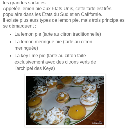
les grandes surfaces.
Appelée lemon pie aux États-Unis, cette tarte est très
populaire dans les États du Sud et en Californie.
Il existe plusieurs types de lemon pie, mais trois principales
se démarquent :
La lemon pie (tarte au citron traditionnelle)
La lemon meringue pie (tarte au citron
meringuée)
La key lime pie (tarte au citron faite
exclusivement avec des citrons verts de
l'archipel des Keys)