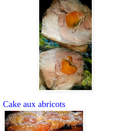
Cake aux abricots