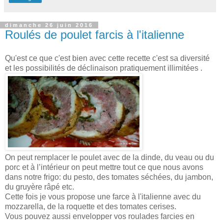
dimanche 26 juin 2016
Roulés de poulet farcis à l'italienne
Qu'est ce que c'est bien avec cette recette c'est sa diversité
et les possibilités de déclinaison pratiquement illimitées .
On peut remplacer le poulet avec de la dinde, du veau ou du
porc et à l’intérieur on peut mettre tout ce que nous avons
dans notre frigo: du pesto, des tomates séchées, du jambon,
du gruyère râpé etc.
Cette fois je vous propose une farce à l'italienne avec du
mozzarella, de la roquette et des tomates cerises.
Vous pouvez aussi envelopper vos roulades farcies en