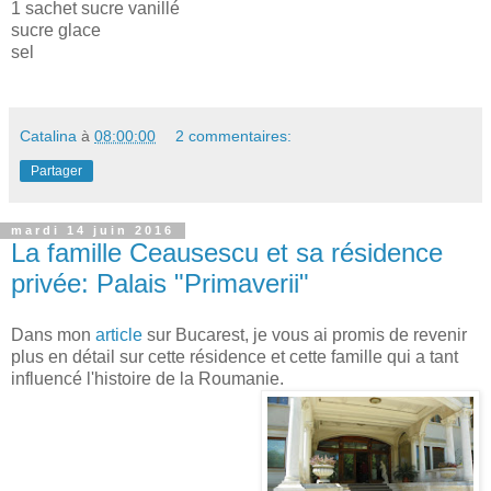
1 sachet sucre vanillé
sucre glace
sel
Catalina
à
08:00:00
2 commentaires:
Partager
mardi 14 juin 2016
La famille Ceausescu et sa résidence
privée: Palais "Primaverii"
Dans mon
article
sur Bucarest, je vous ai promis de revenir
plus en détail sur cette résidence et cette famille qui a tant
influencé l'histoire de la Roumanie.