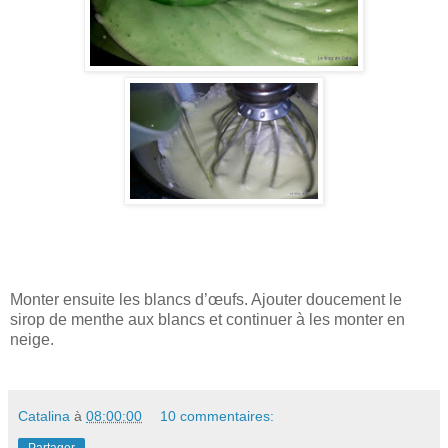
Monter ensuite les blancs d’œufs. Ajouter doucement le
sirop de menthe aux blancs et continuer à les monter en
neige.
Catalina
à
08:00:00
10 commentaires: