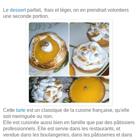
Le
dessert
parfait, frais et léger, on en prendrait volontiers
une seconde portion.
Cette
tarte
est un classique de la cuisine française, qu'elle
soit meringuée ou non.
Elle est cuisinée aussi bien en famille que par des pâtissiers
professionnels. Elle est servie dans les restaurants, et
vendue dans les boulangeries, dans les pâtisseries et dans