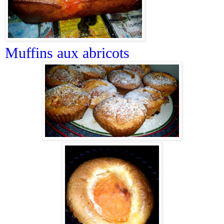
Muffins aux abricots