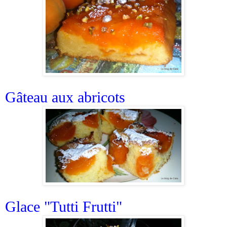
Gâteau aux abricots
Glace "Tutti Frutti"