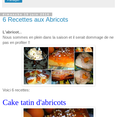
Partager
dimanche 19 juin 2016
6 Recettes aux Abricots
L'abricot.
..
Nous sommes en plein dans la saison et il serait dommage de ne
pas en profiter !!
Voici 6 recettes:
Cake tatin d'abricots