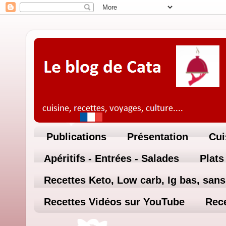
Publications
Présentation
Cui
Apéritifs - Entrées - Salades
Plats
Recettes Keto, Low carb, Ig bas, sans 
Recettes Vidéos sur YouTube
Rece