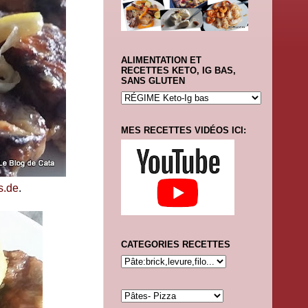
ALIMENTATION ET
RECETTES KETO, IG BAS,
SANS GLUTEN
MES RECETTES VIDÉOS ICI:
s.de
.
CATEGORIES RECETTES