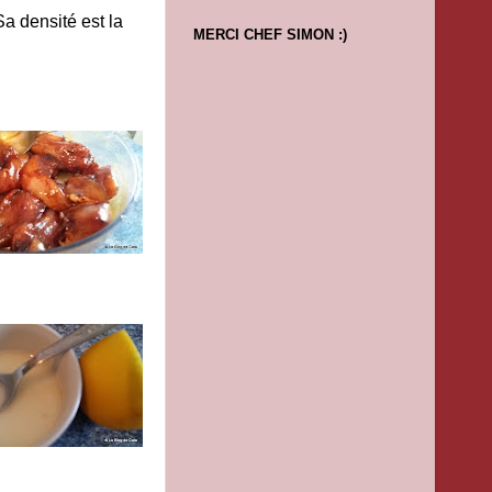
Sa densité est la
MERCI CHEF SIMON :)