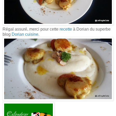
Régal assuré, merci pour cette
recette
à Dorian du superbe
blog
Dorian cuisine
.