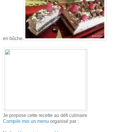
en bûche.
Je propose cette recette au défi culinaire
Compile moi un menu
organisé par :