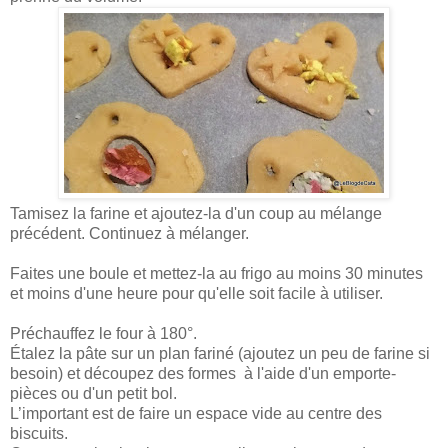
Tamisez la farine et ajoutez-la d'un coup au mélange
précédent. Continuez à mélanger.
Faites une boule et mettez-la au frigo au moins 30 minutes
et moins d'une heure pour qu'elle soit facile à utiliser.
Préchauffez le four à 180°.
Étalez la pâte sur un plan fariné (ajoutez un peu de farine si
besoin) et découpez des formes à l'aide d'un emporte-
pièces ou d'un petit bol.
L’important est de faire un espace vide au centre des
biscuits.