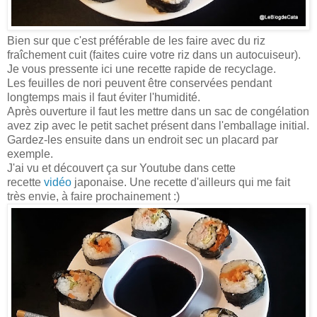
Bien sur que c'est préférable de les faire avec du riz
fraîchement cuit (faites cuire votre riz dans un autocuiseur).
Je vous pressente ici une recette rapide de recyclage.
Les feuilles de nori peuvent être conservées pendant
longtemps mais il faut éviter l'humidité.
Après ouverture il faut les mettre dans un sac de congélation
avez zip avec le petit sachet présent dans l'emballage initial.
Gardez-les ensuite dans un endroit sec un placard par
exemple.
J'ai vu et découvert ça sur Youtube dans cette
recette
vidéo
japonaise. Une recette d'ailleurs qui me fait
très envie, à faire prochainement :)