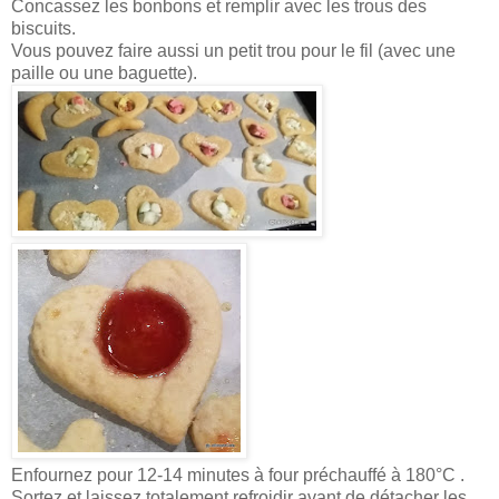
Concassez les bonbons et remplir avec les trous des
biscuits.
Vous pouvez faire aussi un petit trou pour le fil (avec une
paille ou une baguette).
Enfournez pour 12-14 minutes à four préchauffé à 180°C .
Sortez et laissez totalement refroidir avant de détacher les