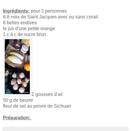
Ingrédients:
pour 2 personnes
6-8 noix de Saint Jacques avec ou sans corail
8 belles endives
le jus d'une petite orange
1 c à c de sucre brun
2 gousses d'ail
50 g de beurre
fleur de sel au poivre de Sichuan
Préparation: