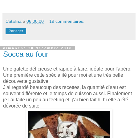
Catalina
à
06:00:00
19 commentaires:
Partager
dimanche 30 décembre 2018
Socca au four
Une galette délicieuse et rapide à faire, idéale pour l'apéro.
Une première cette spécialité pour moi et une très belle
découverte gustative.
J'ai regardé beaucoup des recettes, la quantité d'eau est
souvent différente et le temps de cuisson aussi. Finalement
je l'ai faite un peu au feeling et j'ai bien fait hi hi elle a été
dévorée de suite.