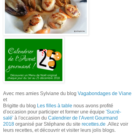
Avec mes amies Sylviane du blog
Vagabondages de Viane
et
Brigitte du blog
Les filles à table
nous avons profité
d'occasion pour participer et former
une équipe
'Sucré-
salé'
à l'occasion du
Calendrier de l'Avent Gourmand
2018
organisé par Stéphane du site
recettes.de
.
Allez voir
leurs recettes, et découvrir et visiter leurs jolis blogs.