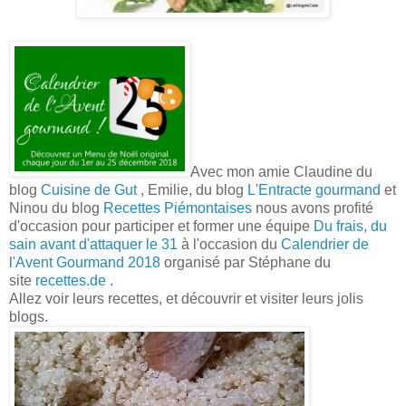
Avec mon amie Claudine du
blog
Cuisine de Gut
, Emilie, du blog
L'Entracte gourmand
et
Ninou du blog
Recettes Piémontaises
nous avons profité
d'occasion pour participer et former
une équipe
Du frais, du
sain avant d'attaquer le 31
à l'occasion du
Calendrier de
l'Avent Gourmand 2018
organisé par Stéphane du
site
recettes.de
.
Allez voir leurs recettes, et découvrir et visiter leurs jolis
blogs.