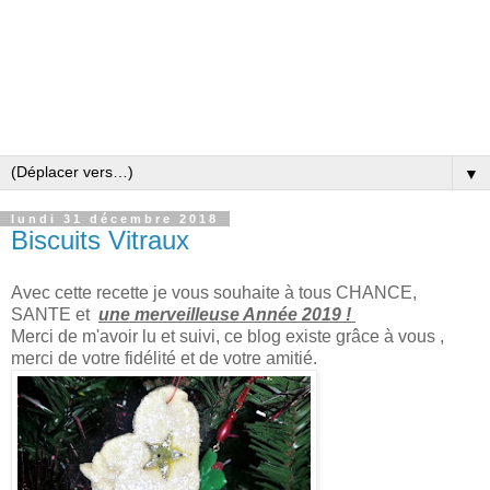
▼
lundi 31 décembre 2018
Biscuits Vitraux
Avec cette recette je vous souhaite à tous CHANCE,
SANTE et
une merveilleuse Année 2019 !
Merci de m'avoir lu et suivi, ce blog existe grâce à vous ,
merci de votre fidélité et de votre amitié.