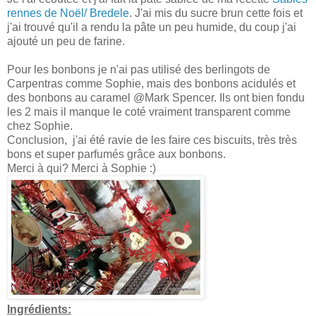
rennes de Noël/ Bredele
. J'ai mis du sucre brun cette fois et
j'ai trouvé qu'il a rendu la pâte un peu humide, du coup j'ai
ajouté un peu de farine.
Pour les bonbons je n'ai pas utilisé des berlingots de
Carpentras comme Sophie, mais des bonbons acidulés et
des bonbons au caramel @Mark Spencer. Ils ont bien fondu
les 2 mais il manque le coté vraiment transparent comme
chez Sophie.
Conclusion, j'ai été ravie de les faire ces biscuits, très très
bons et super parfumés grâce aux bonbons.
Merci à qui? Merci à Sophie :)
Ingrédients: