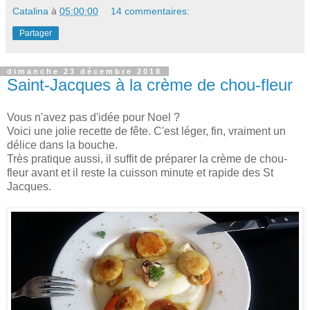
Catalina
à
05:00:00
14 commentaires:
Partager
dimanche 23 décembre 2018
Saint-Jacques à la crème de chou-fleur
Vous n'avez pas d'idée pour Noel ?
Voici une jolie recette de fête. C'est léger, fin, vraiment un
délice dans la bouche.
Très pratique aussi, il suffit de préparer la crème de chou-
fleur avant et il reste la cuisson minute et rapide des St
Jacques.