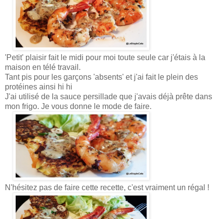
'Petit' plaisir fait le midi pour moi toute seule car j'étais à la
maison en télé travail.
Tant pis pour les garçons 'absents' et j'ai fait le plein des
protéines ainsi hi hi
J'ai utilisé de la sauce persillade que j'avais déjà prête dans
mon frigo. Je vous donne le mode de faire.
N'hésitez pas de faire cette recette, c'est vraiment un régal !