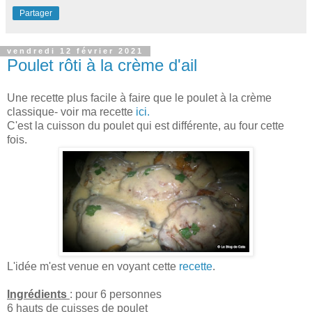
Partager
vendredi 12 février 2021
Poulet rôti à la crème d'ail
Une recette plus facile à faire que le poulet à la crème
classique- voir ma recette
ici.
C'est la cuisson du poulet qui est différente, au four cette
fois.
L'idée m'est venue en voyant cette
recette
.
Ingrédients
: pour 6 personnes
6 hauts de cuisses de poulet