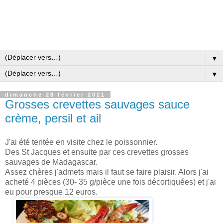
▼
▼
dimanche 28 février 2021
Grosses crevettes sauvages sauce
crème, persil et ail
J'ai été tentée en visite chez le poissonnier.
Des St Jacques et ensuite par ces crevettes grosses
sauvages de Madagascar.
Assez chères j'admets mais il faut se faire plaisir. Alors j'ai
acheté 4 pièces (30- 35 g/pièce une fois décortiquées) et j'ai
eu pour presque 12 euros.