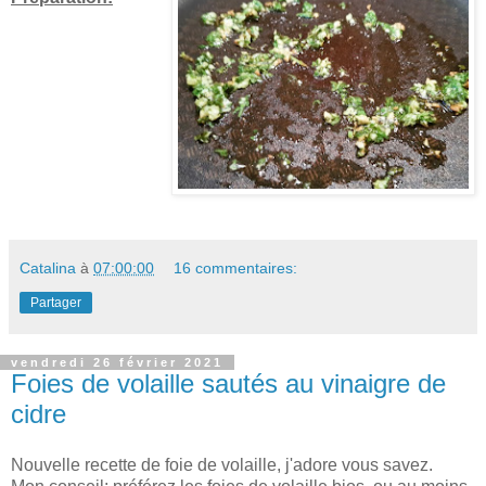
Catalina
à
07:00:00
16 commentaires:
Partager
vendredi 26 février 2021
Foies de volaille sautés au vinaigre de
cidre
Nouvelle recette de foie de volaille, j'adore vous savez.