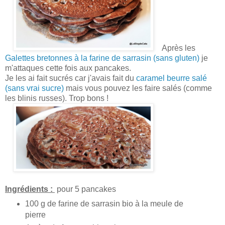
Après les
Galettes bretonnes à la farine de sarrasin (sans gluten)
je
m'attaques cette fois aux pancakes.
Je les ai fait sucrés car j'avais fait du
caramel beurre salé
(sans vrai sucre)
mais vous pouvez les faire salés (comme
les blinis russes). Trop bons !
Ingrédients :
pour 5 pancakes
100 g de farine de sarrasin bio à la meule de
pierre