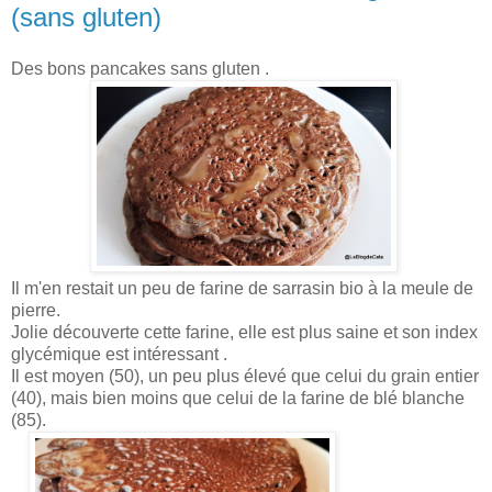
(sans gluten)
Des bons pancakes sans gluten .
Il m'en restait un peu de farine de sarrasin bio à la meule de
pierre.
Jolie découverte cette farine, elle est plus saine et son index
glycémique est intéressant .
Il est moyen (50), un peu plus élevé que celui du grain entier
(40), mais bien moins que celui de la farine de blé blanche
(85).