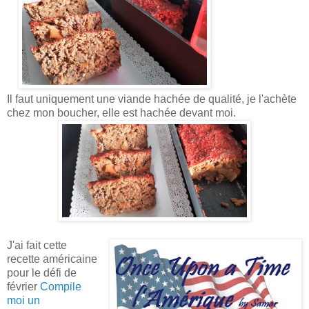
Il faut uniquement une viande hachée de qualité, je l'achète
chez mon boucher, elle est hachée devant moi.
J'ai fait cette
recette américaine
pour le défi de
février
Compile
moi un