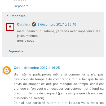
Répondre
Réponses
Catalina
1 décembre 2017 à 13:48
merci beaucoup Isabelle, j'attends avec impatience tes
jolies recettes
gros bisous
Répondre
Gut
1 décembre 2017 à 16:25
Bien sûr je participerais même si comme toi je n'ai pas
beaucoup de temps ! Je comprends tout à fait que tu ais
envie de stopper ce défi par manque de temps, car il est
vrai que si l'on veut s'en occuper correctement et à fond ça
prend un temps de dingue ! (j'en sais quelque chose avec
cuisinons de saison).
Je n'ai pas participé autant que je l'aurais voulu mais les