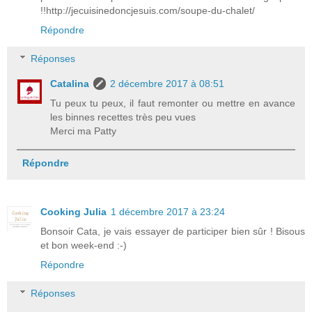
!!http://jecuisinedoncjesuis.com/soupe-du-chalet/
Répondre
Réponses
Catalina
2 décembre 2017 à 08:51
Tu peux tu peux, il faut remonter ou mettre en avance
les binnes recettes très peu vues
Merci ma Patty
Répondre
Cooking Julia
1 décembre 2017 à 23:24
Bonsoir Cata, je vais essayer de participer bien sûr ! Bisous
et bon week-end :-)
Répondre
Réponses