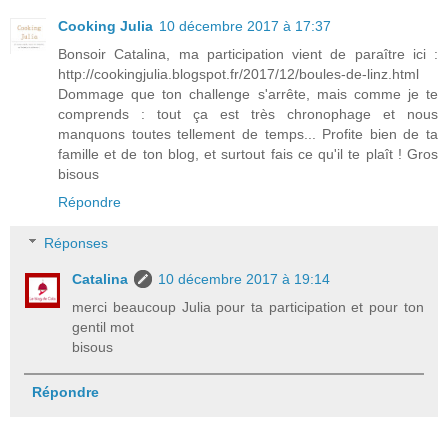
Cooking Julia
10 décembre 2017 à 17:37
Bonsoir Catalina, ma participation vient de paraître ici :
http://cookingjulia.blogspot.fr/2017/12/boules-de-linz.html
Dommage que ton challenge s'arrête, mais comme je te
comprends : tout ça est très chronophage et nous
manquons toutes tellement de temps... Profite bien de ta
famille et de ton blog, et surtout fais ce qu'il te plaît ! Gros
bisous
Répondre
Réponses
Catalina
10 décembre 2017 à 19:14
merci beaucoup Julia pour ta participation et pour ton
gentil mot
bisous
Répondre