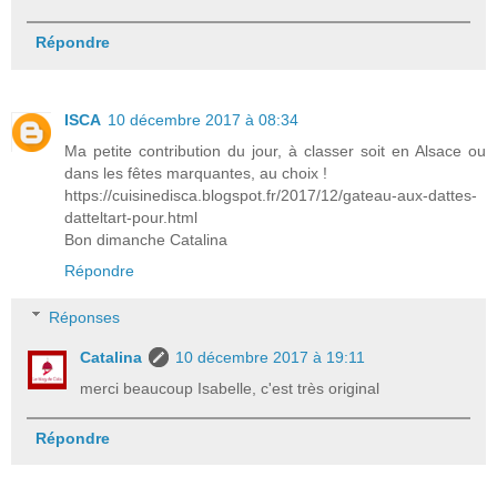
Répondre
ISCA
10 décembre 2017 à 08:34
Ma petite contribution du jour, à classer soit en Alsace ou
dans les fêtes marquantes, au choix !
https://cuisinedisca.blogspot.fr/2017/12/gateau-aux-dattes-
datteltart-pour.html
Bon dimanche Catalina
Répondre
Réponses
Catalina
10 décembre 2017 à 19:11
merci beaucoup Isabelle, c'est très original
Répondre