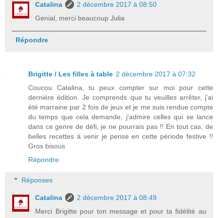
Catalina
2 décembre 2017 à 08:50
Génial, merci beaucoup Julia
Répondre
Brigitte / Les filles à table
2 décembre 2017 à 07:32
Coucou Catalina, tu peux compter sur moi pour cette
dernière édition. Je comprends que tu veuilles arrêter, j'ai
été marraine par 2 fois de jeux et je me suis rendue compte
du temps que cela demande, j'admire celles qui se lance
dans ce genre de défi, je ne pourrais pas !! En tout cas, de
belles recettes à venir je pense en cette période festive !!
Gros bisous
Répondre
Réponses
Catalina
2 décembre 2017 à 08:49
Merci Brigitte pour ton message et pour ta fidélité au