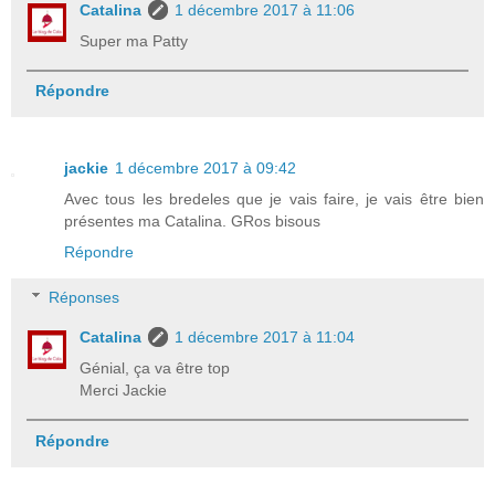
Catalina
1 décembre 2017 à 11:06
Super ma Patty
Répondre
jackie
1 décembre 2017 à 09:42
Avec tous les bredeles que je vais faire, je vais être bien
présentes ma Catalina. GRos bisous
Répondre
Réponses
Catalina
1 décembre 2017 à 11:04
Génial, ça va être top
Merci Jackie
Répondre