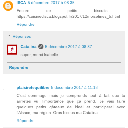
ISCA
5 décembre 2017 à 08:35
Encore de petits biscuits :
https://cuisinedisca.blogspot.fr/2017/12/noisetines_5.html
Répondre
Réponses
Catalina
5 décembre 2017 à 08:37
super, merci Isabelle
Répondre
plaisiretequilibre
5 décembre 2017 à 11:18
C'est dommage mais je comprends tout à fait que tu
arrrêtes vu l'importance que ça prend. Je vais faire
quelques petits gâteaux de Noël et participerai avec
l'Alsace, ma région. Gros bisous ma Catalina
Répondre