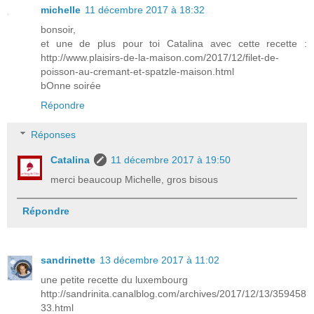
michelle
11 décembre 2017 à 18:32
bonsoir,
et une de plus pour toi Catalina avec cette recette :
http://www.plaisirs-de-la-maison.com/2017/12/filet-de-
poisson-au-cremant-et-spatzle-maison.html
bOnne soirée
Répondre
Réponses
Catalina
11 décembre 2017 à 19:50
merci beaucoup Michelle, gros bisous
Répondre
sandrinette
13 décembre 2017 à 11:02
une petite recette du luxembourg
http://sandrinita.canalblog.com/archives/2017/12/13/359458
33.html