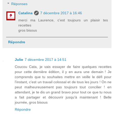
Réponses
Catalina
7 décembre 2017 à 16:46
merci ma Laurence, c'est toujours un plaisir tes
recettes
gros bisous
Répondre
Julie
7 décembre 2017 à 14:51
Coucou Cata, je vais essayer de faire quelques recettes
pour cette dernière édition, il y en aura une demain ! Je
comprends que tu souhaites mettre en veille le défi pour
l'instant, c'est un travail colossal et de tous les jours ! On ne
peut malheureusement pas toujours tout concilier ! en
attendant, je te dis un grand bravo pour tout ce que tu nous
a fait partager et découvrir jusqu'à maintenant ! Belle
journée, gros bisous
Répondre