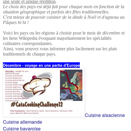
une seule et unique réédition
.
Le choix des pays est déjà fait pour chaque mois en fonction de la
situation géographique et parfois des fêtes traditionnelles.
C'est mieux de pouvoir cuisiner de la dinde à Noël et d'agneau au
Pâques hi hi !
Voici les pays ou les régions à choisir pour le mois de
décembre
et
les liens Wikipedia évoquant majoritairement les spécialités
culinaires correspondantes.
Ainsi, vous pouvez vous informer plus facilement sur les plats
traditionnels de chaque pays.
Décembre -
voyage en une partie d'Europe
Cuisine alsacienne
Cuisine allemande
Cuisine bavaroise