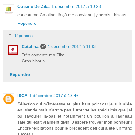
Cuisine De Zika
1 décembre 2017 à 10:23
coucou ma Catalina, là çà me convient, j'y serais , bisous !
Répondre
Réponses
Catalina
1 décembre 2017 à 11:05
Très contente ma Zika
Gros bisous
Répondre
ISCA
1 décembre 2017 à 13:46
Sélection qui m'intéresse au plus haut point car je suis allée
en Islande mais n'arrive pas à trouver les spécialités que j'ai
pu savourer là-bas et notamment un bouillon à l'agneau
salé qui était vraiment divin. J'espère trouver mon bonheur !
Encore félicitations pour le précédent défi qui a été un franc
succès !