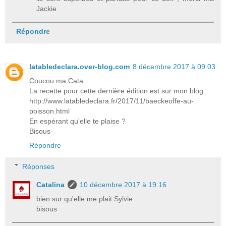
Jackie
Répondre
latabledeclara.over-blog.com
8 décembre 2017 à 09:03
Coucou ma Cata
La recette pour cette dernière édition est sur mon blog
http://www.latabledeclara.fr/2017/11/baeckeoffe-au-
poisson.html
En espérant qu'elle te plaise ?
Bisous
Répondre
Réponses
Catalina
10 décembre 2017 à 19:16
bien sur qu'elle me plait Sylvie
bisous