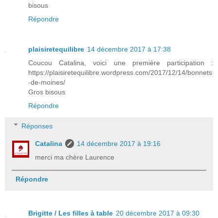
bisous
Répondre
plaisiretequilibre
14 décembre 2017 à 17:38
Coucou Catalina, voici une première participation :
https://plaisiretequilibre.wordpress.com/2017/12/14/bonnets
-de-moines/
Gros bisous
Répondre
Réponses
Catalina
14 décembre 2017 à 19:16
merci ma chère Laurence
Répondre
Brigitte / Les filles à table
20 décembre 2017 à 09:30