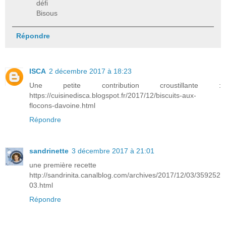
défi
Bisous
Répondre
ISCA
2 décembre 2017 à 18:23
Une petite contribution croustillante :
https://cuisinedisca.blogspot.fr/2017/12/biscuits-aux-
flocons-davoine.html
Répondre
sandrinette
3 décembre 2017 à 21:01
une première recette
http://sandrinita.canalblog.com/archives/2017/12/03/359252
03.html
Répondre