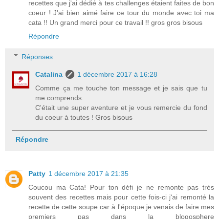
recettes que j'ai dédié à tes challenges étaient faites de bon
coeur ! J'ai bien aimé faire ce tour du monde avec toi ma
cata !! Un grand merci pour ce travail !! gros gros bisous
Répondre
Réponses
Catalina
1 décembre 2017 à 16:28
Comme ça me touche ton message et je sais que tu
me comprends.
C'était une super aventure et je vous remercie du fond
du coeur à toutes ! Gros bisous
Répondre
Patty
1 décembre 2017 à 21:35
Coucou ma Cata! Pour ton défi je ne remonte pas très
souvent des recettes mais pour cette fois-ci j'ai remonté la
recette de cette soupe car à l'époque je venais de faire mes
premiers pas dans la blogosphere