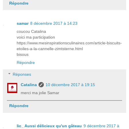
Répondre
samar
8 décembre 2017 à 14:23
coucou Catalina
voici ma participation
https://www.mesinspirationsculinaires.com/article-biscuits-
etoiles-a-la-cannelle-zimtsterne.html
bisous
Répondre
Réponses
Catalina
10 décembre 2017 à 19:15
merci ma jolie Samar
Répondre
lic_ Aussi délicieux qu'un gâteau
9 décembre 2017 à