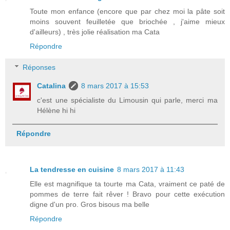
Toute mon enfance (encore que par chez moi la pâte soit
moins souvent feuilletée que briochée , j'aime mieux
d'ailleurs) , très jolie réalisation ma Cata
Répondre
Réponses
Catalina
8 mars 2017 à 15:53
c'est une spécialiste du Limousin qui parle, merci ma
Hélène hi hi
Répondre
La tendresse en cuisine
8 mars 2017 à 11:43
Elle est magnifique ta tourte ma Cata, vraiment ce paté de
pommes de terre fait rêver ! Bravo pour cette exécution
digne d'un pro. Gros bisous ma belle
Répondre