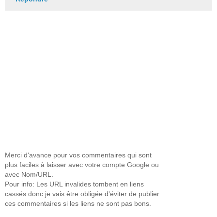
Merci d'avance pour vos commentaires qui sont
plus faciles à laisser avec votre compte Google ou
avec Nom/URL.
Pour info: Les URL invalides tombent en liens
cassés donc je vais être obligée d'éviter de publier
ces commentaires si les liens ne sont pas bons.