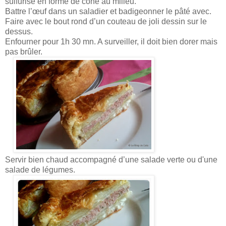
sulfurisé en forme de cône au milieu.
Battre l’œuf dans un saladier et badigeonner le pâté avec.
Faire avec le bout rond d’un couteau de joli dessin sur le
dessus.
Enfourner pour 1h 30 mn. A surveiller, il doit bien dorer mais
pas brûler.
Servir bien chaud accompagné d’une salade verte ou d'une
salade de légumes.