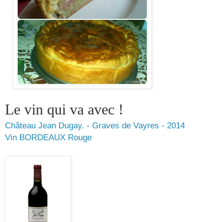
Le vin qui va avec !
Château Jean Dugay. - Graves de Vayres - 2014
Vin BORDEAUX Rouge