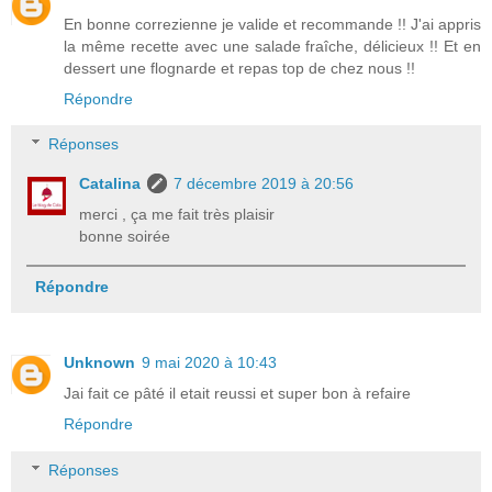
En bonne correzienne je valide et recommande !! J'ai appris
la même recette avec une salade fraîche, délicieux !! Et en
dessert une flognarde et repas top de chez nous !!
Répondre
Réponses
Catalina
7 décembre 2019 à 20:56
merci , ça me fait très plaisir
bonne soirée
Répondre
Unknown
9 mai 2020 à 10:43
Jai fait ce pâté il etait reussi et super bon à refaire
Répondre
Réponses