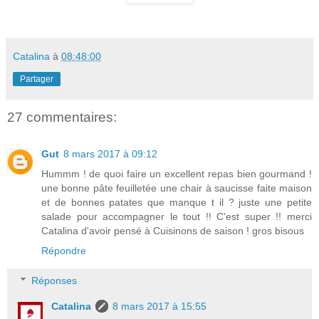
Catalina
à
08:48:00
Partager
27 commentaires:
Gut
8 mars 2017 à 09:12
Hummm ! de quoi faire un excellent repas bien gourmand !
une bonne pâte feuilletée une chair à saucisse faite maison
et de bonnes patates que manque t il ? juste une petite
salade pour accompagner le tout !! C'est super !! merci
Catalina d'avoir pensé à Cuisinons de saison ! gros bisous
Répondre
Réponses
Catalina
8 mars 2017 à 15:55