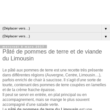
▼
▼
mercredi 8 mars 2017
Pâté de pommes de terre et de viande
du Limousin
Le pâté aux pommes de terre est une recette très présente
dans différentes régions (Auvergne, Centre, Limousin…),
parfois enrichi de chair à saucisse. Il s'agit d'une sorte de
tourte, contenant des pommes de terre coupées en lamelles
et de la crème fraiche épaisse.
Il peut se servir en entrée, en plat principal ou en
accompagnement, mais se mange le plus souvent
accompagné d'une salade verte.
Le
pâté de pommes de terre du Limousin
est une