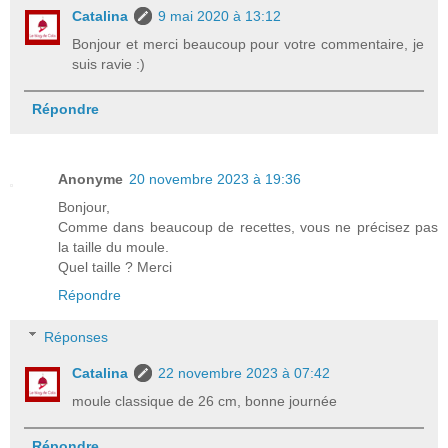
Catalina
9 mai 2020 à 13:12
Bonjour et merci beaucoup pour votre commentaire, je
suis ravie :)
Répondre
Anonyme
20 novembre 2023 à 19:36
Bonjour,
Comme dans beaucoup de recettes, vous ne précisez pas
la taille du moule.
Quel taille ? Merci
Répondre
Réponses
Catalina
22 novembre 2023 à 07:42
moule classique de 26 cm, bonne journée
Répondre