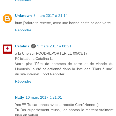
Unknown
8 mars 2017 à 21:14
hum j'adore ta recette, avec une bonne petite salade verte
Répondre
Catalina
9 mars 2017 à 08:21
à la Une sur FOODREPORTER LE 09/03/17
Félicitations Catalina L.
Votre plat "Pâté de pommes de terre et de viande du
Limousin" a été sélectionné dans la liste des "Plats à une"
du site internet Food Reporter.
Répondre
Natly
10 mars 2017 à 21:01
Yes !!!! Tu cartonnes avec ta recette Corrézienne ;)
Tu l'as superbement réussi, les photos le mettent vraiment
bien en valeur.