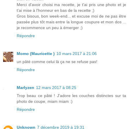
Merci d'avoir choisi ma recette, je t'ai pris une photo et je
t'ai mise à l'honneur en bas de la recette ;)
Gros bisous, bon week-end... et excuse moi de ne pas être
passée plus tôt mais entre la longue coupure et mon dos ...
je recommence un peu à émerger ;)
Répondre
Momo (Mauricette )
10 mars 2017 à 21:06
un pâté comme celui là ça ne se refuse pas!
Répondre
Marlyzen
12 mars 2017 à 08:25
Trop beau ce pâté ! J'adore les couches distinctes sur ta
photo de coupe, miam miam :)
Répondre
Unknown
7 décembre 2019 à 19:31