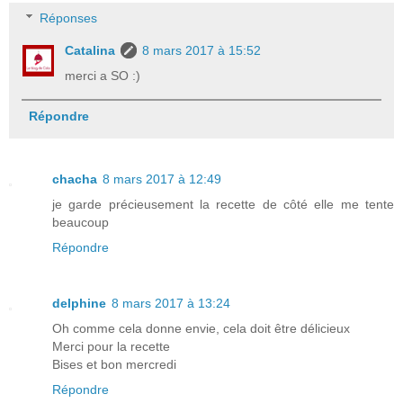
Réponses
Catalina
8 mars 2017 à 15:52
merci a SO :)
Répondre
chacha
8 mars 2017 à 12:49
je garde précieusement la recette de côté elle me tente
beaucoup
Répondre
delphine
8 mars 2017 à 13:24
Oh comme cela donne envie, cela doit être délicieux
Merci pour la recette
Bises et bon mercredi
Répondre