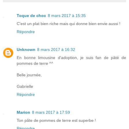
Toque de choc
8 mars 2017 à 15:35
C'est un plat bien riche mais qui donne bien envie aussi !
Répondre
Unknown
8 mars 2017 à 16:32
En bonne limousine d'adoption, je suis fan de pâté de
pommes de terre ^^
Belle journée,
Gabrielle
Répondre
Marion
8 mars 2017 à 17:59
Ton pâte de pommes de terre est superbe !
Répondre