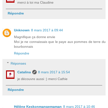
merci à toi ma Claudine
Répondre
Unknown
8 mars 2017 à 09:44
Magnifique ça donne envie
Moi je ne connaissais que le paye aux pommes de terre du
bourbonnais
Répondre
Réponses
Catalina
8 mars 2017 à 15:54
je découvre aussi :) merci Cathie
Répondre
Hélène Keskonmangemaman
8 mars 2017 à 10:46