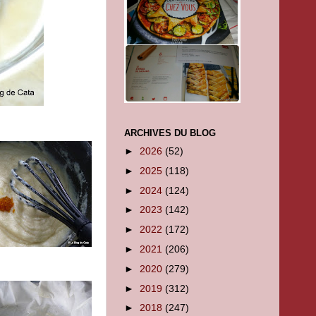
ARCHIVES DU BLOG
►
2026
(52)
►
2025
(118)
►
2024
(124)
►
2023
(142)
►
2022
(172)
►
2021
(206)
►
2020
(279)
►
2019
(312)
►
2018
(247)