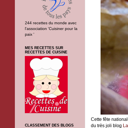
244 recettes du monde avec
l'association 'Cuisiner pour la
paix '
MES RECETTES SUR
RECETTES DE CUISINE
Cette fête nationa
du très joli blog
La
CLASSEMENT DES BLOGS