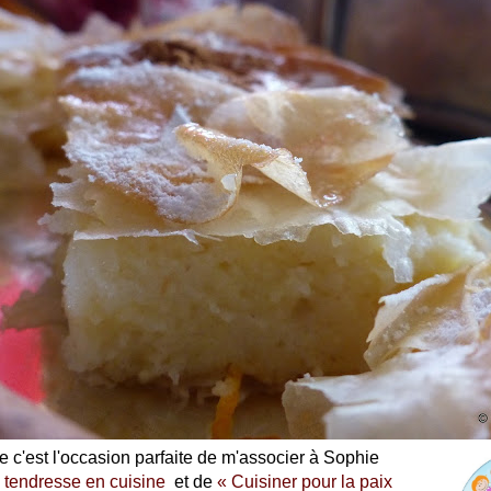
le c'est l'occasion parfaite de m'associer à Sophie
 tendresse en cuisine
et de
« Cuisiner pour la paix