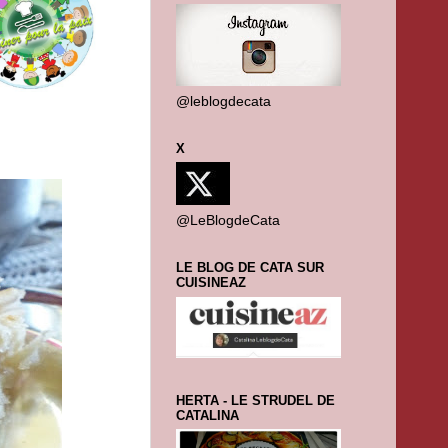
@leblogdecata
X
@LeBlogdeCata
LE BLOG DE CATA SUR
CUISINEAZ
HERTA - LE STRUDEL DE
CATALINA