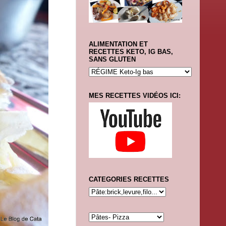
ALIMENTATION ET
RECETTES KETO, IG BAS,
SANS GLUTEN
MES RECETTES VIDÉOS ICI:
CATEGORIES RECETTES