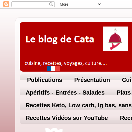
Publications
Présentation
Cui
Apéritifs - Entrées - Salades
Plats
Recettes Keto, Low carb, Ig bas, sans 
Recettes Vidéos sur YouTube
Rece