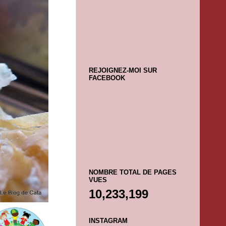
REJOIGNEZ-MOI SUR
FACEBOOK
NOMBRE TOTAL DE PAGES
VUES
10,233,199
INSTAGRAM