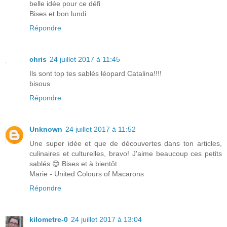
belle idée pour ce défi
Bises et bon lundi
Répondre
chris
24 juillet 2017 à 11:45
Ils sont top tes sablés léopard Catalina!!!!
bisous
Répondre
Unknown
24 juillet 2017 à 11:52
Une super idée et que de découvertes dans ton articles,
culinaires et culturelles, bravo! J'aime beaucoup ces petits
sablés 😊 Bises et à bientôt
Marie - United Colours of Macarons
Répondre
kilometre-0
24 juillet 2017 à 13:04