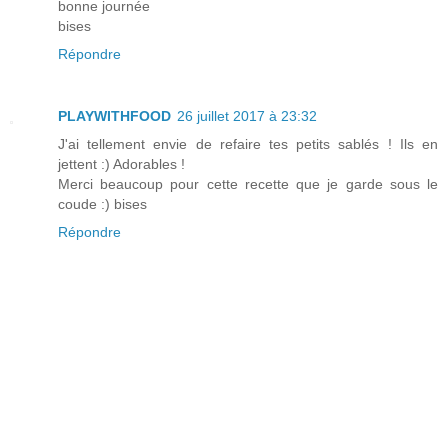
bonne journée
bises
Répondre
PLAYWITHFOOD
26 juillet 2017 à 23:32
J'ai tellement envie de refaire tes petits sablés ! Ils en
jettent :) Adorables !
Merci beaucoup pour cette recette que je garde sous le
coude :) bises
Répondre