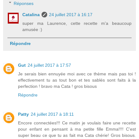
Réponses
Catalina
24 juillet 2017 à 16:17
super ma Laurence, cette recette m'a beaucoup
amusée :)
Répondre
Gut
24 juillet 2017 à 17:57
Je serais bien ennuyée moi avec ce thème mais pas toi !
effectivement tu as tout bon et tes sablés sont faits à la
perfection ! bravo ma Cata ! gros bisous
Répondre
Patty
24 juillet 2017 à 18:11
Encore connectées!!! Ce matin je voulais faire une recette
pour enfant en pensant à ma petite fille Emma!!!! C'est
super beau ce que tu as fait ma Cata chérie! Gros bisous.