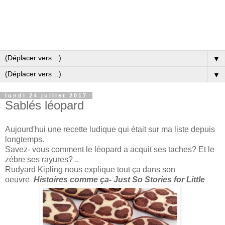
▼
▼
lundi 24 juillet 2017
Sablés léopard
Aujourd'hui une recette ludique qui était sur ma liste depuis
longtemps.
Savez- vous comment le léopard a acquit ses taches? Et le
zèbre ses rayures?
..
Rudyard Kipling nous explique tout ça dans son
oeuvre
Histoires comme ça- Just So Stories for Little