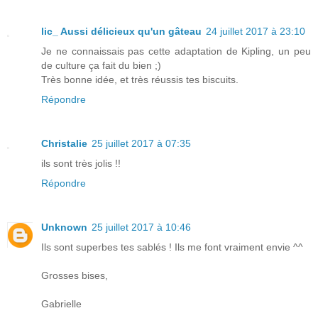
lic_ Aussi délicieux qu'un gâteau
24 juillet 2017 à 23:10
Je ne connaissais pas cette adaptation de Kipling, un peu
de culture ça fait du bien ;)
Très bonne idée, et très réussis tes biscuits.
Répondre
Christalie
25 juillet 2017 à 07:35
ils sont très jolis !!
Répondre
Unknown
25 juillet 2017 à 10:46
Ils sont superbes tes sablés ! Ils me font vraiment envie ^^
Grosses bises,
Gabrielle