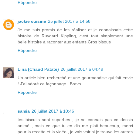
Répondre
jackie cuisine
25 juillet 2017 à 14:58
Je me suis promis de les réaliser et je connaissais cette
histoire de Ruydard Kippling, c'est tout simplement une
belle histoire à raconter aux enfants.Gros bisous
Répondre
Lina (Chaud Patate)
26 juillet 2017 à 04:49
Un article bien recherché et une gourmandise qui fait envie
! J'ai adoré ce façonnage ! Bravo
Répondre
samia
26 juillet 2017 à 10:46
tes biscuits sont superbes , je ne connais pas ce dessin
animé , mais ce que tu en dis me plait beaucoup, merci
pour la recette et la vidéo , je vais voir si je trouve les autres