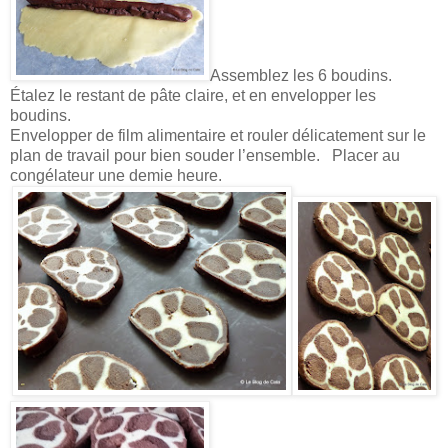
Assemblez les 6 boudins.
Étalez le restant de pâte claire, et en envelopper les
boudins.
Envelopper de film alimentaire et rouler délicatement sur le
plan de travail pour bien souder l’ensemble. Placer au
congélateur une demie heure.