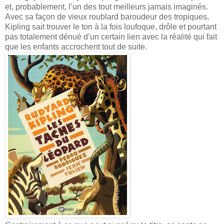
et, probablement, l’un des tout meilleurs jamais imaginés.
Avec sa façon de vieux roublard baroudeur des tropiques,
Kipling sait trouver le ton à la fois loufoque, drôle et pourtant
pas totalement dénué d’un certain lien avec la réalité qui fait
que les enfants accrochent tout de suite.