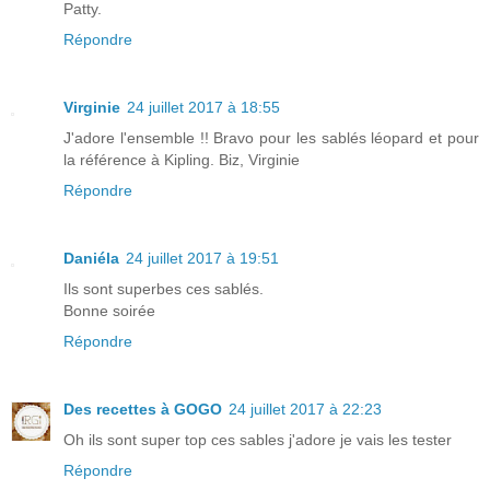
Patty.
Répondre
Virginie
24 juillet 2017 à 18:55
J'adore l'ensemble !! Bravo pour les sablés léopard et pour
la référence à Kipling. Biz, Virginie
Répondre
Daniéla
24 juillet 2017 à 19:51
Ils sont superbes ces sablés.
Bonne soirée
Répondre
Des recettes à GOGO
24 juillet 2017 à 22:23
Oh ils sont super top ces sables j'adore je vais les tester
Répondre