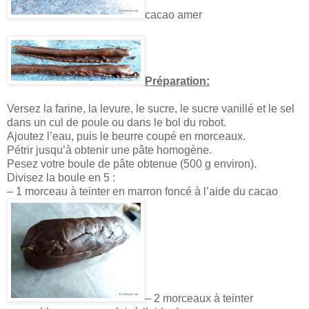
cacao amer
Préparation:
Versez la farine, la levure, le sucre, le sucre vanillé et le sel
dans un cul de poule ou dans le bol du robot.
Ajoutez l’eau, puis le beurre coupé en morceaux.
Pétrir jusqu’à obtenir une pâte homogène.
Pesez votre boule de pâte obtenue (500 g environ).
Divisez la boule en 5 :
– 1 morceau à teinter en marron foncé à l’aide du cacao
– 2 morceaux à teinter