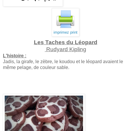
imprimez print
Les Taches du Léopard
Rudyard Kipling
L'histoire :
Jadis, la girafe, le zèbre, le koudou et le léopard avaient le
même pelage, de couleur sable.