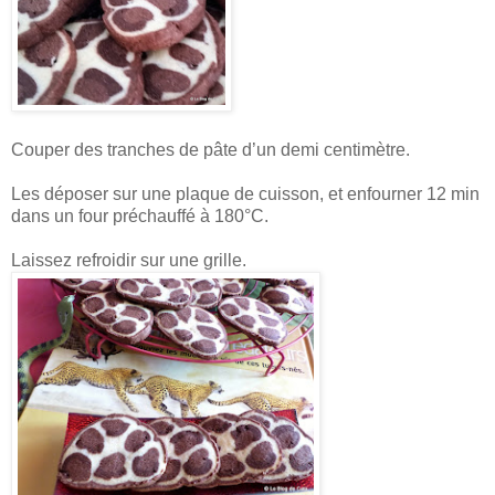
Couper des tranches de pâte d’un demi centimètre.
Les déposer sur une plaque de cuisson, et enfourner 12 min
dans un four préchauffé à 180°C.
Laissez refroidir sur une grille.