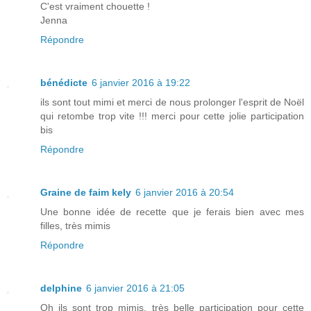
C'est vraiment chouette !
Jenna
Répondre
bénédicte
6 janvier 2016 à 19:22
ils sont tout mimi et merci de nous prolonger l'esprit de Noël
qui retombe trop vite !!! merci pour cette jolie participation
bis
Répondre
Graine de faim kely
6 janvier 2016 à 20:54
Une bonne idée de recette que je ferais bien avec mes
filles, très mimis
Répondre
delphine
6 janvier 2016 à 21:05
Oh ils sont trop mimis, très belle participation pour cette