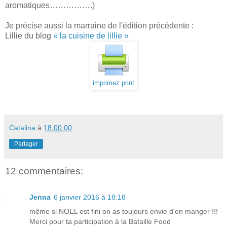
aromatiques…………….)
Je précise aussi la marraine de l'édition précédente :
Lillie du blog
« la cuisine de lillie »
imprimez print
Catalina
à
18:00:00
Partager
12 commentaires:
Jenna
6 janvier 2016 à 18:18
même si NOEL est fini on as toujours envie d'en manger !!!
Merci pour ta participation à la Bataille Food