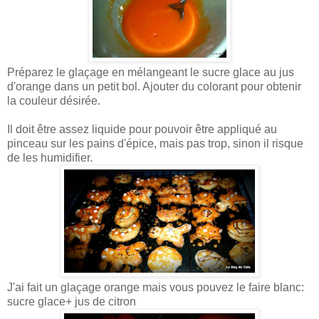
Préparez le glaçage en mélangeant le sucre glace au jus
d'orange dans un petit bol. Ajouter du colorant pour obtenir
la couleur désirée.
Il doit être assez liquide pour pouvoir être appliqué au
pinceau sur les pains d'épice, mais pas trop, sinon il risque
de les humidifier.
J'ai fait un glaçage orange mais vous pouvez le faire blanc:
sucre glace+ jus de citron