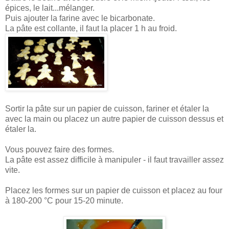
épices, le lait...mélanger.
Puis ajouter la farine avec le bicarbonate.
La pâte est collante, il faut la placer 1 h au froid.
Sortir la pâte sur un papier de cuisson, fariner et étaler la
avec la main ou placez un autre papier de cuisson dessus et
étaler la.
Vous pouvez faire des formes.
La pâte est assez difficile à manipuler - il faut travailler assez
vite.
Placez les formes sur un papier de cuisson et placez au four
à 180-200 °C pour 15-20 minute.