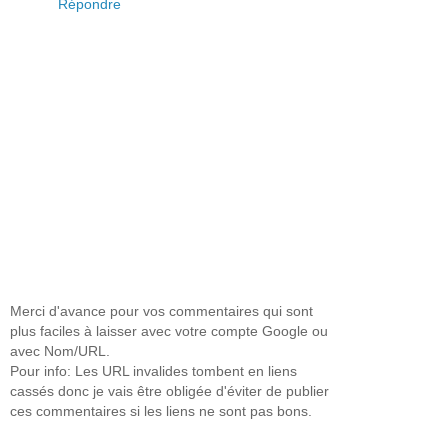
Répondre
Merci d'avance pour vos commentaires qui sont
plus faciles à laisser avec votre compte Google ou
avec Nom/URL.
Pour info: Les URL invalides tombent en liens
cassés donc je vais être obligée d'éviter de publier
ces commentaires si les liens ne sont pas bons.