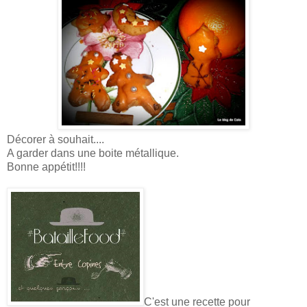
Décorer à souhait....
A garder dans une boite métallique.
Bonne appétit!!!!
C'est une recette pour