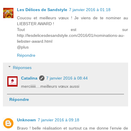
Les Délices de Sandstyle
7 janvier 2016 à 01:18
Coucou et meilleurs vœux ! Je viens de te nominer au
LIEBSTER AWARD !
Tout est sur
http://lesdelicesdesandstyle.com/2016/01/nominations-au-
liebster-award.html
@plus
Répondre
Réponses
Catalina
7 janvier 2016 à 08:44
merciiiiii....meilleurs vœux aussi
Répondre
Unknown
7 janvier 2016 à 09:18
Bravo ! belle réalisation et surtout ca me donne l'envie de