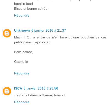
bataille food
Bises et bonne soirée
Répondre
Unknown
6 janvier 2016 à 21:37
Miam ! On a envie de n'en faire qu'une bouchée de ces
petits pains d'épices :-)
Belle soirée,
Gabrielle
Répondre
ISCA
6 janvier 2016 à 23:56
Tout à fait dans le thème, bravo !
Répondre