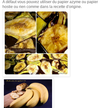
A défaut vous pouvez utiliser du papier azyme ou papier
hostie ou rien comme dans la recette d'origine.