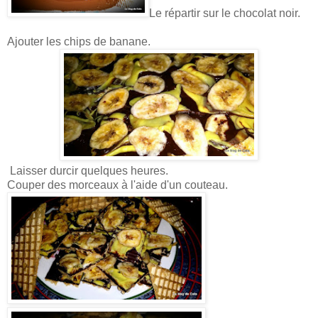
Le répartir sur le chocolat noir.
Ajouter les chips de banane.
Laisser durcir quelques heures.
Couper des morceaux à l'aide d'un couteau.