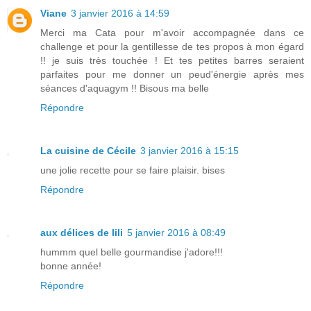
Viane
3 janvier 2016 à 14:59
Merci ma Cata pour m'avoir accompagnée dans ce
challenge et pour la gentillesse de tes propos à mon égard
!! je suis très touchée ! Et tes petites barres seraient
parfaites pour me donner un peud'énergie après mes
séances d'aquagym !! Bisous ma belle
Répondre
La cuisine de Cécile
3 janvier 2016 à 15:15
une jolie recette pour se faire plaisir. bises
Répondre
aux délices de lili
5 janvier 2016 à 08:49
hummm quel belle gourmandise j'adore!!!
bonne année!
Répondre