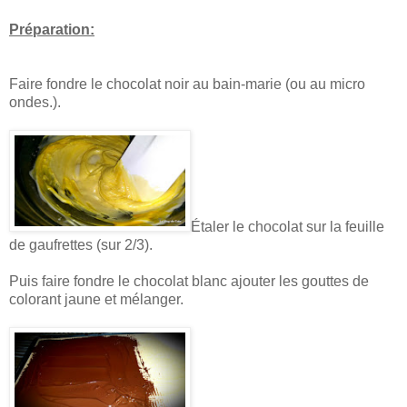
Préparation:
Faire fondre le chocolat noir au bain-marie (ou au micro
ondes.).
Étaler le chocolat sur la feuille
de gaufrettes (sur 2/3).
Puis faire fondre le chocolat blanc ajouter les gouttes de
colorant jaune et mélanger.