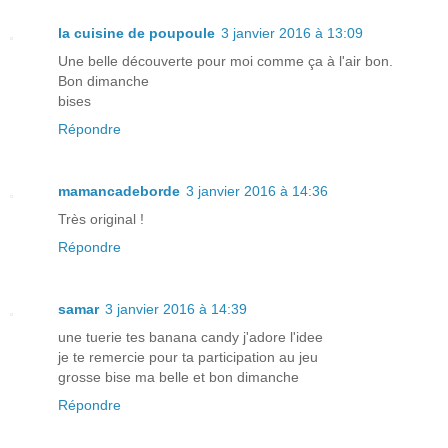
la cuisine de poupoule
3 janvier 2016 à 13:09
Une belle découverte pour moi comme ça à l'air bon.
Bon dimanche
bises
Répondre
mamancadeborde
3 janvier 2016 à 14:36
Très original !
Répondre
samar
3 janvier 2016 à 14:39
une tuerie tes banana candy j'adore l'idee
je te remercie pour ta participation au jeu
grosse bise ma belle et bon dimanche
Répondre