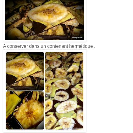
A conserver dans un contenant hermétique .