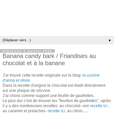
▼
dimanche 3 janvier 2016
Banana candy bark / Friandises au
chocolat et à la banane
J'ai trouvé cette recette originale sur le blog:
la cuisine
d'anna et olivia
Dans la recette d'origine le chocolat est étalé directement
sur une plaque de silicone.
J'ai choisi comme support une feuille de gaufrettes.
Le plus dur c'est de trouver les "feuilles de gaufrettes", après
il y a des nombreuses recettes: au chocolat- voir
recette ici
,
au caramel et pistaches-
recette ici,
au citron......