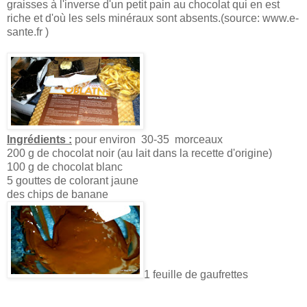
graisses à l'inverse d'un petit pain au chocolat qui en est
riche et d'où les sels minéraux sont absents.(source: www.e-
sante.fr )
Ingrédients :
pour environ 30-35 morceaux
200 g de chocolat noir (au lait dans la recette d'origine)
100 g de chocolat blanc
5 gouttes de colorant jaune
des chips de banane
1 feuille de gaufrettes