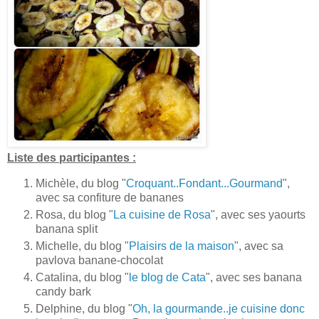
Liste des participantes :
Michèle, du blog "
Croquant..Fondant...Gourmand
",
avec sa confiture de bananes
Rosa, du blog "
La cuisine de Rosa
", avec ses yaourts
banana split
Michelle, du blog "
Plaisirs de la maison
", avec sa
pavlova banane-chocolat
Catalina, du blog "
le blog de Cata
", avec ses banana
candy bark
Delphine, du blog "
Oh, la gourmande..je cuisine donc