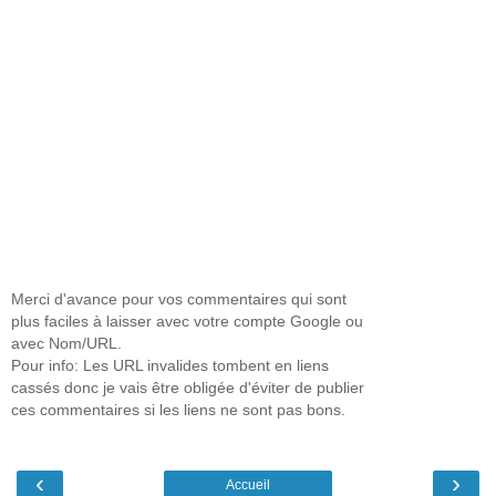
Merci d'avance pour vos commentaires qui sont
plus faciles à laisser avec votre compte Google ou
avec Nom/URL.
Pour info: Les URL invalides tombent en liens
cassés donc je vais être obligée d'éviter de publier
ces commentaires si les liens ne sont pas bons.
‹
›
Accueil