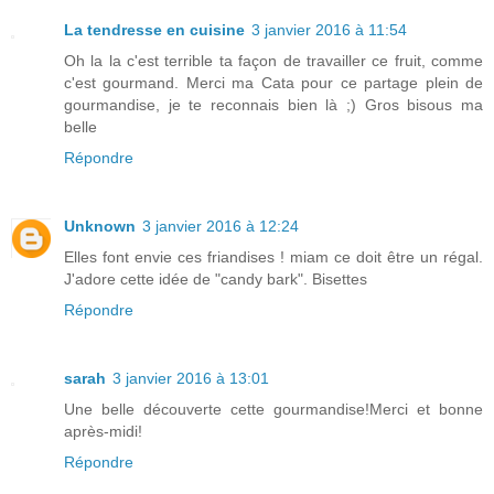
La tendresse en cuisine
3 janvier 2016 à 11:54
Oh la la c'est terrible ta façon de travailler ce fruit, comme
c'est gourmand. Merci ma Cata pour ce partage plein de
gourmandise, je te reconnais bien là ;) Gros bisous ma
belle
Répondre
Unknown
3 janvier 2016 à 12:24
Elles font envie ces friandises ! miam ce doit être un régal.
J'adore cette idée de "candy bark". Bisettes
Répondre
sarah
3 janvier 2016 à 13:01
Une belle découverte cette gourmandise!Merci et bonne
après-midi!
Répondre