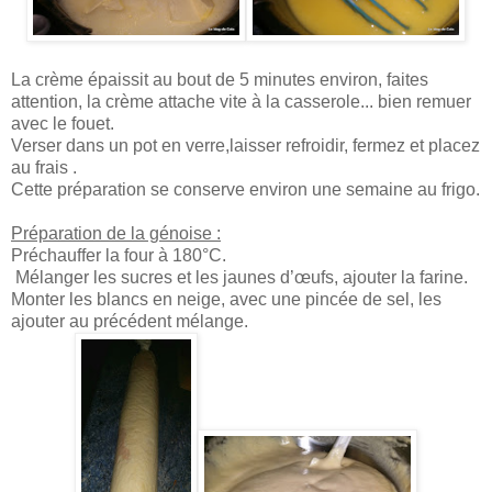
La crème épaissit au bout de 5 minutes environ, faites
attention, la crème attache vite à la casserole... bien remuer
avec le fouet.
Verser dans un pot en verre,laisser refroidir, fermez et placez
au frais .
Cette préparation se conserve environ une semaine au frigo.
Préparation de la génoise :
Préchauffer la four à 180°C.
Mélanger les sucres et les jaunes d’œufs, ajouter la farine.
Monter les blancs en neige, avec une pincée de sel, les
ajouter au précédent mélange.