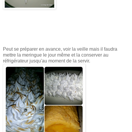
Peut se préparer en avance, voir la veille mais il faudra
mettre la meringue le jour même et la conserver au
réfrigérateur jusqu'au moment de la servir.