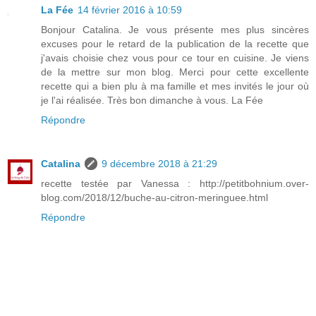
La Fée
14 février 2016 à 10:59
Bonjour Catalina. Je vous présente mes plus sincères
excuses pour le retard de la publication de la recette que
j'avais choisie chez vous pour ce tour en cuisine. Je viens
de la mettre sur mon blog. Merci pour cette excellente
recette qui a bien plu à ma famille et mes invités le jour où
je l'ai réalisée. Très bon dimanche à vous. La Fée
Répondre
Catalina
9 décembre 2018 à 21:29
recette testée par Vanessa : http://petitbohnium.over-
blog.com/2018/12/buche-au-citron-meringuee.html
Répondre