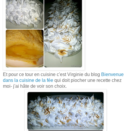
Et pour ce tour en cuisine c'est Virginie du blog
Bienvenue
dans la cuisine de la fée
qui doit piocher une recette chez
moi- j'ai hâte de voir son choix.