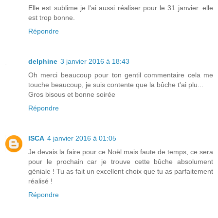
Elle est sublime je l'ai aussi réaliser pour le 31 janvier. elle
est trop bonne.
Répondre
delphine
3 janvier 2016 à 18:43
Oh merci beaucoup pour ton gentil commentaire cela me
touche beaucoup, je suis contente que la bûche t'ai plu...
Gros bisous et bonne soirée
Répondre
ISCA
4 janvier 2016 à 01:05
Je devais la faire pour ce Noël mais faute de temps, ce sera
pour le prochain car je trouve cette bûche absolument
géniale ! Tu as fait un excellent choix que tu as parfaitement
réalisé !
Répondre