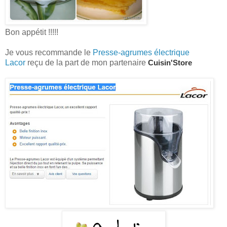
Bon appétit !!!!!
Je vous recommande le
Presse-agrumes électrique
Lacor
reçu de la part de mon partenaire
Cuisin'Store