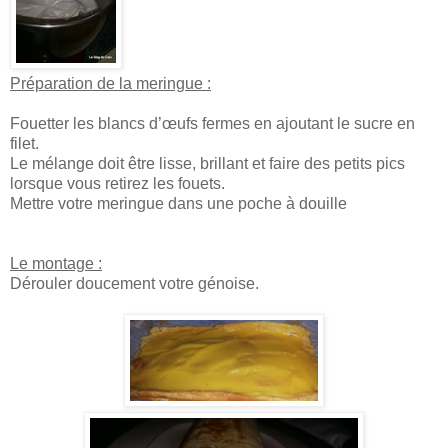
Préparation de la meringue :
Fouetter les blancs d’œufs fermes en ajoutant le sucre en
filet.
Le mélange doit être lisse, brillant et faire des petits pics
lorsque vous retirez les fouets.
Mettre votre meringue dans une poche à douille
Le montage :
Dérouler doucement votre génoise.