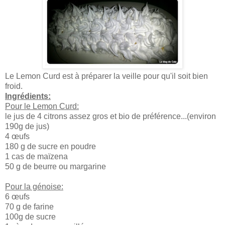
Le Lemon Curd est à préparer la veille pour qu'il soit bien
froid.
Ingrédients:
Pour le Lemon Curd:
le jus de 4 citrons assez gros et bio de préférence...(environ
190g de jus)
4 œufs
180 g de sucre en poudre
1 cas de maïzena
50 g de beurre ou margarine
Pour la génoise:
6 œufs
70 g de farine
100g de sucre