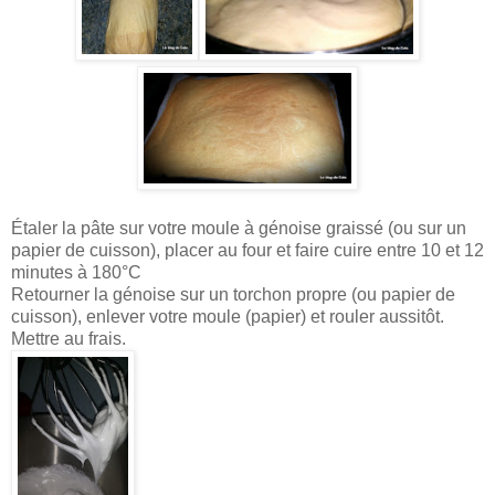
Étaler la pâte sur votre moule à génoise graissé (ou sur un
papier de cuisson), placer au four et faire cuire entre 10 et 12
minutes à 180°C
Retourner la génoise sur un torchon propre (ou papier de
cuisson), enlever votre moule (papier) et rouler aussitôt.
Mettre au frais.