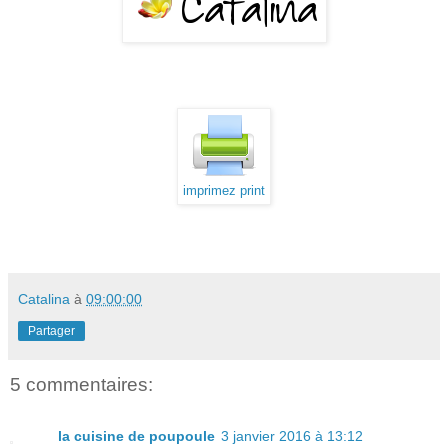
imprimez print
Catalina
à
09:00:00
Partager
5 commentaires:
la cuisine de poupoule
3 janvier 2016 à 13:12