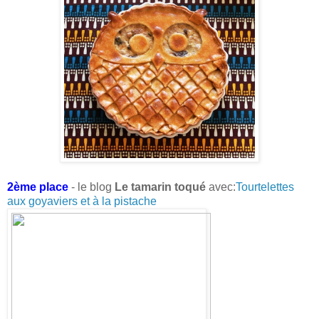
2ème place
- le blog
Le tamarin toqué
avec:
Tourtelettes
aux goyaviers et à la pistache