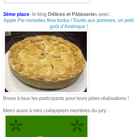
3ème place
- le blog
Délices et Pâtisserie
s avec:
Apple Pie noisettes fève tonka / Tourte aux pommes, un petit
goût d’Amérique !
Bravo à tous les participants pour leurs jolies réalisations !
Merci aussi à mes coéquipiers membres du jury :