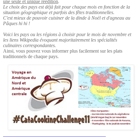
une seule et unique réédition
.
Le choix des pays est déjà fait pour chaque mois en fonction de la
situation géographique et parfois des fêtes traditionnelles.
C'est mieux de pouvoir cuisiner de la dinde à Noël et d'agneau au
Pâques hi hi !
Voici les pays ou les régions à choisir pour le mois de novembre et
les liens Wikipedia évoquant majoritairement les spécialités
culinaires correspondantes.
Ainsi, vous pouvez vous informer plus facilement sur les plats
traditionnels de chaque pays.