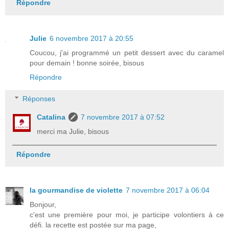
Répondre
Julie
6 novembre 2017 à 20:55
Coucou, j'ai programmé un petit dessert avec du caramel
pour demain ! bonne soirée, bisous
Répondre
Réponses
Catalina
7 novembre 2017 à 07:52
merci ma Julie, bisous
Répondre
la gourmandise de violette
7 novembre 2017 à 06:04
Bonjour,
c'est une première pour moi, je participe volontiers à ce
défi. la recette est postée sur ma page,