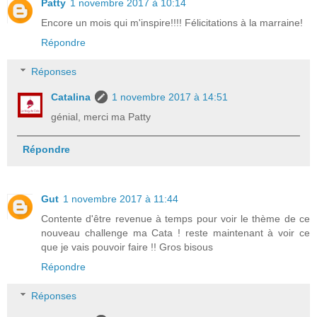
Patty
1 novembre 2017 à 10:14
Encore un mois qui m'inspire!!!! Félicitations à la marraine!
Répondre
Réponses
Catalina
1 novembre 2017 à 14:51
génial, merci ma Patty
Répondre
Gut
1 novembre 2017 à 11:44
Contente d'être revenue à temps pour voir le thème de ce
nouveau challenge ma Cata ! reste maintenant à voir ce
que je vais pouvoir faire !! Gros bisous
Répondre
Réponses