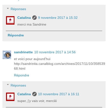
Réponses
Catalina
9 novembre 2017 à 15:32
merci ma Sandrine
Répondre
sandrinette
10 novembre 2017 à 14:56
et voici pour aujourd'hui
http://sandrinita.canalblog.com/archives/2017/11/10/358539
68.html
Répondre
Réponses
Catalina
10 novembre 2017 à 16:11
super, j'y vais voir, merciiii