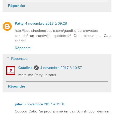
Répondre
Patty
4 novembre 2017 à 09:28
http://jecuisinedoncjesuis.com/guedille-de-crevettes-
canada/ un sandwich québécois! Gros bisous ma Cata
chérie!
Répondre
Réponses
Catalina
4 novembre 2017 à 10:57
merci ma Patty , bisous
Répondre
julie
5 novembre 2017 à 19:10
Coucou Cata, j'ai programmé un pain Amish pour demain !