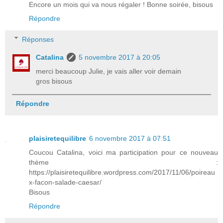
Encore un mois qui va nous régaler ! Bonne soirée, bisous
Répondre
Réponses
Catalina
5 novembre 2017 à 20:05
merci beaucoup Julie, je vais aller voir demain
gros bisous
Répondre
plaisiretequilibre
6 novembre 2017 à 07:51
Coucou Catalina, voici ma participation pour ce nouveau
thème :
https://plaisiretequilibre.wordpress.com/2017/11/06/poireau
x-facon-salade-caesar/
Bisous
Répondre