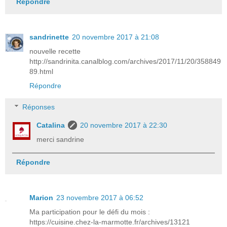
Répondre
sandrinette
20 novembre 2017 à 21:08
nouvelle recette
http://sandrinita.canalblog.com/archives/2017/11/20/358849
89.html
Répondre
Réponses
Catalina
20 novembre 2017 à 22:30
merci sandrine
Répondre
Marion
23 novembre 2017 à 06:52
Ma participation pour le défi du mois :
https://cuisine.chez-la-marmotte.fr/archives/13121