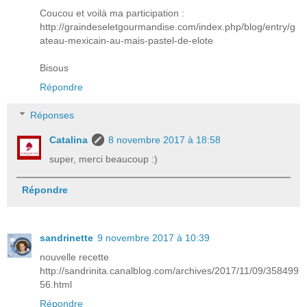
Coucou et voilà ma participation :
http://graindeseletgourmandise.com/index.php/blog/entry/g
ateau-mexicain-au-mais-pastel-de-elote
Bisous
Répondre
Réponses
Catalina
8 novembre 2017 à 18:58
super, merci beaucoup :)
Répondre
sandrinette
9 novembre 2017 à 10:39
nouvelle recette
http://sandrinita.canalblog.com/archives/2017/11/09/358499
56.html
Répondre