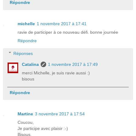
Répondre
michelle
1 novembre 2017 à 17:41
ravie de participer à ce nouveau défi. bonne journée
Répondre
Réponses
Catalina
1 novembre 2017 à 17:49
merci Michelle, je suis ravie aussi :)
bisous
Répondre
Martine
3 novembre 2017 à 17:54
Coucou,
Je participe avec plaisir :-)
Bisous.