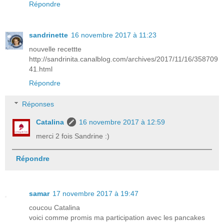
Répondre
sandrinette
16 novembre 2017 à 11:23
nouvelle recettte
http://sandrinita.canalblog.com/archives/2017/11/16/358709
41.html
Répondre
Réponses
Catalina
16 novembre 2017 à 12:59
merci 2 fois Sandrine :)
Répondre
samar
17 novembre 2017 à 19:47
coucou Catalina
voici comme promis ma participation avec les pancakes