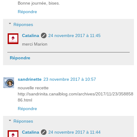
Bonne journée, bises.
Répondre
Réponses
Catalina
24 novembre 2017 à 11:45
merci Marion
Répondre
sandrinette
23 novembre 2017 à 10:57
nouvelle recette
http://sandrinita.canalblog.com/archives/2017/11/23/358858
86.html
Répondre
Réponses
Catalina
24 novembre 2017 à 11:44