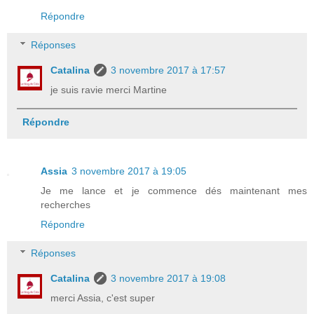
Répondre
Réponses
Catalina
3 novembre 2017 à 17:57
je suis ravie merci Martine
Répondre
Assia
3 novembre 2017 à 19:05
Je me lance et je commence dés maintenant mes
recherches
Répondre
Réponses
Catalina
3 novembre 2017 à 19:08
merci Assia, c'est super