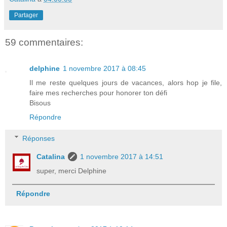
Partager
59 commentaires:
delphine
1 novembre 2017 à 08:45
Il me reste quelques jours de vacances, alors hop je file,
faire mes recherches pour honorer ton défi
Bisous
Répondre
Réponses
Catalina
1 novembre 2017 à 14:51
super, merci Delphine
Répondre