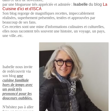
par une blogueuse très
appréciée et admirée
:
Isabelle
du blog
La
Cuisine d'ici et d'ISCA
Son blog regorge de magnifiques recettes,
impeccablement
réalisées, superbement présentées,
testées et approuvées par
beaucoup de ses fans.
Ces recettes sont une mine d'informations culinaires et culturelles,
elles nous racontent très souvent
une histoire, un voyage, un pays,
une ville..etc.
Isabelle nous invite
de redécouvrir via
son blog
une
cuisine familiale
hors de temps avec
un goût très
prononcé pour les
douceurs oubliées.
N'hésitez pas à aller