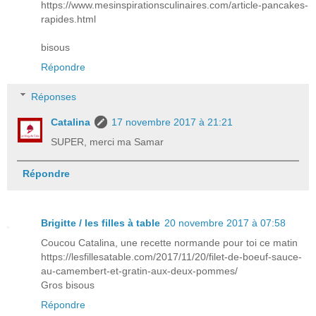
https://www.mesinspirationsculinaires.com/article-pancakes-
rapides.html
bisous
Répondre
Réponses
Catalina
17 novembre 2017 à 21:21
SUPER, merci ma Samar
Répondre
Brigitte / les filles à table
20 novembre 2017 à 07:58
Coucou Catalina, une recette normande pour toi ce matin
https://lesfillesatable.com/2017/11/20/filet-de-boeuf-sauce-
au-camembert-et-gratin-aux-deux-pommes/
Gros bisous
Répondre