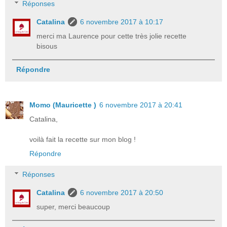
Réponses
Catalina
6 novembre 2017 à 10:17
merci ma Laurence pour cette très jolie recette
bisous
Répondre
Momo (Mauricette )
6 novembre 2017 à 20:41
Catalina,
voilà fait la recette sur mon blog !
Répondre
Réponses
Catalina
6 novembre 2017 à 20:50
super, merci beaucoup