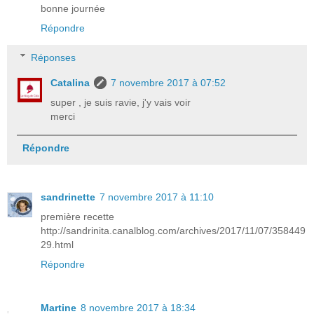
bonne journée
Répondre
Réponses
Catalina
7 novembre 2017 à 07:52
super , je suis ravie, j'y vais voir
merci
Répondre
sandrinette
7 novembre 2017 à 11:10
première recette
http://sandrinita.canalblog.com/archives/2017/11/07/358449
29.html
Répondre
Martine
8 novembre 2017 à 18:34