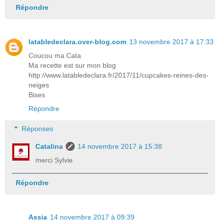
Répondre
latabledeclara.over-blog.com
13 novembre 2017 à 17:33
Coucou ma Cata
Ma recette est sur mon blog
http://www.latabledeclara.fr/2017/11/cupcakes-reines-des-
neiges
Bises
Répondre
Réponses
Catalina
14 novembre 2017 à 15:38
merci Sylvie
Répondre
Assia
14 novembre 2017 à 09:39