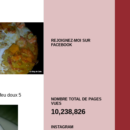
REJOIGNEZ-MOI SUR
FACEBOOK
 feu doux 5
NOMBRE TOTAL DE PAGES
VUES
10,238,826
INSTAGRAM