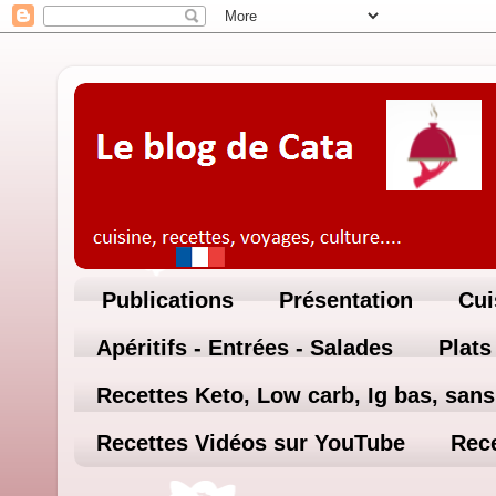
Publications
Présentation
Cui
Apéritifs - Entrées - Salades
Plats
Recettes Keto, Low carb, Ig bas, sans 
Recettes Vidéos sur YouTube
Rece