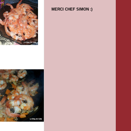
MERCI CHEF SIMON :)