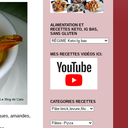
ALIMENTATION ET
RECETTES KETO, IG BAS,
SANS GLUTEN
MES RECETTES VIDÉOS ICI:
CATEGORIES RECETTES
acques, amandes,