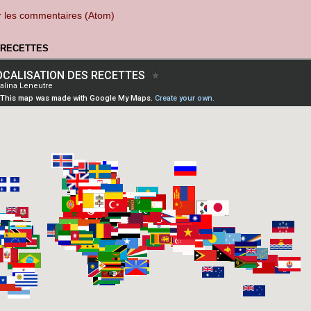
r les commentaires (Atom)
 RECETTES