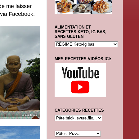
de me laisser
u via Facebook.
ALIMENTATION ET
RECETTES KETO, IG BAS,
SANS GLUTEN
MES RECETTES VIDÉOS ICI:
CATEGORIES RECETTES