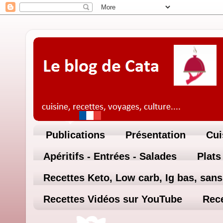
Publications
Présentation
Cui
Apéritifs - Entrées - Salades
Plats
Recettes Keto, Low carb, Ig bas, sans 
Recettes Vidéos sur YouTube
Rece