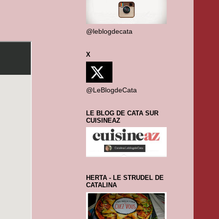
@leblogdecata
X
@LeBlogdeCata
LE BLOG DE CATA SUR
CUISINEAZ
HERTA - LE STRUDEL DE
CATALINA