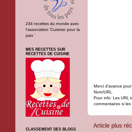
244 recettes du monde avec
l'association 'Cuisiner pour la
paix '
MES RECETTES SUR
RECETTES DE CUISINE
Merci d'avance pour
Nom/URL.
Pour info: Les URL i
commentaires si les 
Article plus ré
CLASSEMENT DES BLOGS