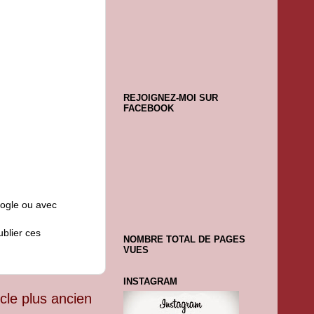
REJOIGNEZ-MOI SUR
FACEBOOK
oogle ou avec
ublier ces
NOMBRE TOTAL DE PAGES
VUES
INSTAGRAM
icle plus ancien