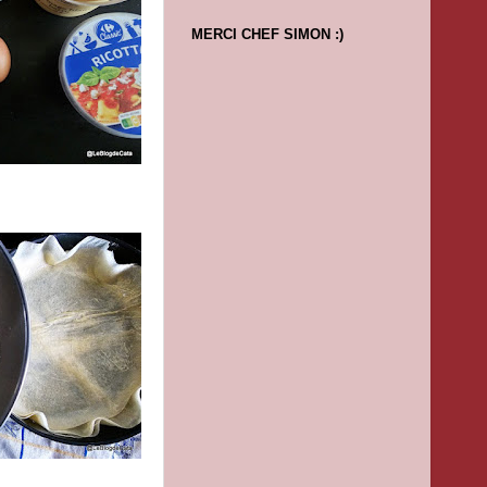
MERCI CHEF SIMON :)