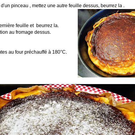
 d'un pinceau , mettez une autre feuille dessus, beurrez la .
ernière feuille et beurrez la.
tion au fromage dessus.
tes au four préchauffé à 180°C.