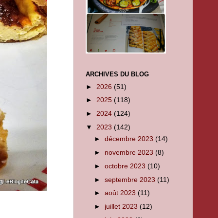
ARCHIVES DU BLOG
►
2026
(51)
►
2025
(118)
►
2024
(124)
▼
2023
(142)
►
décembre 2023
(14)
►
novembre 2023
(8)
►
octobre 2023
(10)
►
septembre 2023
(11)
►
août 2023
(11)
►
juillet 2023
(12)