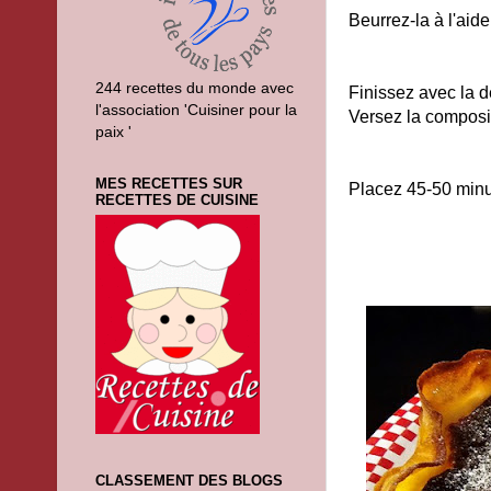
Beurrez-la à l'aide
244 recettes du monde avec
Finissez avec la d
l'association 'Cuisiner pour la
Versez la composi
paix '
MES RECETTES SUR
Placez 45-50 minu
RECETTES DE CUISINE
CLASSEMENT DES BLOGS