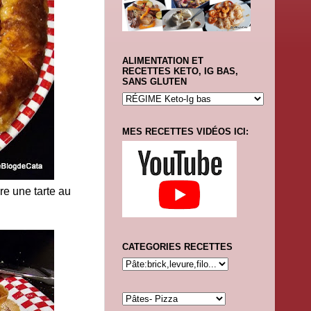
ALIMENTATION ET
RECETTES KETO, IG BAS,
SANS GLUTEN
MES RECETTES VIDÉOS ICI:
ire une tarte au
CATEGORIES RECETTES