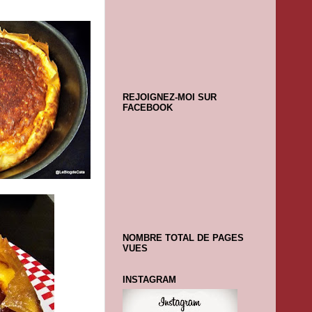
REJOIGNEZ-MOI SUR
FACEBOOK
NOMBRE TOTAL DE PAGES
VUES
INSTAGRAM