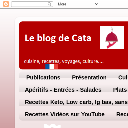
Publications
Présentation
Cui
Apéritifs - Entrées - Salades
Plats
Recettes Keto, Low carb, Ig bas, sans 
Recettes Vidéos sur YouTube
Rece