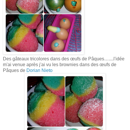
Des gâteaux tricolores dans des œufs de Pâques…....l'idée
m'ai venue après j'ai vu les brownies dans des œufs de
Pâques de
Dorian Nieto