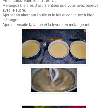
Préchauffez votre four à 180°C.
Mélangez bien les 3 œufs entiers que vous avez réservé
avec le sucre.
Ajouter en alternant l'huile et le lait et continuez à bien
mélanger.
Ajouter ensuite la farine et la levure en mélangeant.