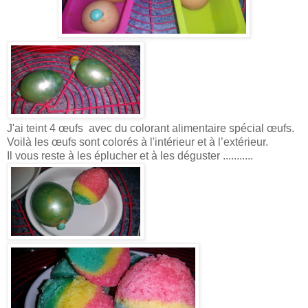
J'ai teint 4 œufs avec du colorant alimentaire spécial œufs.
Voilà les œufs sont colorés à l'intérieur et à l’extérieur.
Il vous reste à les éplucher et à les déguster ...........