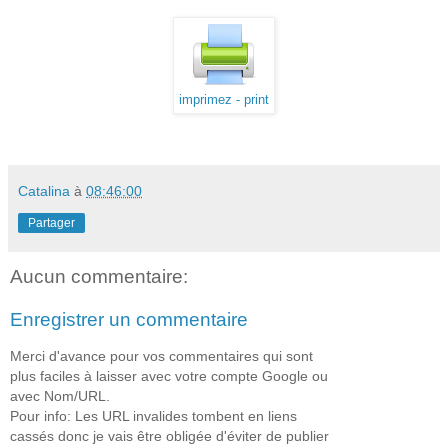
imprimez - print
Catalina
à
08:46:00
Partager
Aucun commentaire:
Enregistrer un commentaire
Merci d'avance pour vos commentaires qui sont
plus faciles à laisser avec votre compte Google ou
avec Nom/URL.
Pour info: Les URL invalides tombent en liens
cassés donc je vais être obligée d'éviter de publier