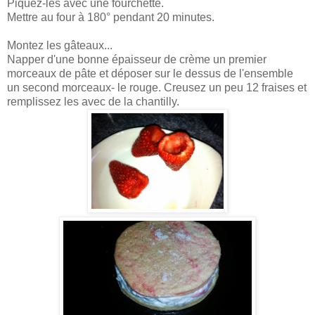
Piquez-les avec une fourchette.
Mettre au four à 180° pendant 20 minutes.
Montez les gâteaux...
Napper d'une bonne épaisseur de crème un premier
morceaux de pâte et déposer sur le dessus de l'ensemble
un second morceaux- le rouge. Creusez un peu 12 fraises et
remplissez les avec de la chantilly.