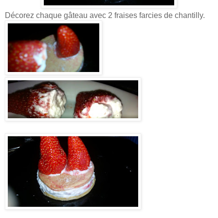
Décorez chaque gâteau avec 2 fraises farcies de chantilly.