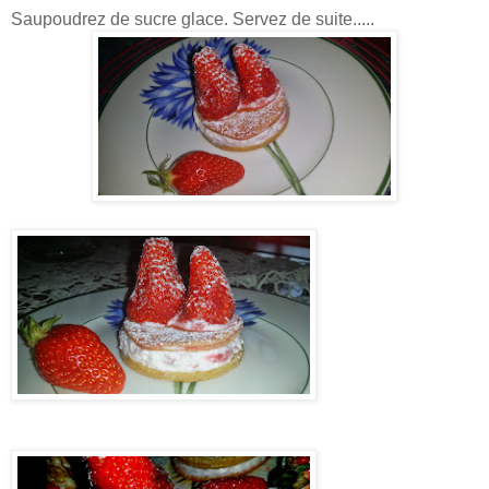
Saupoudrez de sucre glace. Servez de suite.....