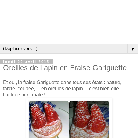
▼
lundi 20 avril 2015
Oreilles de Lapin en Fraise Gariguette
Et oui, la fraise Gariguette dans tous ses états : nature,
farcie, coupée, ....en oreilles de lapin.....c'est bien elle
l’actrice principale !