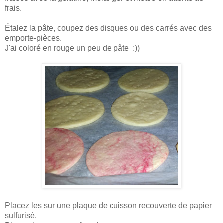
frais.
Étalez la pâte, coupez des disques ou des carrés avec des
emporte-pièces.
J'ai coloré en rouge un peu de pâte :))
Placez les sur une plaque de cuisson recouverte de papier
sulfurisé.