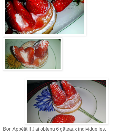
Bon Appétit!!! J'ai obtenu 6 gâteaux individuelles.