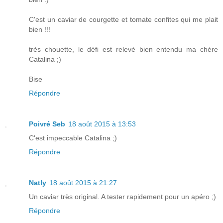
C'est un caviar de courgette et tomate confites qui me plait
bien !!!
très chouette, le défi est relevé bien entendu ma chère
Catalina ;)
Bise
Répondre
Poivré Seb
18 août 2015 à 13:53
C'est impeccable Catalina ;)
Répondre
Natly
18 août 2015 à 21:27
Un caviar très original. A tester rapidement pour un apéro ;)
Répondre