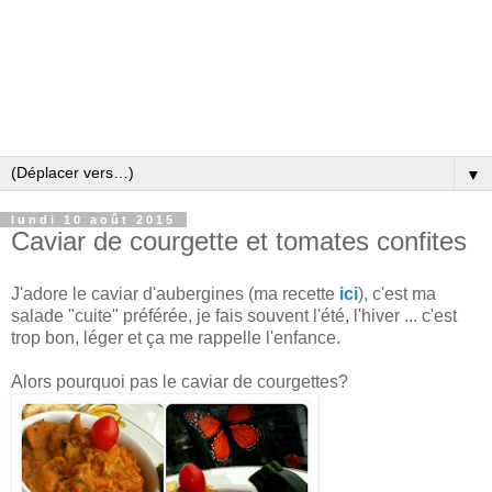
▼
lundi 10 août 2015
Caviar de courgette et tomates confites
J'adore le caviar d'aubergines (ma recette
ici
), c'est ma
salade "cuite" préférée, je fais souvent l'été, l'hiver ... c'est
trop bon, léger et ça me rappelle l'enfance.
Alors pourquoi pas le caviar de courgettes?