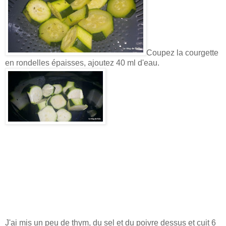
Coupez la courgette
en rondelles épaisses, ajoutez 40 ml d'eau.
J'ai mis un peu de thym, du sel et du poivre dessus et cuit 6