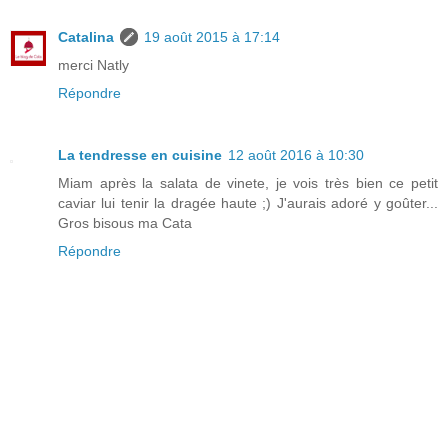
Catalina
19 août 2015 à 17:14
merci Natly
Répondre
La tendresse en cuisine
12 août 2016 à 10:30
Miam après la salata de vinete, je vois très bien ce petit
caviar lui tenir la dragée haute ;) J'aurais adoré y goûter...
Gros bisous ma Cata
Répondre