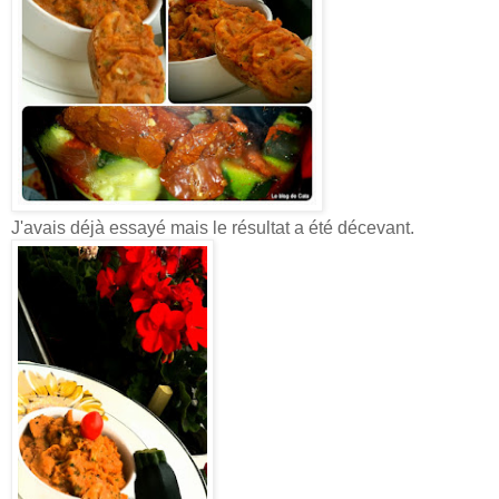
J'avais déjà essayé mais le résultat a été décevant.