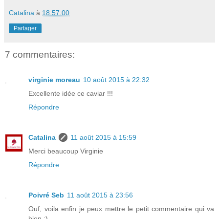
Catalina
à
18:57:00
Partager
7 commentaires:
virginie moreau
10 août 2015 à 22:32
Excellente idée ce caviar !!!
Répondre
Catalina
11 août 2015 à 15:59
Merci beaucoup Virginie
Répondre
Poivré Seb
11 août 2015 à 23:56
Ouf, voila enfin je peux mettre le petit commentaire qui va
bien :)