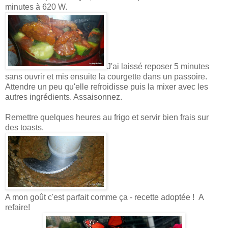
minutes à 620 W.
J'ai laissé reposer 5 minutes
sans ouvrir et mis ensuite la courgette dans un passoire.
Attendre un peu qu'elle refroidisse puis la mixer avec les
autres ingrédients. Assaisonnez.
Remettre quelques heures au frigo et servir bien frais sur
des toasts.
A mon goût c'est parfait comme ça - recette adoptée ! A
refaire!