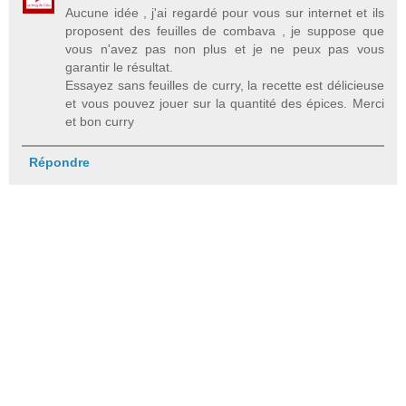
Aucune idée , j'ai regardé pour vous sur internet et ils
proposent des feuilles de combava , je suppose que
vous n'avez pas non plus et je ne peux pas vous
garantir le résultat.
Essayez sans feuilles de curry, la recette est délicieuse
et vous pouvez jouer sur la quantité des épices. Merci
et bon curry
Répondre