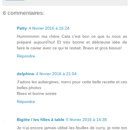
6 commentaires:
Patty
4 février 2016 à 16:24
Hummmmm ma chère Cata c'est bon ce que tu nous as
préparé aujourd'hui! Et très bonne et délicieuse idée de
faire le caviar avec ce qui te restait. Bravo et gros bisous!
Répondre
delphine
4 février 2016 à 21:04
J'adore les aubergines, merci pour cette belle recette et ces
belles photos
Bises et bonne soirée
Répondre
Bigitte / les filles à table
5 février 2016 à 14:38
Je n'ai encore jamais utilisé les feuilles de curry, je note ton