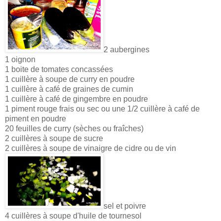
2 aubergines
1 oignon
1 boite de tomates concassées
1 cuillère à soupe de curry en poudre
1 cuillère à café de graines de cumin
1 cuillère à café de gingembre en poudre
1 piment rouge frais ou sec ou une 1/2 cuillère à café de
piment en poudre
20 feuilles de curry (sèches ou fraîches)
2 cuillères à soupe de sucre
2 cuillères à soupe de vinaigre de cidre ou de vin
sel et poivre
4 cuillères à soupe d'huile de tournesol