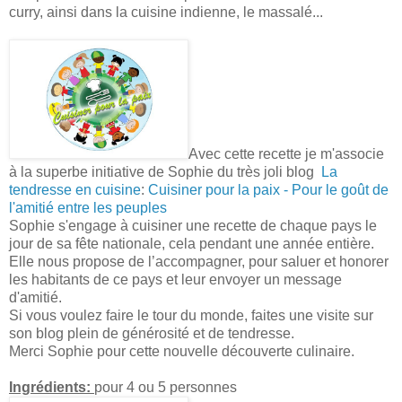
curry, ainsi dans la cuisine indienne, le massalé...
Avec cette recette je m'associe
à la superbe initiative de Sophie du très joli blog
La
tendresse en cuisine
:
Cuisiner pour la paix - Pour le goût de
l'amitié entre les peuples
Sophie s'engage à cuisiner une recette de chaque pays le
jour de sa fête nationale, cela pendant une année entière.
Elle nous propose de l’accompagner, pour saluer et honorer
les habitants de ce pays et leur envoyer un message
d'amitié.
Si vous voulez faire le tour du monde, faites une visite sur
son blog plein de générosité et de tendresse.
Merci Sophie pour cette nouvelle découverte culinaire.
Ingrédients:
pour 4 ou 5 personnes