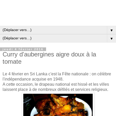
▼
▼
jeudi 4 février 2016
Curry d'aubergines aigre doux à la
tomate
Le 4 février en Sri Lanka c'est la Fête nationale : on célèbre
l'indépendance acquise en 1948.
A cette occasion, le drapeau national est hissé et les villes
laissent place à de nombreux défilés et services religieux.