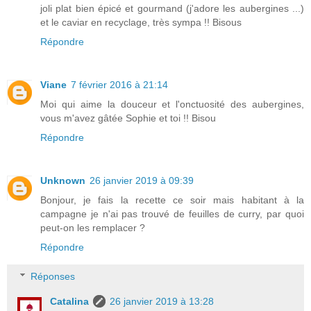
joli plat bien épicé et gourmand (j'adore les aubergines ...)
et le caviar en recyclage, très sympa !! Bisous
Répondre
Viane
7 février 2016 à 21:14
Moi qui aime la douceur et l'onctuosité des aubergines,
vous m'avez gâtée Sophie et toi !! Bisou
Répondre
Unknown
26 janvier 2019 à 09:39
Bonjour, je fais la recette ce soir mais habitant à la
campagne je n'ai pas trouvé de feuilles de curry, par quoi
peut-on les remplacer ?
Répondre
Réponses
Catalina
26 janvier 2019 à 13:28