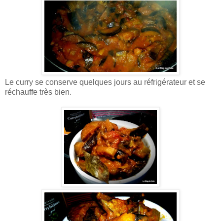
Le curry se conserve quelques jours au réfrigérateur et se
réchauffe très bien.