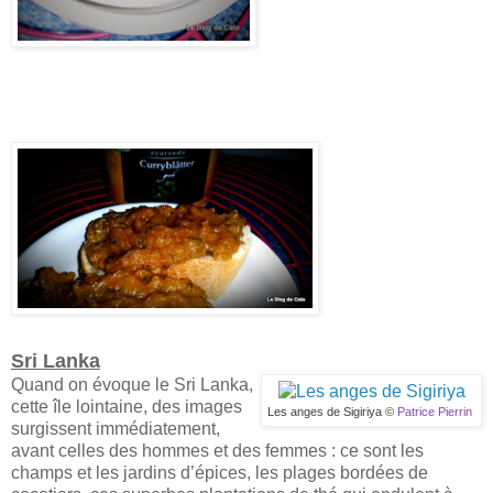
Sri Lanka
Quand on évoque le Sri Lanka,
cette île lointaine, des images
Les anges de Sigiriya ©
Patrice Pierrin
surgissent immédiatement,
avant celles des hommes et des femmes : ce sont les
champs et les jardins d’épices, les plages bordées de