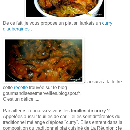
De ce fait, je vous propose un plat sri lankais un
curry
d'aubergines
.
J'ai suivi à la lettre
cette
recette
trouvée sur le blog
gourmandisesetmerveilles.blogspot.fr.
C'est un délice.....
Par ailleurs connaissez-vous les
feuilles de curry
?
Appelées aussi "feuilles de cari", elles sont différentes du
traditionnel mélange d'épices "curry". Elles entrent dans la
composition du traditionnel plat cuisiné de La Réunion : le