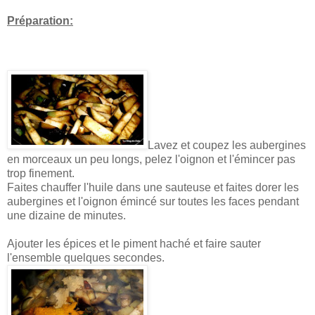
Préparation:
Lavez et coupez les aubergines
en morceaux un peu longs, pelez l'oignon et l'émincer pas
trop finement.
Faites chauffer l'huile dans une sauteuse et faites dorer les
aubergines et l'oignon émincé sur toutes les faces pendant
une dizaine de minutes.
Ajouter les épices et le piment haché et faire sauter
l'ensemble quelques secondes.