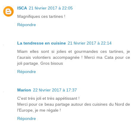
ISCA
21 février 2017 à 22:05
Magnifiques ces tartines !
Répondre
La tendresse en cuisine
21 février 2017 à 22:14
Miam elles sont si jolies et gourmandes ces tartines, je
t'aurais volontiers accompagnée ! Merci ma Cata pour ce
joli partage. Gros bisous
Répondre
Marion
22 février 2017 à 17:37
C'est très joli et très appétissant !
Merci pour ce beau partage autour des cuisines du Nord de
l'Europe, je me régale !
Répondre