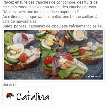
Placez ensuite des tranches de concombre, des fruits de
mer, des rondelles d'oignon rouge, des tranches d’œufs.
Décorez avec une tomate cerise coupée en 2.
Au milieu de chaque tartine, mettez une bonne cuillère à
café de mayonnaise.
Salez, poivrez, parsemez de ciboulette fraîchement ciselée.
Servez !