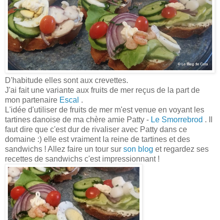
D'habitude elles sont aux crevettes.
J'ai fait une variante aux fruits de mer reçus de la part de
mon partenaire
Escal
.
L'idée d'utiliser de fruits de mer m'est venue en voyant les
tartines danoise de ma chère amie Patty -
Le Smorrebrod
. Il
faut dire que c'est dur de rivaliser avec Patty dans ce
domaine :) elle est vraiment la reine de tartines et des
sandwichs ! Allez faire un tour sur
son blog
et regardez ses
recettes de sandwichs c'est impressionnant !