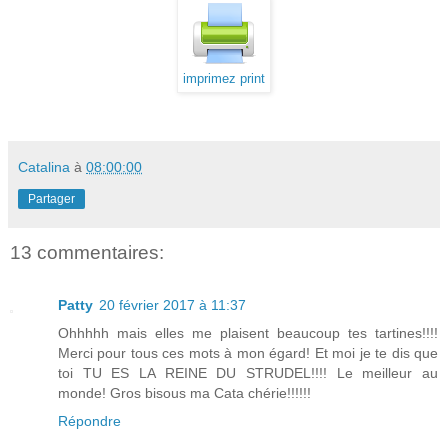
imprimez print
Catalina
à
08:00:00
Partager
13 commentaires:
Patty
20 février 2017 à 11:37
Ohhhhh mais elles me plaisent beaucoup tes tartines!!!!
Merci pour tous ces mots à mon égard! Et moi je te dis que
toi TU ES LA REINE DU STRUDEL!!!! Le meilleur au
monde! Gros bisous ma Cata chérie!!!!!!
Répondre