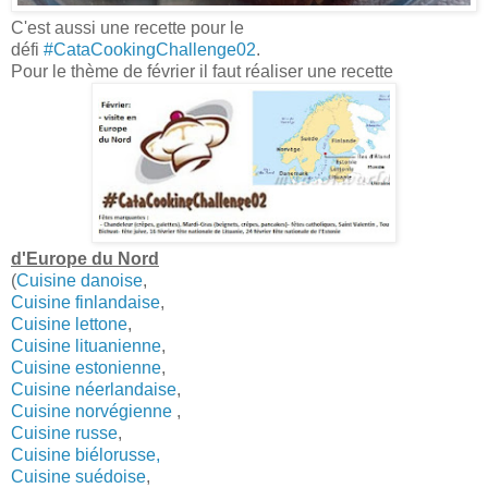
C'est aussi une recette pour le
défi
#CataCookingChallenge02
.
Pour le thème de février il faut réaliser une recette
d'Europe du Nord
(
Cuisine danoise
,
Cuisine finlandaise
,
Cuisine lettone
,
Cuisine lituanienne
,
Cuisine estonienne
,
Cuisine néerlandaise
,
Cuisine norvégienne
,
Cuisine russe
,
Cuisine biélorusse,
Cuisine suédoise
,