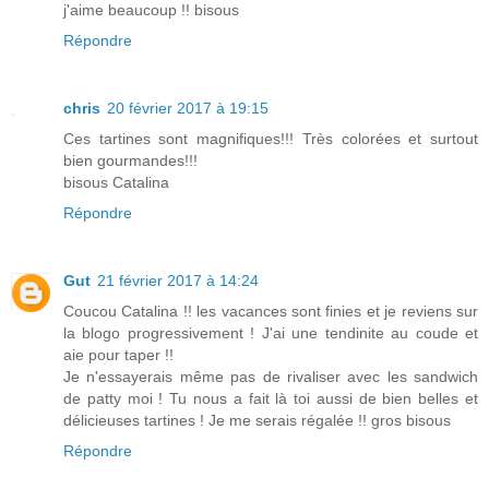
j'aime beaucoup !! bisous
Répondre
chris
20 février 2017 à 19:15
Ces tartines sont magnifiques!!! Très colorées et surtout
bien gourmandes!!!
bisous Catalina
Répondre
Gut
21 février 2017 à 14:24
Coucou Catalina !! les vacances sont finies et je reviens sur
la blogo progressivement ! J'ai une tendinite au coude et
aie pour taper !!
Je n'essayerais même pas de rivaliser avec les sandwich
de patty moi ! Tu nous a fait là toi aussi de bien belles et
délicieuses tartines ! Je me serais régalée !! gros bisous
Répondre