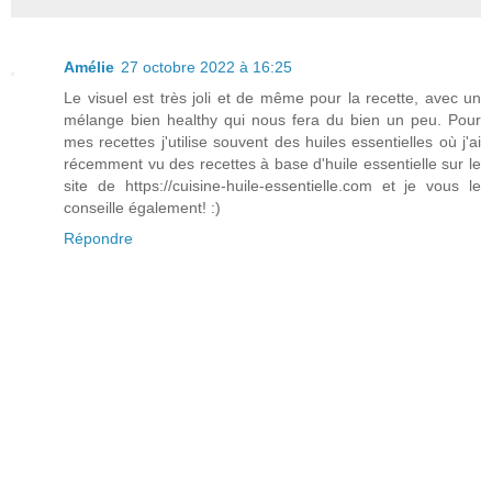
Amélie
27 octobre 2022 à 16:25
Le visuel est très joli et de même pour la recette, avec un
mélange bien healthy qui nous fera du bien un peu. Pour
mes recettes j'utilise souvent des huiles essentielles où j'ai
récemment vu des recettes à base d'huile essentielle sur le
site de https://cuisine-huile-essentielle.com et je vous le
conseille également! :)
Répondre