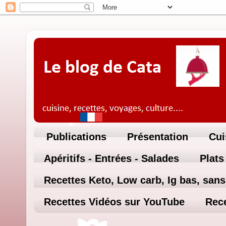
Publications
Présentation
Cui
Apéritifs - Entrées - Salades
Plats
Recettes Keto, Low carb, Ig bas, sans 
Recettes Vidéos sur YouTube
Rece