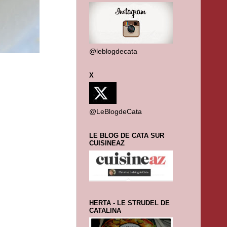
@leblogdecata
X
@LeBlogdeCata
LE BLOG DE CATA SUR
CUISINEAZ
HERTA - LE STRUDEL DE
CATALINA