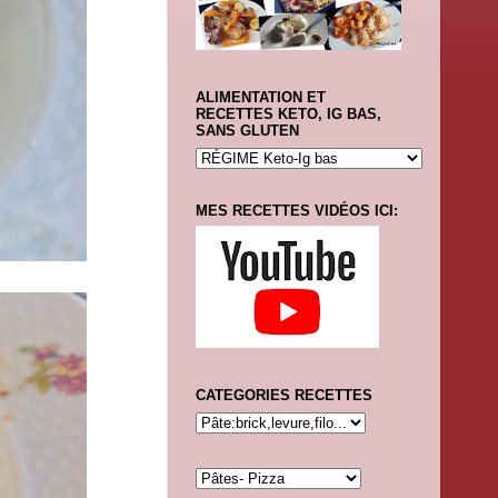
ALIMENTATION ET
RECETTES KETO, IG BAS,
SANS GLUTEN
MES RECETTES VIDÉOS ICI:
CATEGORIES RECETTES