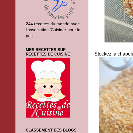
244 recettes du monde avec
l'association 'Cuisiner pour la
paix '
MES RECETTES SUR
Stockez la chapelu
RECETTES DE CUISINE
CLASSEMENT DES BLOGS