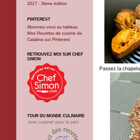
2017 - 3ème édition
PINTEREST
Abonnez-vous au tableau
Mes Recettes de cuisine de
Catalina sur Pinterest.
RETROUVEZ MOI SUR CHEF
SIMON
Passez la chapelur
TOUR DU MONDE CULINAIRE