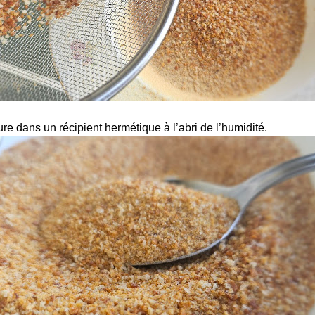
re dans un récipient hermétique à l’abri de l’humidité.