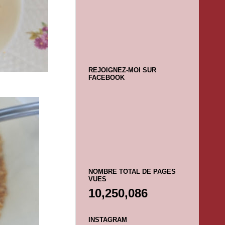
REJOIGNEZ-MOI SUR
FACEBOOK
NOMBRE TOTAL DE PAGES
VUES
10,250,086
INSTAGRAM