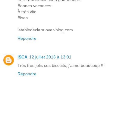
Bonnes vacances
À très vite
Bises
latabledeclara.over-blog.com
Répondre
ISCA
12 juillet 2016 à 13:01
Très très jolis ces biscuits, j'aime beaucoup !!!
Répondre