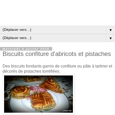
▼
▼
mercredi 6 juillet 2016
Biscuits confiture d'abricots et pistaches
Des biscuits fondants garnis de confiture ou pâte à tartiner et
décorés de pistaches torréfiées.