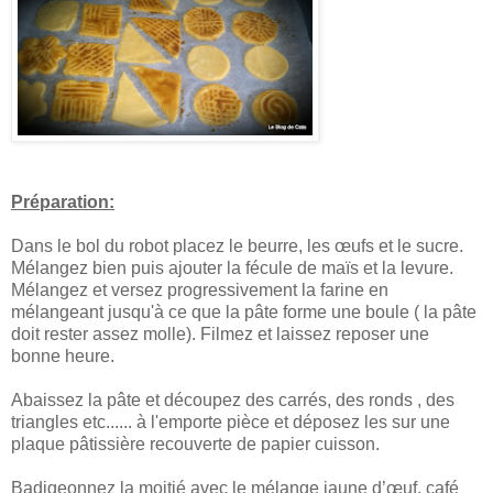
Préparation:
Dans le bol du robot placez le beurre, les œufs et le sucre.
Mélangez bien puis ajouter la fécule de maïs et la levure.
Mélangez et versez progressivement la farine en
mélangeant jusqu'à ce que la pâte forme une boule ( la pâte
doit rester assez molle). Filmez et laissez reposer une
bonne heure.
Abaissez la pâte et découpez des carrés, des ronds , des
triangles etc...... à l'emporte pièce et déposez les sur une
plaque pâtissière recouverte de papier cuisson.
Badigeonnez la moitié avec le mélange jaune d’œuf, café