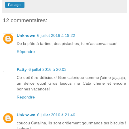
Partager
12 commentaires:
Unknown
6 juillet 2016 à 19:22
De la pâte à tartine, des pistaches, tu m'as convaincue!
Répondre
Patty
6 juillet 2016 à 20:03
Ce doit être délicieux! Bien calorique comme j'aime jajajaja,
un délice quoi! Gros bisous ma Cata chérie et encore
bonnes vacances!
Répondre
Unknown
6 juillet 2016 à 21:46
coucou Catalina, ils sont drôlement gourmands tes biscuits !
j'adore !!