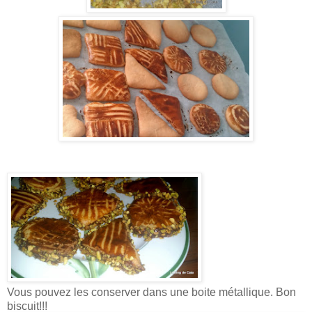
Vous pouvez les conserver dans une boite métallique. Bon
biscuit!!!