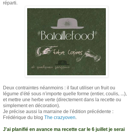
réparti.
Deux contraintes néanmoins : il faut utiliser un fruit ou
légume d'été sous n'importe quelle forme (entier, coulis, ...),
et mettre une herbe verte (directement dans la recette ou
simplement en décoration).
Je précise aussi la marraine de l'édition précédente :
Frédérique du blog
The crazyoven
.
J'ai planifié en avance ma recette car le 6 juillet je serai