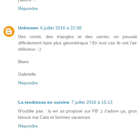
Répondre
Unknown
6 juillet 2016 à 22:08
Des ronds, des triangles et des carrés, on pouvait
difficilement faire plus géométrique ! En tout cas ils ont l'air
délicieux :-)
Bises
Gabrielle
Répondre
La tendresse en cuisine
7 juillet 2016 à 15:13
N'oublie pas : tu en as proposé sur FB ;) J'adore ça, gros
bisous ma Cata et bonnes vacances
Répondre