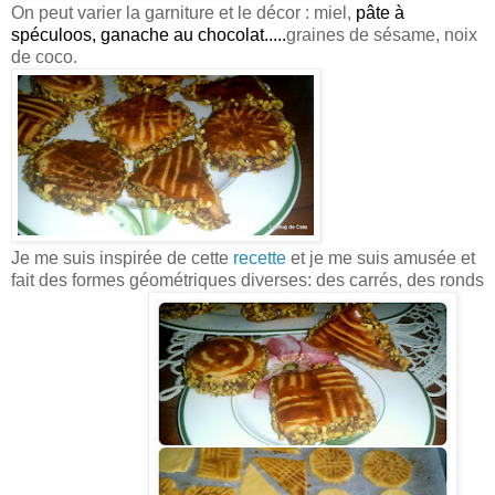
On peut varier la garniture et le décor : miel,
pâte à
spéculoos, ganache au chocolat.....
graines de sésame, noix
de coco.
Je me suis inspirée de cette
recette
et je me suis amusée et
fait des formes géométriques diverses: des carrés, des ronds