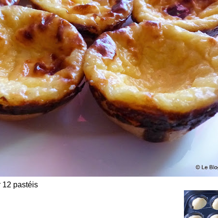
 12 pastéis