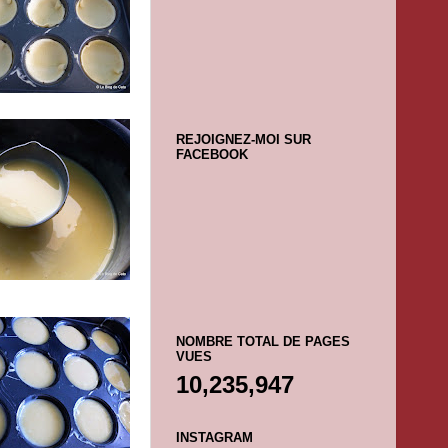
REJOIGNEZ-MOI SUR
FACEBOOK
NOMBRE TOTAL DE PAGES
VUES
10,235,947
INSTAGRAM