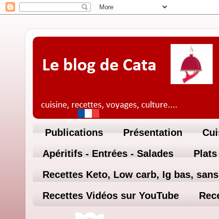
Publications
Présentation
Cui
Apéritifs - Entrées - Salades
Plats
Recettes Keto, Low carb, Ig bas, sans 
Recettes Vidéos sur YouTube
Rece