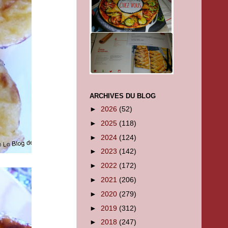
ARCHIVES DU BLOG
►
2026
(52)
►
2025
(118)
►
2024
(124)
►
2023
(142)
►
2022
(172)
►
2021
(206)
►
2020
(279)
►
2019
(312)
►
2018
(247)