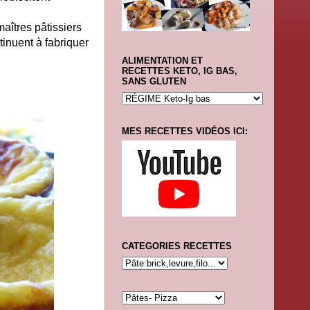
maîtres pâtissiers
tinuent à fabriquer
ALIMENTATION ET
RECETTES KETO, IG BAS,
SANS GLUTEN
MES RECETTES VIDÉOS ICI:
CATEGORIES RECETTES