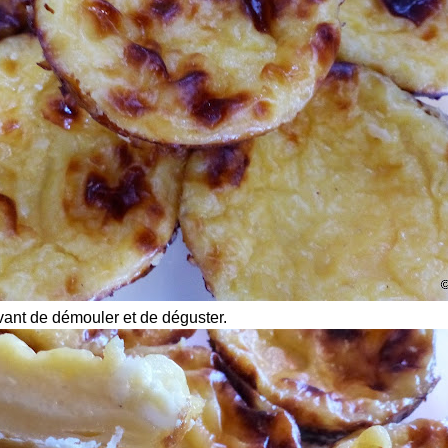
avant de démouler et de déguster.