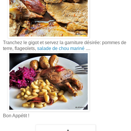
Tranchez le gigot et servez la garniture désirée: pommes de
terre, flageolets,
salade de chou mariné
....
Bon Appétit !