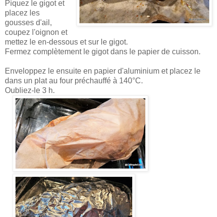
Piquez le gigot et
placez les
gousses d'ail,
coupez l'oignon et
mettez le en-dessous et sur le gigot.
Fermez complètement le gigot dans le papier de cuisson.
Enveloppez le ensuite en papier d'aluminium et placez le
dans un plat au four préchauffé à 140°C.
Oubliez-le 3 h.