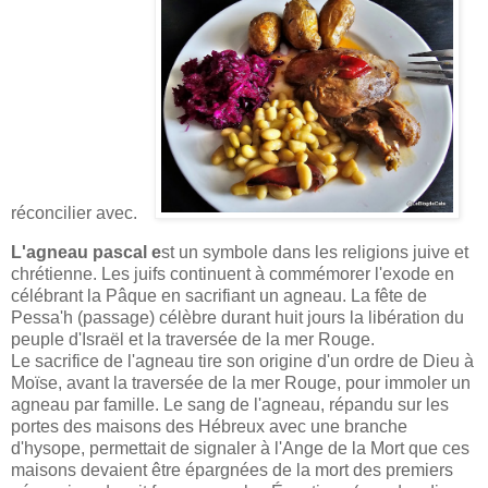
réconcilier avec.
L'agneau pascal e
st un symbole dans les religions juive et
chrétienne. Les juifs continuent à commémorer l'exode en
célébrant la Pâque en sacrifiant un agneau. La fête de
Pessa'h (passage) célèbre durant huit jours la libération du
peuple d'Israël et la traversée de la mer Rouge.
Le sacrifice de l'agneau tire son origine d'un ordre de Dieu à
Moïse, avant la traversée de la mer Rouge, pour immoler un
agneau par famille. Le sang de l'agneau, répandu sur les
portes des maisons des Hébreux avec une branche
d'hysope, permettait de signaler à l'Ange de la Mort que ces
maisons devaient être épargnées de la mort des premiers