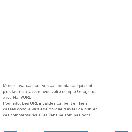
Merci d'avance pour vos commentaires qui sont
plus faciles à laisser avec votre compte Google ou
avec Nom/URL.
Pour info: Les URL invalides tombent en liens
cassés donc je vais être obligée d'éviter de publier
ces commentaires si les liens ne sont pas bons.