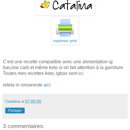
imprimez print
C'est une recette compatible avec une alimentation ig
bas,low carb et même keto si on fait attention à la garniture
Toutes mes recettes keto, igbas sont
ici
.
reteta in romaneste
aici
Catalina
à
07:00:00
Partager
3 commentaires: