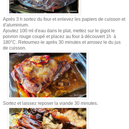
Après 3 h sortez du four et enlevez les papiers de cuisson et
d'aluminium.
Ajoutez 100 ml d'eau dans le plat, mettez sur le gigot le
poivron rouge coupé et placez au four à découvert 1h à
180°C. Retournez-le après 30 minutes et arrosez le du jus
de cuisson.
Sortez et laissez reposer la viande 30 minutes.