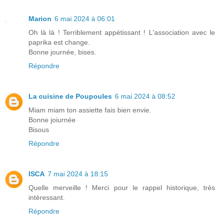
Marion
6 mai 2024 à 06:01
Oh là là ! Terriblement appétissant ! L'association avec le
paprika est change.
Bonne journée, bises.
Répondre
La cuisine de Poupoules
6 mai 2024 à 08:52
Miam miam ton assiette fais bien envie.
Bonne joiurnée
Bisous
Répondre
ISCA
7 mai 2024 à 18:15
Quelle merveille ! Merci pour le rappel historique, très
intéressant.
Répondre