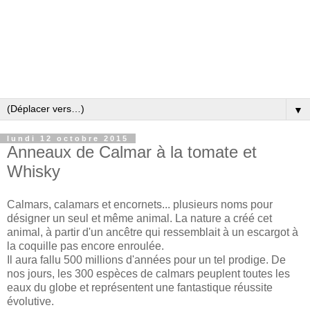
▼
lundi 12 octobre 2015
Anneaux de Calmar à la tomate et
Whisky
Calmars, calamars et encornets... plusieurs noms pour
désigner un seul et même animal. La nature a créé cet
animal, à partir d'un ancêtre qui ressemblait à un escargot à
la coquille pas encore enroulée.
Il aura fallu 500 millions d'années pour un tel prodige. De
nos jours, les 300 espèces de calmars peuplent toutes les
eaux du globe et représentent une fantastique réussite
évolutive.