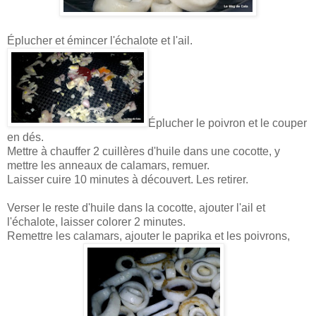
Éplucher et émincer l'échalote et l'ail.
Éplucher le poivron et le couper
en dés.
Mettre à chauffer 2 cuillères d'huile dans une cocotte, y
mettre les anneaux de calamars, remuer.
Laisser cuire 10 minutes à découvert. Les retirer.
Verser le reste d'huile dans la cocotte, ajouter l'ail et
l'échalote, laisser colorer 2 minutes.
Remettre les calamars, ajouter le paprika et les poivrons,