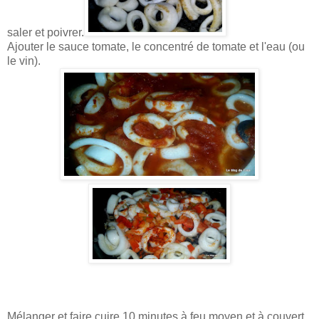
saler et poivrer.
Ajouter le sauce tomate, le concentré de tomate et l'eau (ou
le vin).
Mélanger et faire cuire 10 minutes à feu moyen et à couvert.