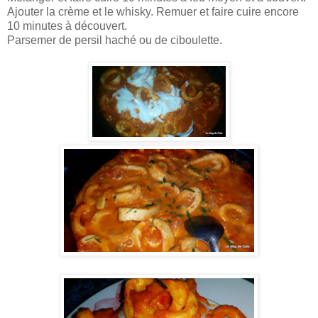
Ajouter la crème et le whisky. Remuer et faire cuire encore
10 minutes à découvert.
Parsemer de persil haché ou de ciboulette.