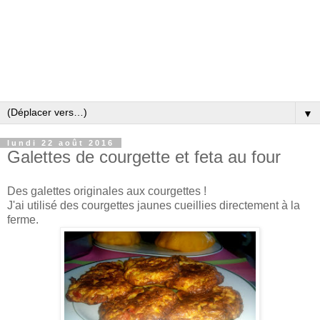
▼
lundi 22 août 2016
Galettes de courgette et feta au four
Des galettes originales aux courgettes !
J'ai utilisé des courgettes jaunes cueillies directement à la
ferme.