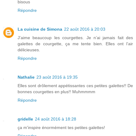
bisous
Répondre
La cuisine de Simona
22 août 2016 à 20:03
J’aime beaucoup les courgettes. Je n’ai jamais fait des
galettes de courgette, ça me tente bien. Elles ont l’air
délicieuses.
Répondre
Nathalie
23 août 2016 à 19:35
Elles sont drôlement appétissantes ces petites galettes!! De
bonnes courgettes en plus!! Muhmmmm
Répondre
gridelle
24 août 2016 à 18:28
ça m'inspire énormément tes petites galettes!