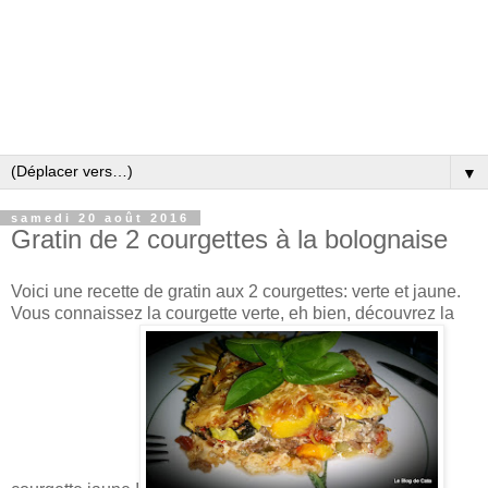
▼
samedi 20 août 2016
Gratin de 2 courgettes à la bolognaise
Voici une recette de gratin aux 2 courgettes: verte et jaune.
Vous connaissez la courgette verte, eh bien, découvrez la