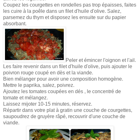
Coupez les courgettes en rondelles pas trop épaisses, faites
les cuire à la poêle dans un filet d'huile d'olive. Salez,
parsemez du thym et disposez les ensuite sur du papier
absorbant.
Peler et émincer l'oignon et l'ail.
Les faire revenir dans un filet d'huile d'olive, puis ajouter le
poivron rouge coupé en dès et la viande.
Bien mélanger pour avoir une composition homogène.
Mettre le paprika, salez, poivrez.
Ajoutez les tomates coupées en dés , le concentré de
tomate et mélangez.
Laissez mijoter 10-15 minutes, réservez.
Répartir dans votre plat à gratin une couche de courgettes,
saupoudrez de gruyère râpé, recouvrir d'une couche de
viande.