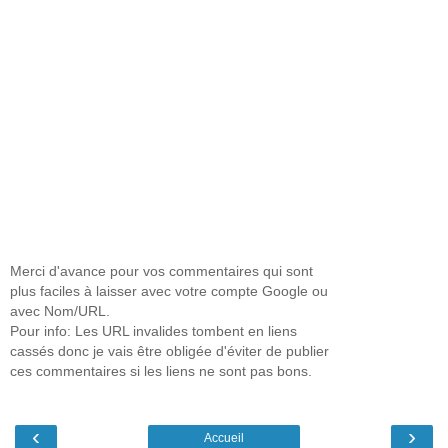
Merci d'avance pour vos commentaires qui sont
plus faciles à laisser avec votre compte Google ou
avec Nom/URL.
Pour info: Les URL invalides tombent en liens
cassés donc je vais être obligée d'éviter de publier
ces commentaires si les liens ne sont pas bons.
‹
›
Accueil