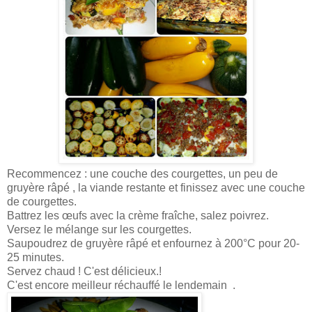
Recommencez : une couche des courgettes, un peu de
gruyère râpé , la viande restante et finissez avec une couche
de courgettes.
Battrez les œufs avec la crème fraîche, salez poivrez.
Versez le mélange sur les courgettes.
Saupoudrez de gruyère râpé et enfournez à 200°C pour 20-
25 minutes.
Servez chaud ! C'est délicieux.!
C'est encore meilleur réchauffé le lendemain .