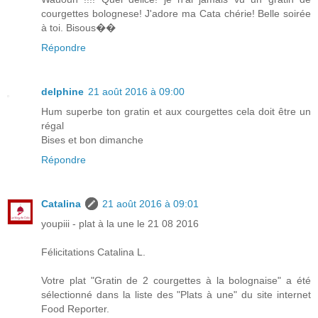
courgettes bolognese! J'adore ma Cata chérie! Belle soirée
à toi. Bisous��
Répondre
delphine
21 août 2016 à 09:00
Hum superbe ton gratin et aux courgettes cela doit être un
régal
Bises et bon dimanche
Répondre
Catalina
21 août 2016 à 09:01
youpiii - plat à la une le 21 08 2016
Félicitations Catalina L.
Votre plat "Gratin de 2 courgettes à la bolognaise" a été
sélectionné dans la liste des "Plats à une" du site internet
Food Reporter.