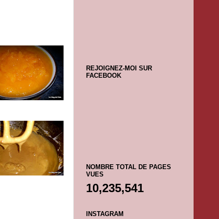
REJOIGNEZ-MOI SUR
FACEBOOK
NOMBRE TOTAL DE PAGES
VUES
10,235,541
INSTAGRAM