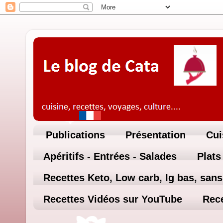
Publications
Présentation
Cui
Apéritifs - Entrées - Salades
Plats
Recettes Keto, Low carb, Ig bas, sans 
Recettes Vidéos sur YouTube
Rece