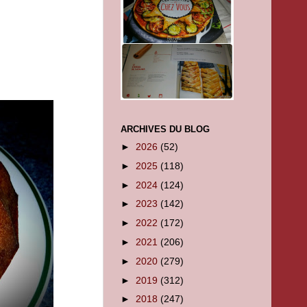
ARCHIVES DU BLOG
►
2026
(52)
►
2025
(118)
►
2024
(124)
►
2023
(142)
►
2022
(172)
►
2021
(206)
►
2020
(279)
►
2019
(312)
►
2018
(247)