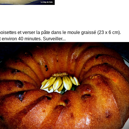
noisettes et verser la pâte dans le moule graissé (23 x 6 cm).
environ 40 minutes. Surveiller...