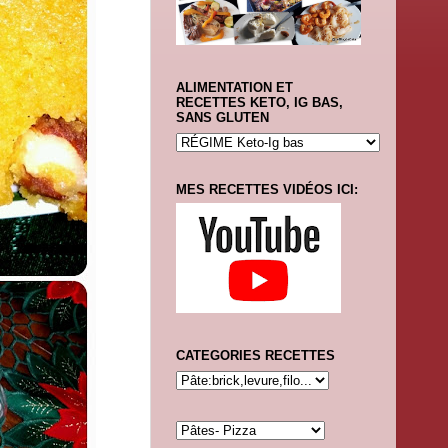
ALIMENTATION ET
RECETTES KETO, IG BAS,
SANS GLUTEN
MES RECETTES VIDÉOS ICI:
CATEGORIES RECETTES