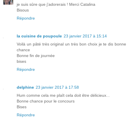
je suis sûre que j'adorerais ! Merci Catalina
Bisous
Répondre
la cuisine de poupoule
23 janvier 2017 à 15:14
Voilà un pâté très original un très bon choix je te dis bonne
chance
Bonne fin de journée
bises
Répondre
delphine
23 janvier 2017 à 17:58
Hum comme cela me plaît cela doit être délicieux...
Bonne chance pour le concours
Bises
Répondre