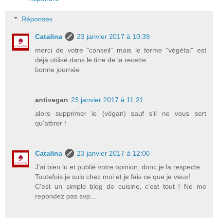
Réponses
Catalina
23 janvier 2017 à 10:39
merci de votre "conseil" mais le terme "végétal" est
déjà utilisé dans le titre de la recette
bonne journée
antivegan
23 janvier 2017 à 11:21
alors supprimer le (végan) sauf s'il ne vous sert
qu'attirer !
Catalina
23 janvier 2017 à 12:00
J'ai bien lu et publié votre opinion, donc je la respecte.
Toutefois je suis chez moi et je fais ce que je veux!
C'est un simple blog de cuisine, c'est tout ! Ne me
repondez pas svp...