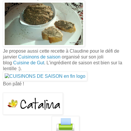
Je propose aussi cette recette à Claudine pour le défi de
janvier
Cuisinons de saison
organisé sur son joli
blog
Cuisine de Gut
. L’ingrédient de saison est bien sur la
lentille :).
Bon pâté !