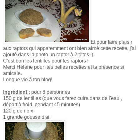
Et pour faire plaisir
aux raptors qui apparemment ont bien aimé cette recette, j'ai
ajouté dans la photo un raptor à 2 tètes :)
C'est bon les lentilles pour les raptors !
Merci Hélène pour tes belles recettes et ta présence si
amicale.
Longue vie à ton blog!
Ingrédient :
pour 8 personnes
150 g de lentilles (que vous ferez cuire dans de l'eau ,
départ à froid, pendant 45 minutes)
120 g de noix
1 grande gousse d'ail