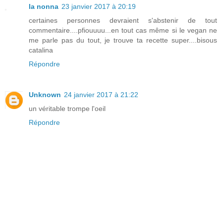
la nonna
23 janvier 2017 à 20:19
certaines personnes devraient s'abstenir de tout
commentaire....pfiouuuu...en tout cas même si le vegan ne
me parle pas du tout, je trouve ta recette super....bisous
catalina
Répondre
Unknown
24 janvier 2017 à 21:22
un véritable trompe l'oeil
Répondre