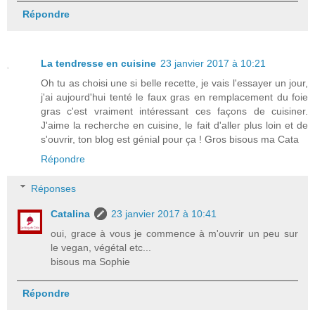
Répondre
La tendresse en cuisine
23 janvier 2017 à 10:21
Oh tu as choisi une si belle recette, je vais l'essayer un jour,
j'ai aujourd'hui tenté le faux gras en remplacement du foie
gras c'est vraiment intéressant ces façons de cuisiner.
J'aime la recherche en cuisine, le fait d'aller plus loin et de
s'ouvrir, ton blog est génial pour ça ! Gros bisous ma Cata
Répondre
Réponses
Catalina
23 janvier 2017 à 10:41
oui, grace à vous je commence à m'ouvrir un peu sur
le vegan, végétal etc...
bisous ma Sophie
Répondre