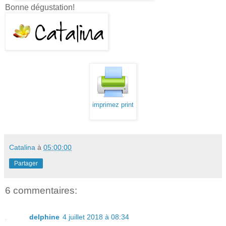
Bonne dégustation!
imprimez print
Catalina
à
05:00:00
Partager
6 commentaires:
delphine
4 juillet 2018 à 08:34