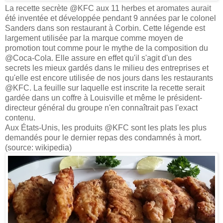
La recette secrète @KFC aux 11 herbes et aromates aurait
été inventée et développée pendant 9 années par le colonel
Sanders dans son restaurant à Corbin. Cette légende est
largement utilisée par la marque comme moyen de
promotion tout comme pour le mythe de la composition du
@Coca-Cola. Elle assure en effet qu'il s'agit d'un des
secrets les mieux gardés dans le milieu des entreprises et
qu'elle est encore utilisée de nos jours dans les restaurants
@KFC. La feuille sur laquelle est inscrite la recette serait
gardée dans un coffre à Louisville et même le président-
directeur général du groupe n'en connaîtrait pas l'exact
contenu.
Aux États-Unis, les produits @KFC sont les plats les plus
demandés pour le dernier repas des condamnés à mort.
(source: wikipedia)