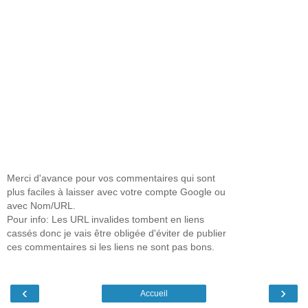
Merci d'avance pour vos commentaires qui sont
plus faciles à laisser avec votre compte Google ou
avec Nom/URL.
Pour info: Les URL invalides tombent en liens
cassés donc je vais être obligée d'éviter de publier
ces commentaires si les liens ne sont pas bons.
‹
›
Accueil