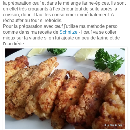
la préparation œuf et dans le mélange farine-épices. Ils sont
en effet très croquants à l’extérieur tout de suite après la
cuisson, donc il faut les consommer immédiatement. A
réchauffer au four si refroidis.
Pour la préparation avec œuf j'utilise ma méthode perso
comme dans ma recette de
Schnitzel
- l’œuf va se coller
mieux sur la viande si on lui ajoute un peu de farine et de
l'eau tiède.