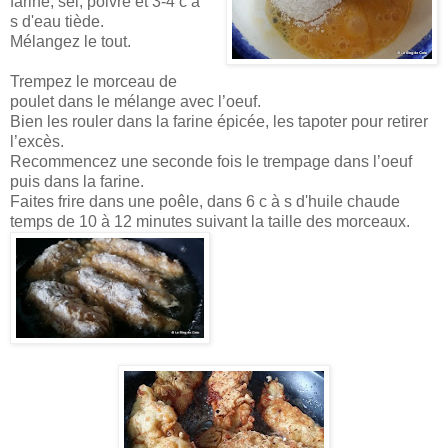
farine, sel, poivre et 3-4 c à
s d'eau tiède.
Mélangez le tout.
Trempez le morceau de
poulet dans le mélange avec l’oeuf.
Bien les rouler dans la farine épicée, les tapoter pour retirer
l’excès.
Recommencez une seconde fois le trempage dans l’oeuf
puis dans la farine.
Faites frire dans une poêle, dans 6 c à s d'huile chaude
temps de 10 à 12 minutes suivant la taille des morceaux.