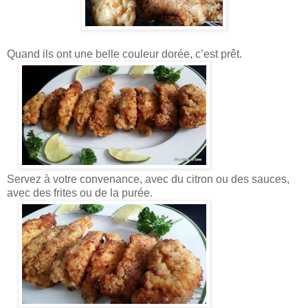
Quand ils ont une belle couleur dorée, c’est prêt.
Servez à votre convenance, avec du citron ou des sauces,
avec des frites ou de la purée.