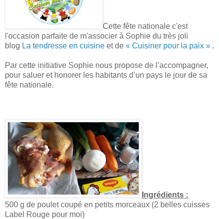
Cette fête nationale c'est
l'occasion parfaite de m'associer à Sophie du très joli
blog
La tendresse en cuisine
et de
« Cuisiner pour la paix »
.
Par cette initiative Sophie nous propose de l’accompagner,
pour saluer et honorer les habitants d’un pays le jour de sa
fête nationale.
Ingrédients :
500 g de poulet coupé en petits morceaux (2 belles cuisses
Label Rouge pour moi)