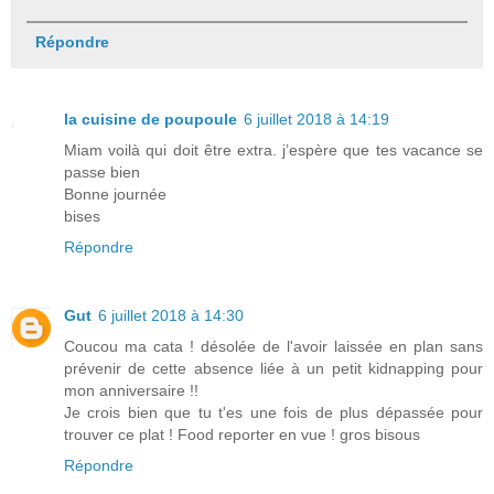
Répondre
la cuisine de poupoule
6 juillet 2018 à 14:19
Miam voilà qui doit être extra. j’espère que tes vacance se
passe bien
Bonne journée
bises
Répondre
Gut
6 juillet 2018 à 14:30
Coucou ma cata ! désolée de l'avoir laissée en plan sans
prévenir de cette absence liée à un petit kidnapping pour
mon anniversaire !!
Je crois bien que tu t'es une fois de plus dépassée pour
trouver ce plat ! Food reporter en vue ! gros bisous
Répondre