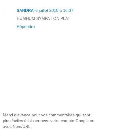
SANDRA
6 juillet 2018 à 16:37
HUMHUM SYMPA TON PLAT
Répondre
Merci d'avance pour vos commentaires qui sont
plus faciles à laisser avec votre compte Google ou
avec Nom/URL.