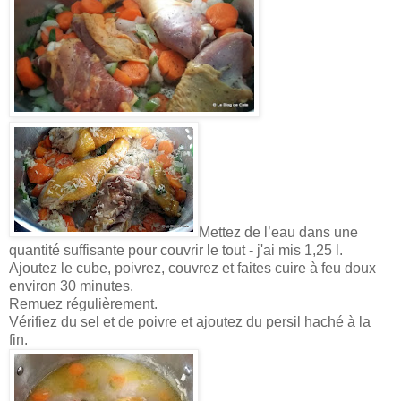
Mettez de l’eau dans une
quantité suffisante pour couvrir le tout - j'ai mis 1,25 l.
Ajoutez le cube, poivrez, couvrez et faites cuire à feu doux
environ 30 minutes.
Remuez régulièrement.
Vérifiez du sel et de poivre et ajoutez du persil haché à la
fin.