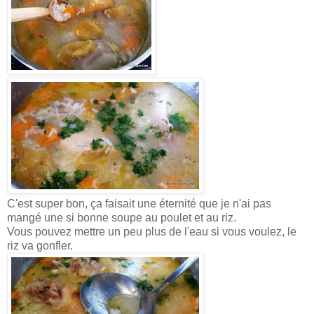
C'est super bon, ça faisait une éternité que je n'ai pas
mangé une si bonne soupe au poulet et au riz.
Vous pouvez mettre un peu plus de l'eau si vous voulez, le
riz va gonfler.