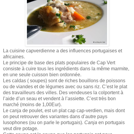
La cuisine capverdienne a des influences portugaises et
africaines.
Le principe de base des plats populaires de Cap Vert
consiste à cuire tous les ingrédients dans la même marmite,
en une seule cuisson bien ordonnée.
Les caldas ( soupes) sont de riches bouillons de poissons
ou de viandes et de légumes avec ou sans riz. C’est le plat
des travailleurs des villes. Des vendeuses la colportent à
l’aide d’un seau et vendent à l’assiette. C’est très bon
marché (moins de 1,00Eur).
Le canja de poulet, est un plat cap cap-verdien, mais dont
on peut retrouver des variantes dans d’autre pays
lusophones (ou on parle le portugais).
Canja
en portugais
veut dire potage.