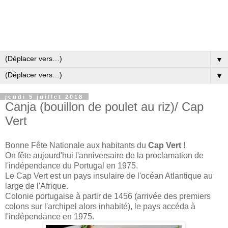
▼
▼
jeudi 5 juillet 2018
Canja (bouillon de poulet au riz)/ Cap
Vert
Bonne Fête Nationale aux habitants du
Cap Vert
!
On fête aujourd'hui l'anniversaire de la proclamation de
l'indépendance du Portugal en 1975.
Le Cap Vert est un pays insulaire de l'océan Atlantique au
large de l'Afrique.
Colonie portugaise à partir de 1456 (arrivée des premiers
colons sur l'archipel alors inhabité), le pays accéda à
l'indépendance en 1975.