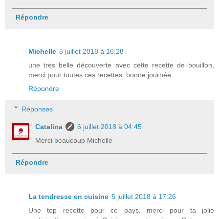
Répondre
Michelle
5 juillet 2018 à 16:28
une très belle découverte avec cette recette de bouillon,
merci pour toutes ces recettes. bonne journée
Répondre
Réponses
Catalina
6 juillet 2018 à 04:45
Merci beaucoup Michelle
Répondre
La tendresse en cuisine
5 juillet 2018 à 17:26
Une top recette pour ce pays, merci pour ta jolie