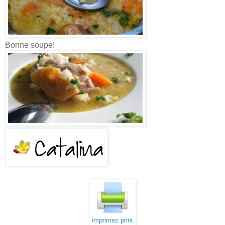
Bonne soupe!
imprimez print