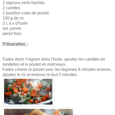
2 oignons verts hachés
2 carottes
1 bouillon cube de poulet
150 g de riz
2 c à s d'huile
sel, poivre
persil frais
Préparation :
Faites dorer l’oignon dans l’huile, ajoutez les carottes en
rondelles et le poulet en morceaux.
Faites colorer le poulet avec les legumes 8 minutes environ,
ajoutez le riz et revenez le tout 2 minutes.