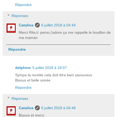
Répondre
Réponses
Catalina
6 juillet 2018 à 04:44
Merci Rita☺ perso j'adore ça me rappelle le bouillon de
ma maman
Répondre
delphine
5 juillet 2018 à 19:07
Sympa ta recette cela doit être bien savoureux
Bisous et belle soirée
Répondre
Réponses
Catalina
6 juillet 2018 à 04:46
Bisous et merci