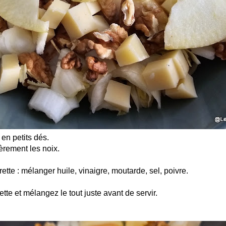
 en petits dés.
rement les noix.
ette : mélanger huile, vinaigre, moutarde, sel, poivre.
tte et mélangez le tout juste avant de servir.