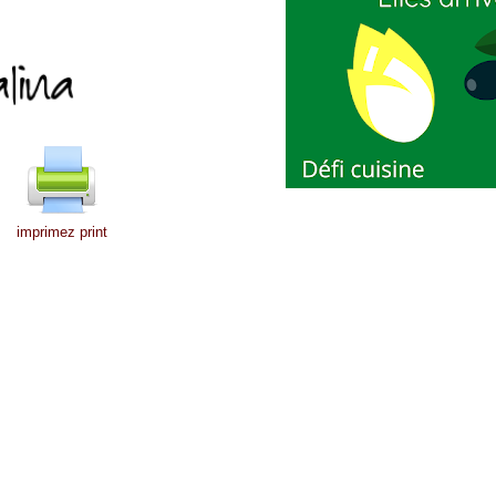
imprimez print