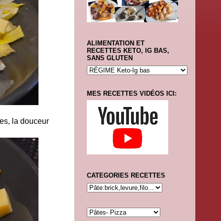
ALIMENTATION ET
RECETTES KETO, IG BAS,
SANS GLUTEN
MES RECETTES VIDÉOS ICI:
ves, la douceur
CATEGORIES RECETTES