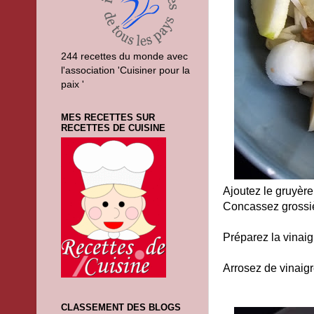
244 recettes du monde avec
l'association 'Cuisiner pour la
paix '
MES RECETTES SUR
RECETTES DE CUISINE
Ajoutez le gruyère
Concassez grossiè
Préparez la vinaigr
Arrosez de vinaigre
CLASSEMENT DES BLOGS