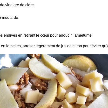
 de vinaigre de cidre
de moutarde
s endives en retirant le cœur pour adoucir l’amertume.
 lamelles, arroser légèrement de jus de citron pour éviter qu’e