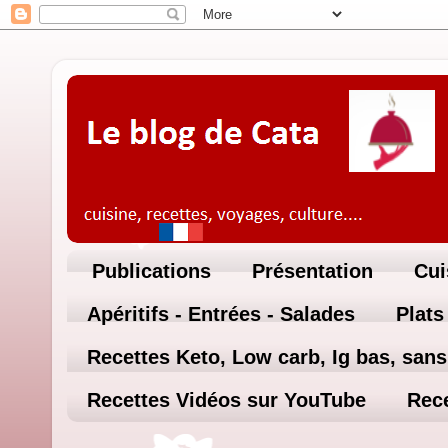
Publications
Présentation
Cui
Apéritifs - Entrées - Salades
Plats
Recettes Keto, Low carb, Ig bas, sans 
Recettes Vidéos sur YouTube
Rece