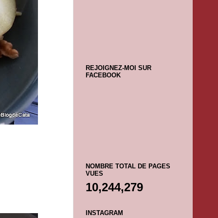
REJOIGNEZ-MOI SUR
FACEBOOK
NOMBRE TOTAL DE PAGES
VUES
10,244,279
INSTAGRAM