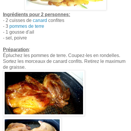
Ingrédients pour 2 personnes:
- 2 cuisses de
canard
confites
- 3
pommes de terre
- 1 gousse d'ail
- sel, poivre
Préparation
:
Épluchez les pommes de terre. Coupez-les en rondelles.
Sortez les morceaux de canard confits. Retirez le maximum
de graisse.