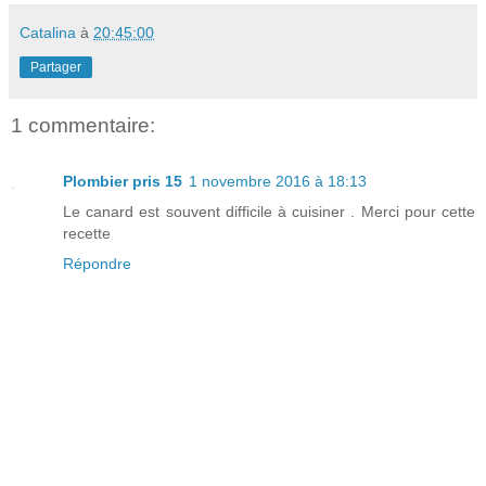
Catalina
à
20:45:00
Partager
1 commentaire:
Plombier pris 15
1 novembre 2016 à 18:13
Le canard est souvent difficile à cuisiner . Merci pour cette
recette
Répondre