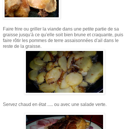
Faire frire ou griller la viande dans une petite partie de sa
graisse jusqu'à ce qu'elle soit bien brune et craquante, puis
faire rôtir les pommes de terre assaisonnées d'ail dans le
reste de la graisse.
Servez chaud en état ..... ou avec une salade verte.