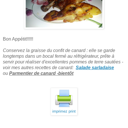
Bon Appétit!!!!!!
Conservez la graisse du confit de canard : elle se garde
longtemps dans un bocal fermé au réfrigérateur, prête à
servir pour réaliser d'excellentes pommes de terre sautées -
voir mes autres recettes de canard:
Salade sarladaise
ou
Parmentier de canard -
bientôt
imprimez print