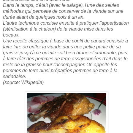
Dans le temps, c'était (avec le salage), l'une des seules
méthodes qui permette de conserver de la viande sur une
durée allant de quelques mois à un an.
L'autre technique consiste ensuite à pratiquer l'appertisation
(stérilisation à la chaleur) de la viande mise dans les
bocaux.
Une recette classique à base de confit de canard consiste à
faire frire ou griller la viande dans une petite partie de sa
graisse jusqu'à ce qu'elle soit bien brune et craquante, puis
à faire rôtir des pommes de terre assaisonnées d'ail dans le
reste de la graisse pour l'accompagner. On appelle les
pommes de terre ainsi préparées pommes de terre à la
sarladaise.
(source: Wikipedia)