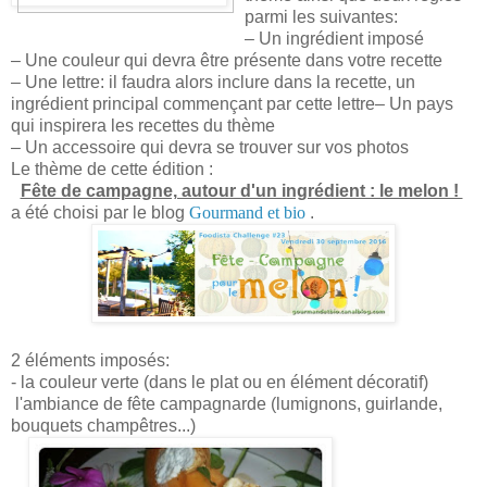
parmi les suivantes:
– Un ingrédient imposé
– Une couleur qui devra être présente dans votre recette
– Une lettre: il faudra alors inclure dans la recette, un
ingrédient principal commençant par cette lettre– Un pays
qui inspirera les recettes du thème
– Un accessoire qui devra se trouver sur vos photos
Le thème de cette édition :
Fête de campagne, autour d'un ingrédient : le melon !
a été choisi par le blog
Gourmand et bio
.
2 éléments imposés:
- la couleur verte (dans le plat ou en élément décoratif)
l'ambiance de fête campagnarde (lumignons, guirlande,
bouquets champêtres...)