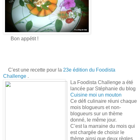
Bon appétit !
C'est une recette pour la
23e édition du Foodista
Challenge
.
La Foodista Challenge a été
lancée par Stéphanie du blog
Cuisine moi un mouton
Ce défi culinaire réuni chaque
mois blogueurs et non-
blogueurs sur un thème
donné, le même jour.
C’est la marraine du mois qui
est chargée de choisir le
thème ainsi que deux règles