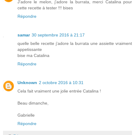
J'adore le melon, j'adore la burrata, merci Catalina pour
cette recette à tester !!! bises
Répondre
samar
30 septembre 2016 à 21:17
quelle belle recette j'adore la burrata une assiette vraiment
appetissante
bise ma Catalina
Répondre
Unknown
2 octobre 2016 à 10:31
Cela fait vraiment une jolie entrée Catalina !
Beau dimanche,
Gabrielle
Répondre