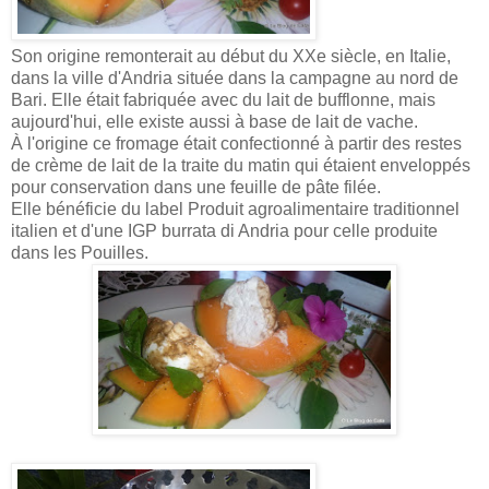
Son origine remonterait au début du XXe siècle, en Italie,
dans la ville d'Andria située dans la campagne au nord de
Bari. Elle était fabriquée avec du lait de bufflonne, mais
aujourd'hui, elle existe aussi à base de lait de vache.
À l'origine ce fromage était confectionné à partir des restes
de crème de lait de la traite du matin qui étaient enveloppés
pour conservation dans une feuille de pâte filée.
Elle bénéficie du label Produit agroalimentaire traditionnel
italien et d'une IGP burrata di Andria pour celle produite
dans les Pouilles.