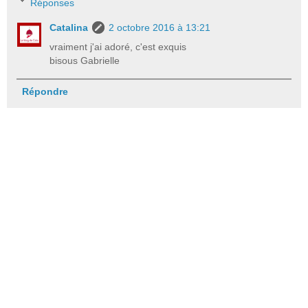
Réponses
Catalina
2 octobre 2016 à 13:21
vraiment j'ai adoré, c'est exquis
bisous Gabrielle
Répondre