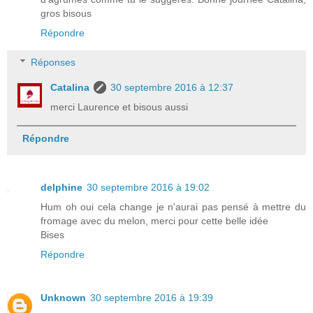
gros bisous
Répondre
Réponses
Catalina
30 septembre 2016 à 12:37
merci Laurence et bisous aussi
Répondre
delphine
30 septembre 2016 à 19:02
Hum oh oui cela change je n'aurai pas pensé à mettre du
fromage avec du melon, merci pour cette belle idée
Bises
Répondre
Unknown
30 septembre 2016 à 19:39