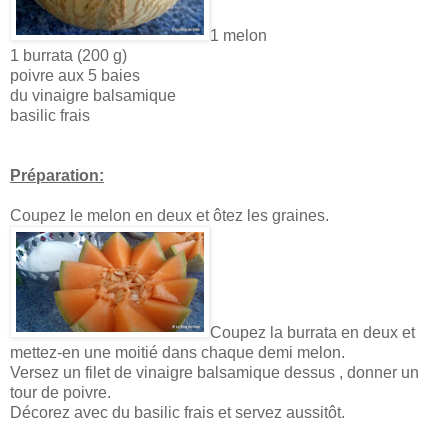
1 melon
1 burrata (200 g)
poivre aux 5 baies
du vinaigre balsamique
basilic frais
Préparation:
Coupez le melon en deux et ôtez les graines.
Coupez la burrata en deux et
mettez-en une moitié dans chaque demi melon.
Versez un filet de vinaigre balsamique dessus , donner un
tour de poivre.
Décorez avec du basilic frais et servez aussitôt.