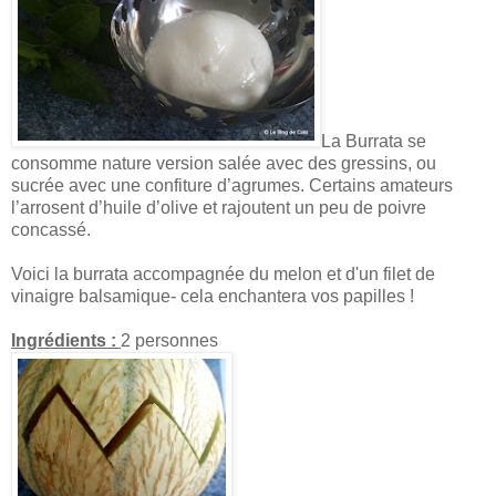
La Burrata se
consomme nature version salée avec des gressins, ou
sucrée avec une confiture d’agrumes. Certains amateurs
l’arrosent d’huile d’olive et rajoutent un peu de poivre
concassé.
Voici la burrata accompagnée du melon et d'un filet de
vinaigre balsamique- cela enchantera vos papilles !
Ingrédients :
2 personnes