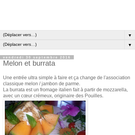
▼
▼
vendredi 30 septembre 2016
Melon et burrata
Une entrée ultra simple à faire et ça change de l'association
classique melon / jambon de parme.
La burrata est un fromage italien fait à partir de mozzarella,
avec un cœur crémeux, originaire des Pouilles.