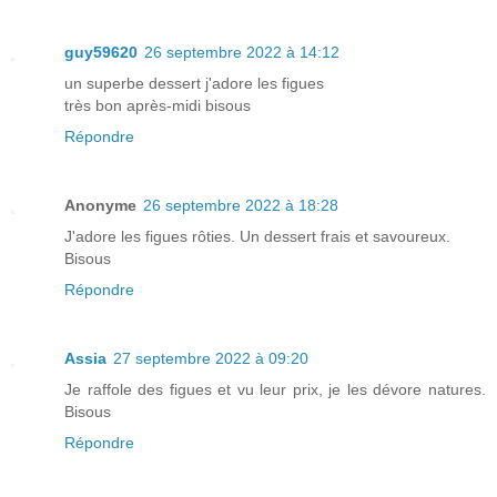
guy59620
26 septembre 2022 à 14:12
un superbe dessert j'adore les figues
très bon après-midi bisous
Répondre
Anonyme
26 septembre 2022 à 18:28
J'adore les figues rôties. Un dessert frais et savoureux.
Bisous
Répondre
Assia
27 septembre 2022 à 09:20
Je raffole des figues et vu leur prix, je les dévore natures.
Bisous
Répondre