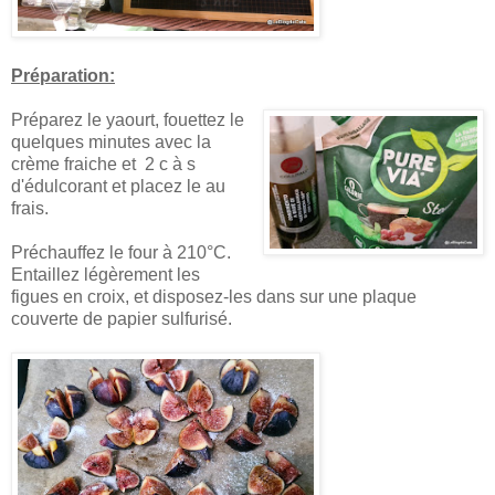
Préparation:
Préparez le yaourt, fouettez le
quelques minutes avec la
crème fraiche et 2 c à s
d'édulcorant et placez le au
frais.
Préchauffez le four à 210°C.
Entaillez légèrement les
figues en croix, et disposez-les dans sur une plaque
couverte de papier sulfurisé.