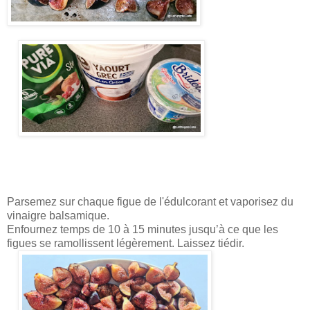
Parsemez sur chaque figue de l'édulcorant et vaporisez du
vinaigre balsamique.
Enfournez temps de 10 à 15 minutes jusqu’à ce que les
figues se ramollissent légèrement. Laissez tiédir.