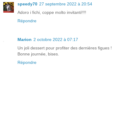
speedy70
27 septembre 2022 à 20:54
Adoro i fichi, coppe molto invitanti!!!!
Répondre
Marion
2 octobre 2022 à 07:17
Un joli dessert pour profiter des dernières figues !
Bonne journée, bises.
Répondre