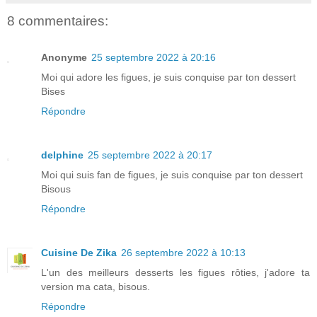
8 commentaires:
Anonyme
25 septembre 2022 à 20:16
Moi qui adore les figues, je suis conquise par ton dessert
Bises
Répondre
delphine
25 septembre 2022 à 20:17
Moi qui suis fan de figues, je suis conquise par ton dessert
Bisous
Répondre
Cuisine De Zika
26 septembre 2022 à 10:13
L'un des meilleurs desserts les figues rôties, j'adore ta
version ma cata, bisous.
Répondre