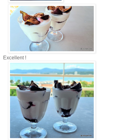
Excellent !