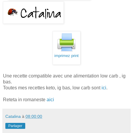
imprimez print
Une recette compatible avec une alimentation low carb , ig
bas.
Toutes mes recettes keto, ig bas, low carb sont
ici
.
Reteta in romaneste
aici
Catalina
à
08:00:00
Partager