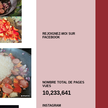
REJOIGNEZ-MOI SUR
FACEBOOK
NOMBRE TOTAL DE PAGES
VUES
10,233,641
INSTAGRAM