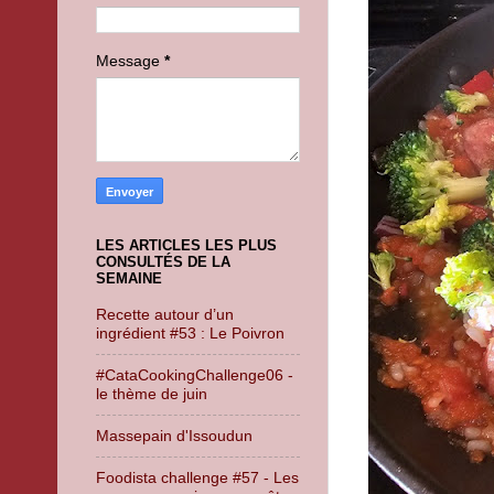
Message
*
LES ARTICLES LES PLUS
CONSULTÉS DE LA
SEMAINE
Recette autour d’un
ingrédient #53 : Le Poivron
#CataCookingChallenge06 -
le thème de juin
Massepain d'Issoudun
Foodista challenge #57 - Les