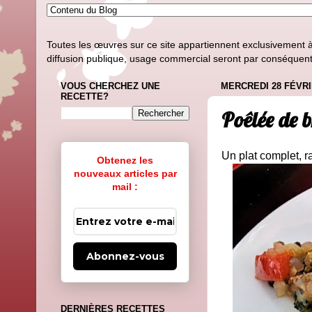
Toutes les œuvres sur ce site appartiennent exclusivement à l
diffusion publique, usage commercial seront par conséquent i
VOUS CHERCHEZ UNE
MERCREDI 28 FÉVRI
RECETTE?
Poêlée de b
Un plat complet, ra
Obtenez les
nouveaux articles par
mail :
Abonnez-vous
DERNIÈRES RECETTES