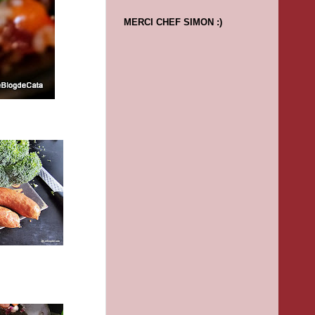
MERCI CHEF SIMON :)