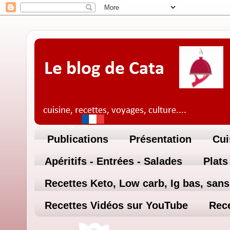
Publications
Présentation
Cui
Apéritifs - Entrées - Salades
Plats
Recettes Keto, Low carb, Ig bas, sans 
Recettes Vidéos sur YouTube
Rece