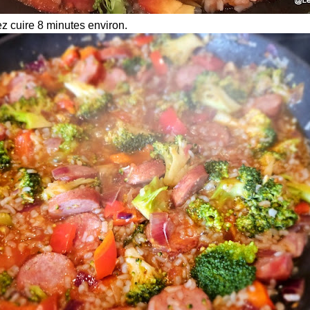
z cuire 8 minutes environ.