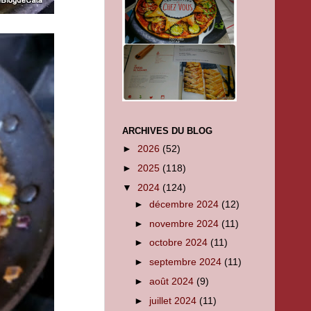
ARCHIVES DU BLOG
►
2026
(52)
►
2025
(118)
▼
2024
(124)
►
décembre 2024
(12)
►
novembre 2024
(11)
►
octobre 2024
(11)
►
septembre 2024
(11)
►
août 2024
(9)
►
juillet 2024
(11)