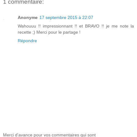
1 commentaire:
Anonyme
17 septembre 2015 à 22:07
Wahouuu !! impressionnant !! et BRAVO !! je me note la
recette ;) Merci pour le partage !
Répondre
Merci d'avance pour vos commentaires qui sont