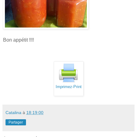
Bon appétit !!!!
Imprimez-Print
Catalina
à
18:19:00
Partager