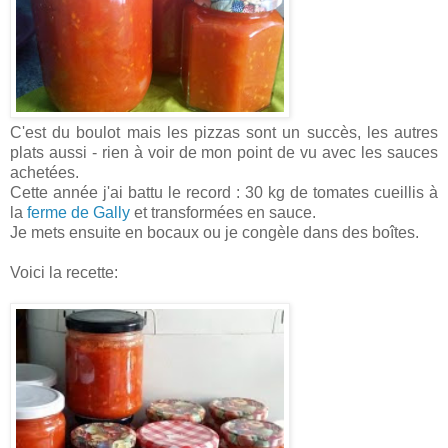
C'est du boulot mais les pizzas sont un succès, les autres
plats aussi - rien à voir de mon point de vu avec les sauces
achetées.
Cette année j'ai battu le record : 30 kg de tomates cueillis à
la
ferme de Gally
et transformées en sauce.
Je mets ensuite en bocaux ou je congèle dans des boîtes.
Voici la recette: