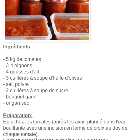
Ingrédients :
- 5 kg de tomates
- 3-4 oignons
- 4 gousses d'ail
- 3 cuillères à soupe d'huile d'olives
- sel, poivre
- 2 cuillères à soupe de sucre
- bouquet garni
- origan sec
Préparation:
Épluchez les tomates (après les avoir plongé dans l'eau
bouillante avec une incision en forme de croix au dos de
chaque tomate).