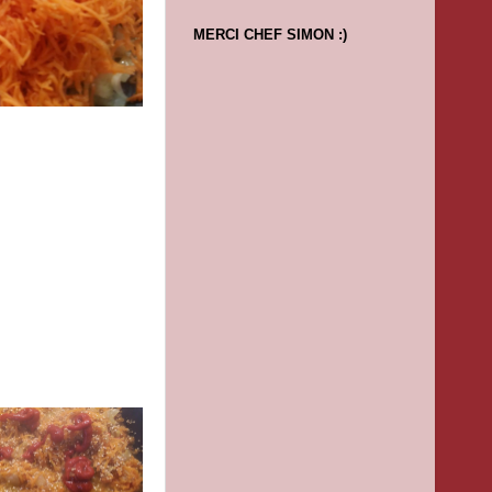
MERCI CHEF SIMON :)