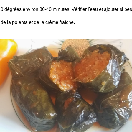
10 dégrées environ 30-40 minutes. Vérifier l'eau et ajouter si bes
de la polenta et de la crème fraîche.