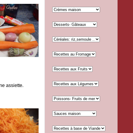
ne assiette.