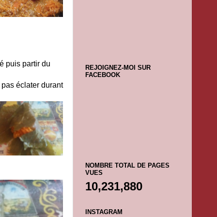
é puis partir du
REJOIGNEZ-MOI SUR
FACEBOOK
e pas éclater durant
NOMBRE TOTAL DE PAGES
VUES
10,231,880
INSTAGRAM