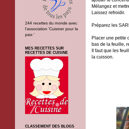
Mélangez et mettr
Laissez refroidir.
244 recettes du monde avec
Préparez les SA
l'association 'Cuisiner pour la
paix '
Placer une petite c
bas de la feuille, 
MES RECETTES SUR
Il faut que les feu
RECETTES DE CUISINE
la cuisson.
CLASSEMENT DES BLOGS