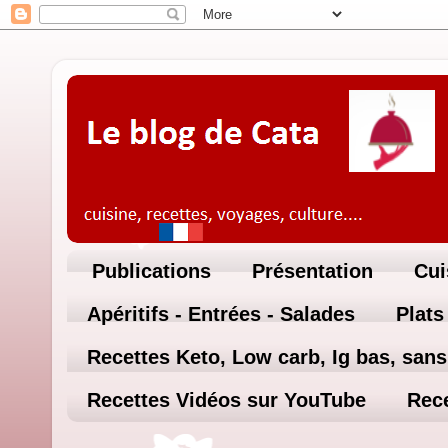
Publications
Présentation
Cui
Apéritifs - Entrées - Salades
Plats
Recettes Keto, Low carb, Ig bas, sans 
Recettes Vidéos sur YouTube
Rece