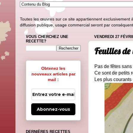
Toutes les œuvres sur ce site appartiennent exclusivement à l
diffusion publique, usage commercial seront par conséquent i
VOUS CHERCHEZ UNE
VENDREDI 27 FÉVRI
RECETTE?
Feuilles de
Pas de fêtes sans 
Obtenez les
Ce sont de petits 
nouveaux articles par
Les plus courants 
mail :
Abonnez-vous
DERNIÈRES RECETTES