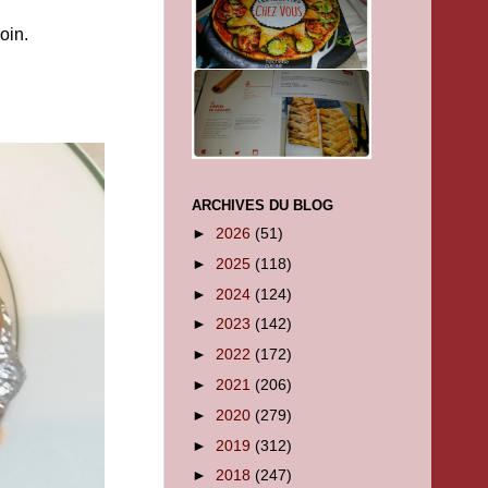
oin.
ARCHIVES DU BLOG
►
2026
(51)
►
2025
(118)
►
2024
(124)
►
2023
(142)
►
2022
(172)
►
2021
(206)
►
2020
(279)
►
2019
(312)
►
2018
(247)