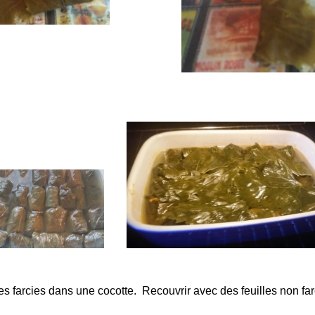
les farcies dans une cocotte. Recouvrir avec des feuilles non fa