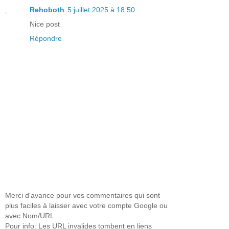
Rehoboth
5 juillet 2025 à 18:50
Nice post
Répondre
Merci d'avance pour vos commentaires qui sont
plus faciles à laisser avec votre compte Google ou
avec Nom/URL.
Pour info: Les URL invalides tombent en liens