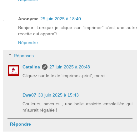
Anonyme
25 juin 2025 à 18:40
Bonjour. Lorsque je clique sur "imprimer" c'est une autre
recette qui apparaît.
Répondre
Réponses
Catalina
27 juin 2025 à 20:48
Cliquez sur le texte 'imprimez-print', merci
Ewa07
30 juin 2025 à 15:43
Couleurs, saveurs , une belle assiette ensoleillée qui
m'aurait régalée !
Répondre