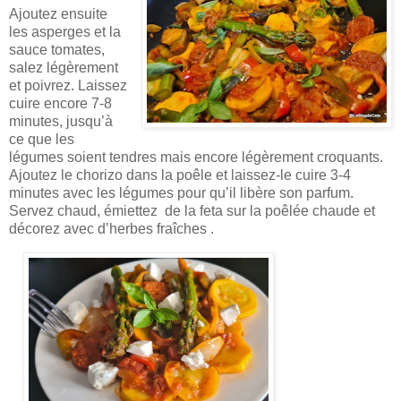
Ajoutez ensuite
les asperges et la
sauce tomates,
salez légèrement
et poivrez. Laissez
cuire encore 7-8
minutes, jusqu’à
ce que les
légumes soient tendres mais encore légèrement croquants.
Ajoutez le chorizo dans la poêle et laissez-le cuire 3-4
minutes avec les légumes pour qu’il libère son parfum.
Servez chaud, émiettez de la feta sur la poêlée chaude et
décorez avec d’herbes fraîches .