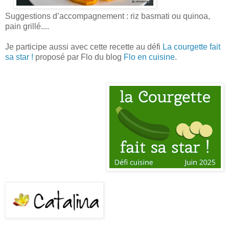
Suggestions d’accompagnement : riz basmati ou quinoa,
pain grillé....
Je participe aussi avec cette recette au défi
La courgette fait
sa star !
proposé par Flo du blog
Flo en cuisine
.