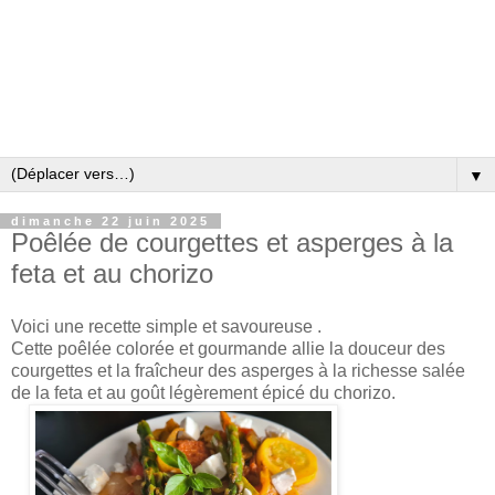
▼
dimanche 22 juin 2025
Poêlée de courgettes et asperges à la
feta et au chorizo
Voici une recette simple et savoureuse .
Cette poêlée colorée et gourmande allie la douceur des
courgettes et la fraîcheur des asperges à la richesse salée
de la feta et au goût légèrement épicé du chorizo.