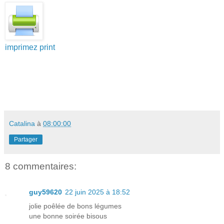
imprimez print
Catalina
à
08:00:00
Partager
8 commentaires:
guy59620
22 juin 2025 à 18:52
jolie poêlée de bons légumes
une bonne soirée bisous