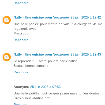
Répondre
Natly - Une cuisine pour Voozenoo
23 juin 2025 à 12:42
Une belle poêlée pour mettre en valeur la courgette. Je me
régalerais avec.
Merci pour t
Répondre
Natly - Une cuisine pour Voozenoo
23 juin 2025 à 12:43
Je reprends !! ... Merci pour ta participation.
Bisous, bonne semaine.
Répondre
Anonyme
25 juin 2025 à 07:53
Une belle poêlée, tout ce que j'aime mais tu t'en doutes :)
Gros bisous Martine Km0
Répondre