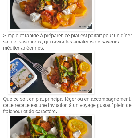
Simple et rapide à préparer, ce plat est parfait pour un dîner
sain et savoureux, qui ravira les amateurs de saveurs
méditerranéennes.
Que ce soit en plat principal léger ou en accompagnement,
cette recette est une invitation à un voyage gustatif plein de
fraîcheur et de caractère.