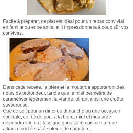
Facile à préparer, ce plat est idéal pour un repas convivial
en famille ou entre amis, et il impressionnera à coup sûr vos
convives.
Dans cette recette, la bière et la moutarde apporteront des
notes de profondeur, tandis que le miel permettra de
caraméliser légèrement la viande, offrant ainsi une croûte
savoureuse.
Que ce soit pour un dîner du dimanche ou une occasion
spéciale, ce rôti de porc à la bière, miel et moutarde
deviendra vite un classique dans votre cuisine car une
alliance sucrée-salée pleine de caractère.