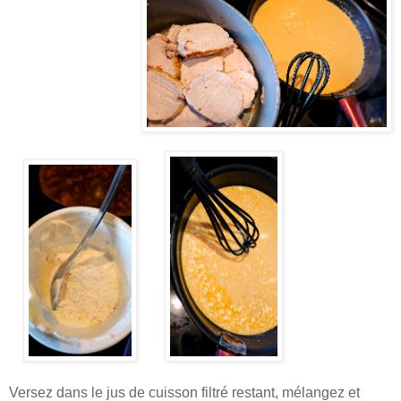
Versez dans le jus de cuisson filtré restant, mélangez et