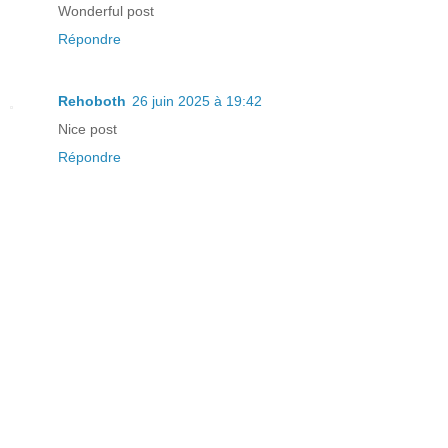
Wonderful post
Répondre
Rehoboth
26 juin 2025 à 19:42
Nice post
Répondre