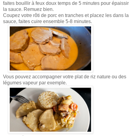
faites bouillir à feux doux temps de 5 minutes pour épaissir
la sauce. Remuez bien.
Coupez votre rôti de porc en tranches et placez les dans la
sauce, faites cuire ensemble 5-8 minutes.
Vous pouvez accompagner votre plat de riz nature ou des
légumes vapeur par exemple.