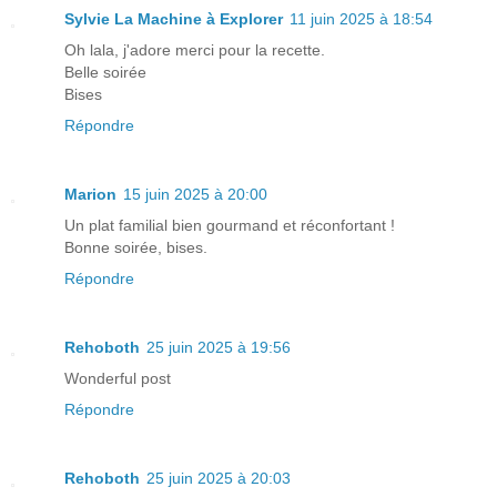
Sylvie La Machine à Explorer
11 juin 2025 à 18:54
Oh lala, j'adore merci pour la recette.
Belle soirée
Bises
Répondre
Marion
15 juin 2025 à 20:00
Un plat familial bien gourmand et réconfortant !
Bonne soirée, bises.
Répondre
Rehoboth
25 juin 2025 à 19:56
Wonderful post
Répondre
Rehoboth
25 juin 2025 à 20:03