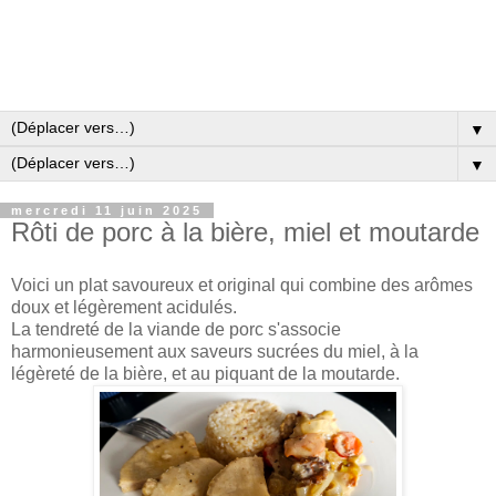
▼
▼
mercredi 11 juin 2025
Rôti de porc à la bière, miel et moutarde
Voici un plat savoureux et original qui combine des arômes
doux et légèrement acidulés.
La tendreté de la viande de porc s'associe
harmonieusement aux saveurs sucrées du miel, à la
légèreté de la bière, et au piquant de la moutarde.