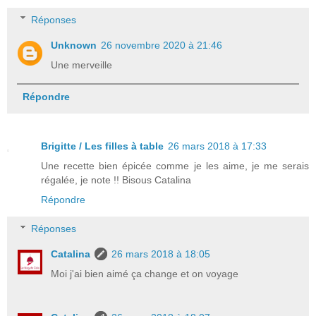
Réponses
Unknown
26 novembre 2020 à 21:46
Une merveille
Répondre
Brigitte / Les filles à table
26 mars 2018 à 17:33
Une recette bien épicée comme je les aime, je me serais
régalée, je note !! Bisous Catalina
Répondre
Réponses
Catalina
26 mars 2018 à 18:05
Moi j'ai bien aimé ça change et on voyage