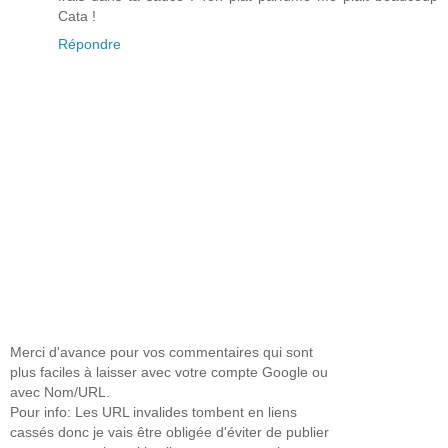
Cata !
Répondre
Merci d'avance pour vos commentaires qui sont
plus faciles à laisser avec votre compte Google ou
avec Nom/URL.
Pour info: Les URL invalides tombent en liens
cassés donc je vais être obligée d'éviter de publier