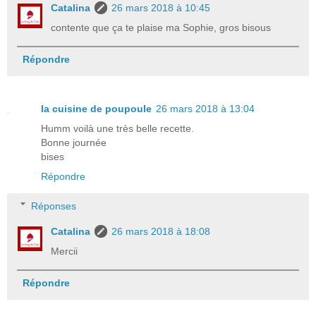
Catalina
26 mars 2018 à 10:45
contente que ça te plaise ma Sophie, gros bisous
Répondre
la cuisine de poupoule
26 mars 2018 à 13:04
Humm voilà une très belle recette.
Bonne journée
bises
Répondre
Réponses
Catalina
26 mars 2018 à 18:08
Mercii
Répondre