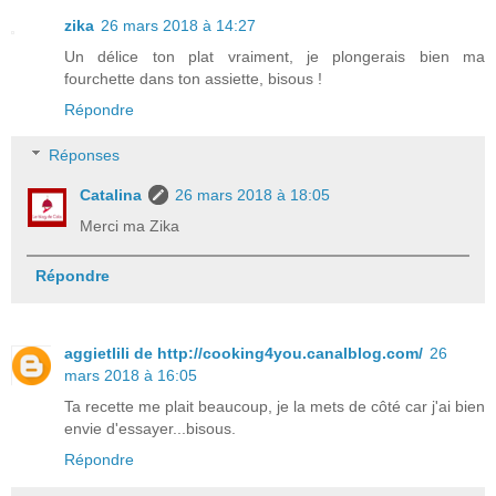
zika
26 mars 2018 à 14:27
Un délice ton plat vraiment, je plongerais bien ma
fourchette dans ton assiette, bisous !
Répondre
Réponses
Catalina
26 mars 2018 à 18:05
Merci ma Zika
Répondre
aggietlili de http://cooking4you.canalblog.com/
26
mars 2018 à 16:05
Ta recette me plait beaucoup, je la mets de côté car j'ai bien
envie d'essayer...bisous.
Répondre