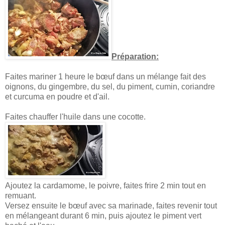
Préparation:
Faites mariner 1 heure le bœuf dans un mélange fait des
oignons, du gingembre, du sel, du piment, cumin, coriandre
et curcuma en poudre et d'ail.
Faites chauffer l'huile dans une cocotte.
Ajoutez la cardamome, le poivre, faites frire 2 min tout en
remuant.
Versez ensuite le bœuf avec sa marinade, faites revenir tout
en mélangeant durant 6 min, puis ajoutez le piment vert