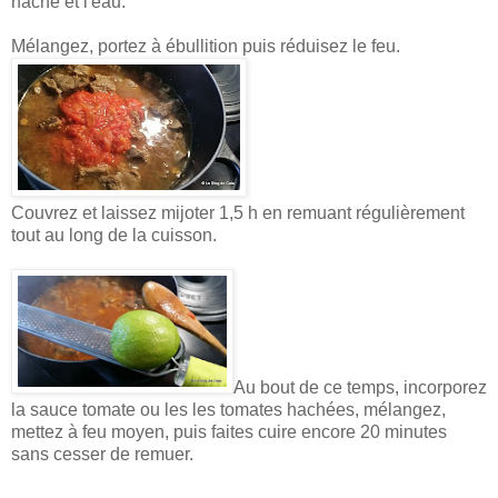
haché et l'eau.
Mélangez, portez à ébullition puis réduisez le feu.
Couvrez et laissez mijoter 1,5 h en remuant régulièrement
tout au long de la cuisson.
Au bout de ce temps, incorporez
la sauce tomate ou les les tomates hachées, mélangez,
mettez à feu moyen, puis faites cuire encore 20 minutes
sans cesser de remuer.