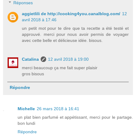
Réponses
aggietlili de http://cooking4you.canalblog.com/
12
avril 2018 à 17:46
un petit mot pour te dire que ta recette a été testé et
approuvé. merci pour nous avoir permis de voyager
avec cette belle et délicieuse idée. bisous.
Catalina
12 avril 2018 à 19:00
merci beaucoup ça me fait super plaisir
gros bisous
Répondre
Michelle
26 mars 2018 à 16:41
un plat bien parfumé et appétissant, merci pour le partage.
bon lundi
Répondre