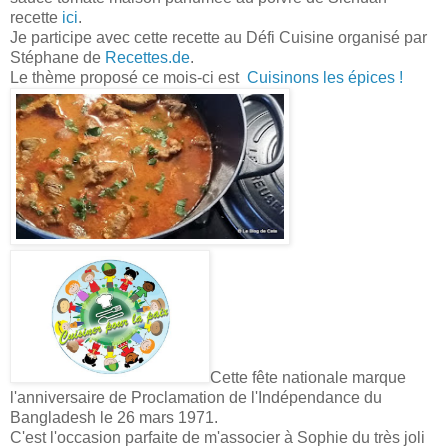
recette
ici
.
Je participe avec cette recette au Défi Cuisine organisé par
Stéphane de
Recettes.de
.
Le thème proposé ce mois-ci est
Cuisinons les épices !
Cette fête nationale marque
l'anniversaire de Proclamation de l'Indépendance du
Bangladesh le 26 mars 1971.
C'est l'occasion parfaite de m'associer à Sophie du très joli