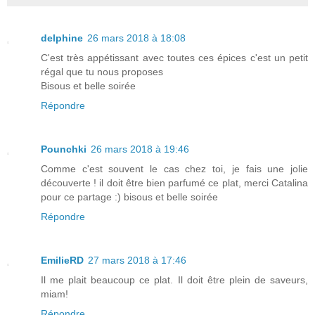
delphine
26 mars 2018 à 18:08
C'est très appétissant avec toutes ces épices c'est un petit
régal que tu nous proposes
Bisous et belle soirée
Répondre
Pounchki
26 mars 2018 à 19:46
Comme c'est souvent le cas chez toi, je fais une jolie
découverte ! il doit être bien parfumé ce plat, merci Catalina
pour ce partage :) bisous et belle soirée
Répondre
EmilieRD
27 mars 2018 à 17:46
Il me plait beaucoup ce plat. Il doit être plein de saveurs,
miam!
Répondre