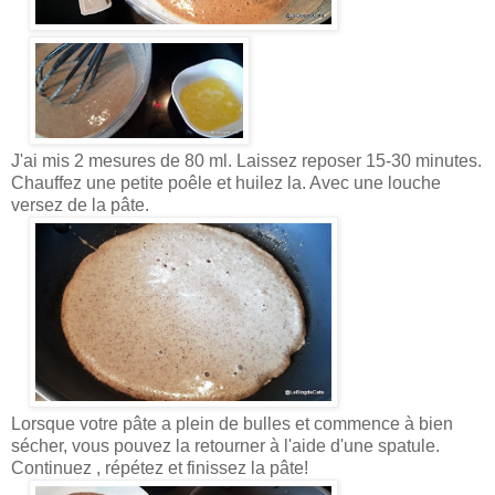
J'ai mis 2 mesures de 80 ml. Laissez reposer 15-30 minutes.
Chauffez une petite poêle et huilez la. Avec une louche
versez de la pâte.
Lorsque votre pâte a plein de bulles et commence à bien
sécher, vous pouvez la retourner à l'aide d'une spatule.
Continuez , répétez et finissez la pâte!