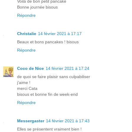
Voilà de bon petit pancake
Bonne journée bisous
Répondre
Christalie
14 février 2021 à 17:17
Beaux et bons pancakes ! bisous
Répondre
Coco de Nice
14 février 2021 à 17:24
de quoi se faire plaisir sans culpabiliser
j'aime !
merci Cata
bisous et bonne fin de week-end
Répondre
Messergaster
14 février 2021 à 17:43
Elles se présentent vraiment bien !