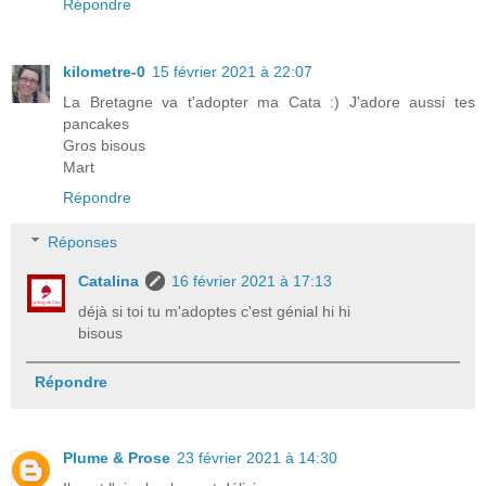
Répondre
kilometre-0
15 février 2021 à 22:07
La Bretagne va t'adopter ma Cata :) J'adore aussi tes
pancakes
Gros bisous
Mart
Répondre
Réponses
Catalina
16 février 2021 à 17:13
déjà si toi tu m'adoptes c'est génial hi hi
bisous
Répondre
Plume & Prose
23 février 2021 à 14:30