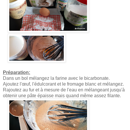
Préparation:
Dans un bol mélangez la farine avec le bicarbonate.
Ajoutez l'œuf, l'édulcorant et le fromage blanc et mélangez.
Rajoutez au fur et à mesure de l'eau en mélangeant jusqu'à
obtenir une pâte épaisse mais quand même assez filante.