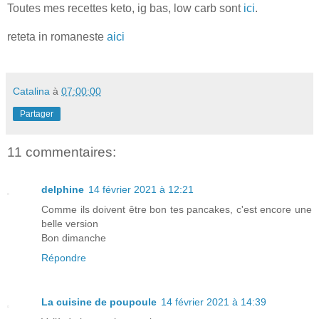
Toutes mes recettes keto, ig bas, low carb sont
ici
.
reteta in romaneste
aici
Catalina
à
07:00:00
Partager
11 commentaires:
delphine
14 février 2021 à 12:21
Comme ils doivent être bon tes pancakes, c'est encore une
belle version
Bon dimanche
Répondre
La cuisine de poupoule
14 février 2021 à 14:39