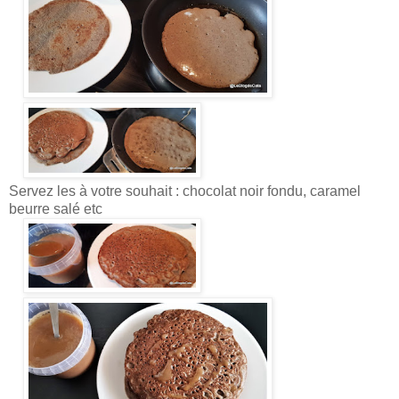
Servez les à votre souhait : chocolat noir fondu, caramel
beurre salé etc