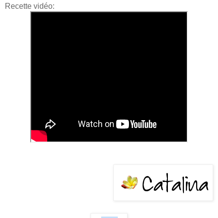
Recette vidéo: