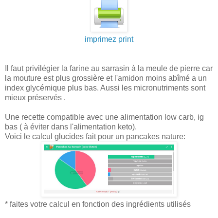
imprimez print
Il faut privilégier la farine au sarrasin à la meule de pierre car
la mouture est plus grossière et l'amidon moins abîmé a un
index glycémique plus bas. Aussi les micronutriments sont
mieux préservés .
Une recette compatible avec une alimentation low carb, ig
bas ( à éviter dans l'alimentation keto).
Voici le calcul glucides fait pour un pancakes nature:
* faites votre calcul en fonction des ingrédients utilisés