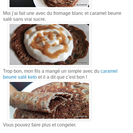
Moi j'ai fait une avec du fromage blanc et caramel beurre
salé sans vrai sucre.
Trop bon, mon fils a mangé un simple avec du
caramel
beurre salé keto
et il a dit que c'est bon !
Vous pouvez faire plus et congeler.