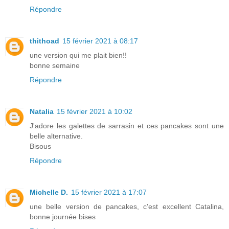
Répondre
thithoad
15 février 2021 à 08:17
une version qui me plait bien!!
bonne semaine
Répondre
Natalia
15 février 2021 à 10:02
J'adore les galettes de sarrasin et ces pancakes sont une
belle alternative.
Bisous
Répondre
Michelle D.
15 février 2021 à 17:07
une belle version de pancakes, c'est excellent Catalina,
bonne journée bises