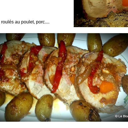
roulés au poulet, porc....