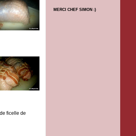
MERCI CHEF SIMON :)
de ficelle de