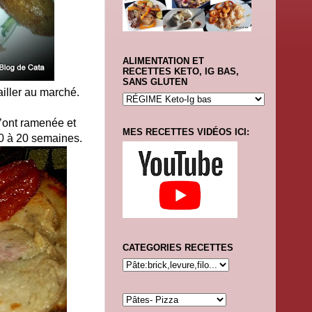
ALIMENTATION ET
RECETTES KETO, IG BAS,
SANS GLUTEN
ailler au marché.
’ont ramenée et
MES RECETTES VIDÉOS ICI:
0 à 20 semaines.
CATEGORIES RECETTES