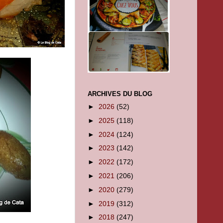
ARCHIVES DU BLOG
►
2026
(52)
►
2025
(118)
►
2024
(124)
►
2023
(142)
►
2022
(172)
►
2021
(206)
►
2020
(279)
►
2019
(312)
►
2018
(247)