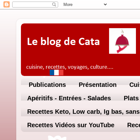
Publications
Présentation
Cui
Apéritifs - Entrées - Salades
Plats
Recettes Keto, Low carb, Ig bas, sans 
Recettes Vidéos sur YouTube
Rece