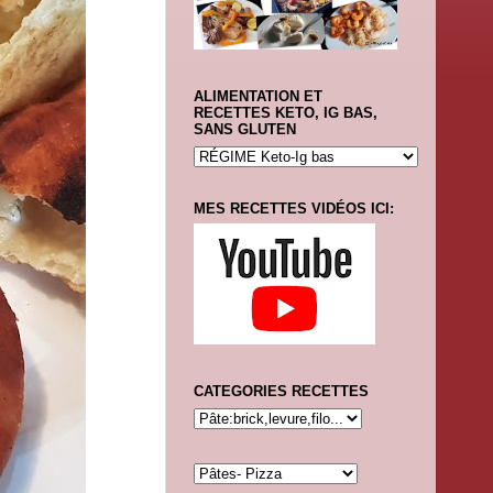
ALIMENTATION ET
RECETTES KETO, IG BAS,
SANS GLUTEN
MES RECETTES VIDÉOS ICI:
CATEGORIES RECETTES