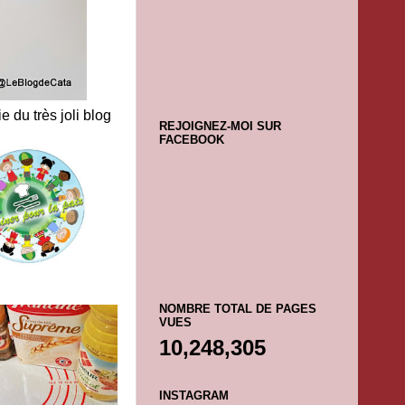
e du très joli blog
REJOIGNEZ-MOI SUR
FACEBOOK
NOMBRE TOTAL DE PAGES
VUES
10,248,305
INSTAGRAM