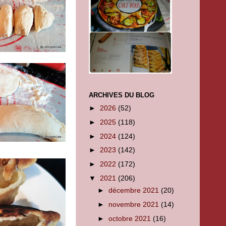
ARCHIVES DU BLOG
►
2026
(52)
►
2025
(118)
►
2024
(124)
►
2023
(142)
►
2022
(172)
▼
2021
(206)
►
décembre 2021
(20)
►
novembre 2021
(14)
►
octobre 2021
(16)