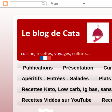
Publications
Présentation
Cui
Apéritifs - Entrées - Salades
Plats
Recettes Keto, Low carb, Ig bas, sans 
Recettes Vidéos sur YouTube
Rece