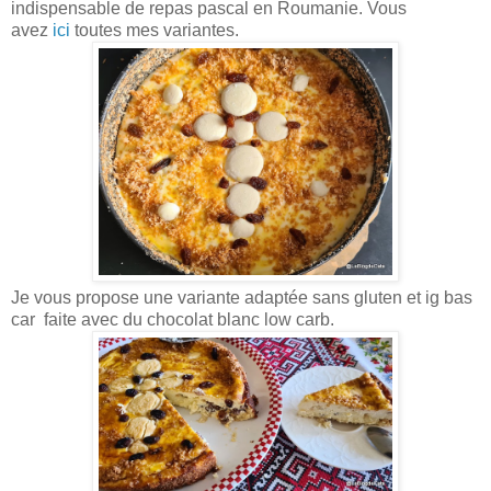
indispensable de repas pascal en Roumanie. Vous
avez
ici
toutes mes variantes.
Je vous propose une variante adaptée sans gluten et ig bas
car faite avec du chocolat blanc low carb.