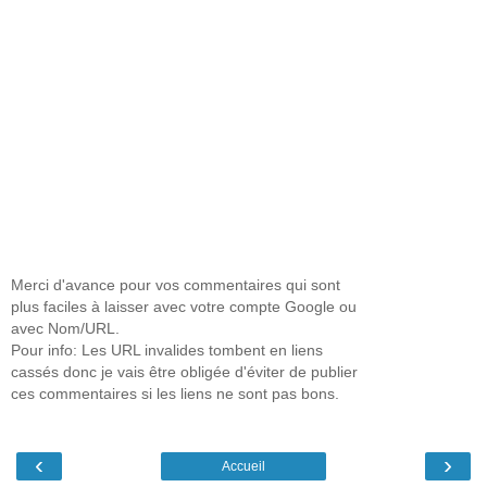
Merci d'avance pour vos commentaires qui sont
plus faciles à laisser avec votre compte Google ou
avec Nom/URL.
Pour info: Les URL invalides tombent en liens
cassés donc je vais être obligée d'éviter de publier
ces commentaires si les liens ne sont pas bons.
‹
›
Accueil