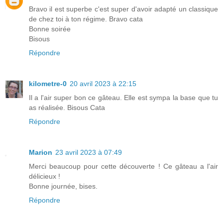
Bravo il est superbe c'est super d'avoir adapté un classique
de chez toi à ton régime. Bravo cata
Bonne soirée
Bisous
Répondre
kilometre-0
20 avril 2023 à 22:15
Il a l'air super bon ce gâteau. Elle est sympa la base que tu
as réalisée. Bisous Cata
Répondre
Marion
23 avril 2023 à 07:49
Merci beaucoup pour cette découverte ! Ce gâteau a l'air
délicieux !
Bonne journée, bises.
Répondre