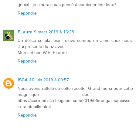
génial ! je n'aurais pas pensé à combiner les deux !
Répondre
FLaure
9 mars 2019 à 16:28
Un délice ce plat bien relevé comme on aime chez nous.
J'ai présenté du riz avec.
Merci et bon W.E. FLaure
Répondre
ISCA
10 juin 2019 à 09:57
Nous avons raffolé de cette recette. Grand merci pour cette
magnifique idée :
https://cuisinedisca.blogspot.com/2019/06/rougail-saucisse-
la-ratatouille.html
Répondre