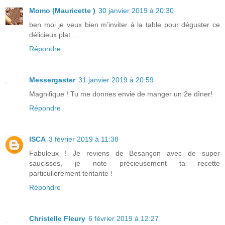
Momo (Mauricette )
30 janvier 2019 à 20:30
ben moi je veux bien m’inviter à la table pour déguster ce
délicieux plat ..
Répondre
Messergaster
31 janvier 2019 à 20:59
Magnifique ! Tu me donnes envie de manger un 2e dîner!
Répondre
ISCA
3 février 2019 à 11:38
Fabuleux ! Je reviens de Besançon avec de super
saucisses, je note précieusement ta recette
particulièrement tentante !
Répondre
Christelle Fleury
6 février 2019 à 12:27