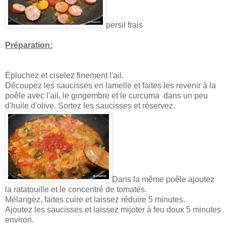
persil frais
Préparation:
Épluchez et ciselez finement l'ail.
Découpez les saucisses en lamelle et faites les revenir à la
poêle avec l'ail, le gingembre et le curcuma dans un peu
d'huile d'olive. Sortez les saucisses et réservez.
Dans la même poêle ajoutez
la ratatouille et le concentré de tomates.
Mélangez, faites cuire et laissez réduire 5 minutes.
Ajoutez les saucisses et laissez mijoter à feu doux 5 minutes
environ.