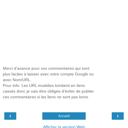
Merci d'avance pour vos commentaires qui sont
plus faciles à laisser avec votre compte Google ou
avec Nom/URL.
Pour info: Les URL invalides tombent en liens
cassés donc je vais être obligée d'éviter de publier
ces commentaires si les liens ne sont pas bons.
‹
›
Accueil
Afficher la version Web