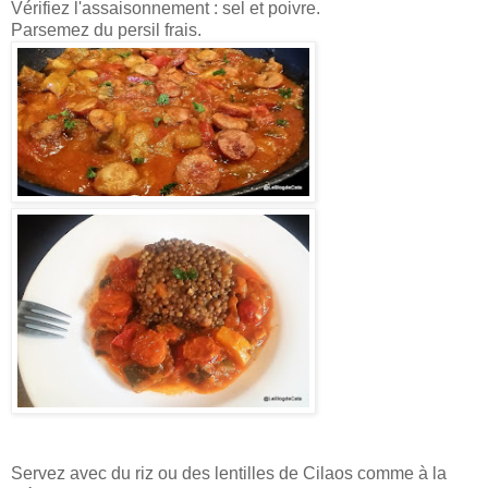
Vérifiez l'assaisonnement : sel et poivre.
Parsemez du persil frais.
Servez avec du riz ou des lentilles de Cilaos comme à la