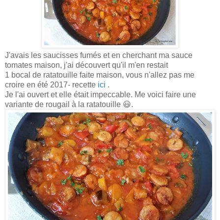
J'avais les saucisses fumés et en cherchant ma sauce
tomates maison, j'ai découvert qu'il m'en restait
1 bocal de ratatouille faite maison, vous n'allez pas me
croire en été 2017- recette
ici
.
Je l'ai ouvert et elle était impeccable. Me voici faire une
variante de rougail à la ratatouille 😃.