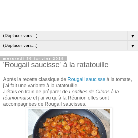
▼
▼
mercredi 30 janvier 2019
'Rougail saucisse' à la ratatouille
Après la recette classique de
Rougail saucisse
à la tomate,
j'ai fait une variante à la ratatouille.
J'étais en train de préparer de
Lentilles de Cilaos à la
réunionnaise
et j'ai vu qu'à la Réunion elles sont
accompagnées de Rougail saucisses.