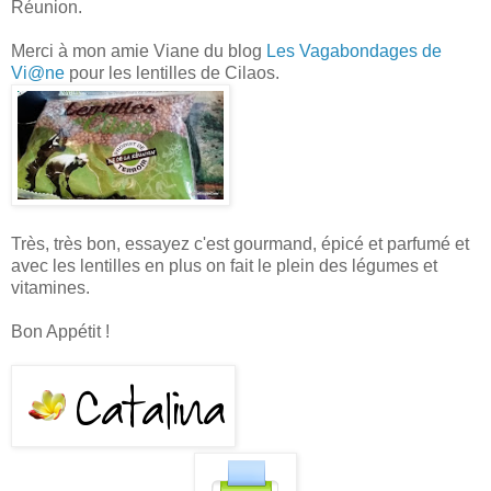
Réunion.
Merci à mon amie Viane du blog
Les Vagabondages de
Vi@ne
pour les lentilles de Cilaos.
Très, très bon, essayez c'est gourmand, épicé et parfumé et
avec les lentilles en plus on fait le plein des légumes et
vitamines.
Bon Appétit !