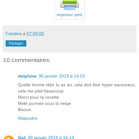
imprimez print
Catalina
à
07:00:00
Partager
10 commentaires:
delphine
30 janvier 2019 à 14:53
Quelle bonne idée tu as eu, cela doit être hyper savoureux,
cela me plait beaucoup
Merci pour ta recette
Belle journée sous la neige
Bisous
Répondre
Gut
30 janvier 2019 à 16:13